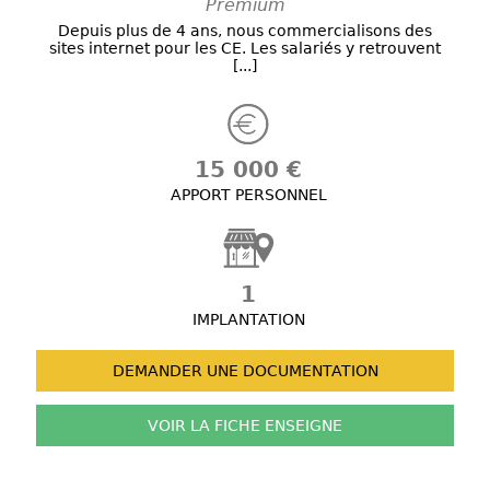
Premium
Depuis plus de 4 ans, nous commercialisons des
sites internet pour les CE. Les salariés y retrouvent
[...]
15 000 €
APPORT PERSONNEL
1
IMPLANTATION
DEMANDER UNE
DOCUMENTATION
VOIR LA FICHE
ENSEIGNE