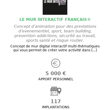
LE MUR INTERACTIF FRANÇAIS®
Concept d’animation pour des prestations
d’evenementiel, sport, team building,
prevention addictions, sécurité au travail,
sports santé et risque routier.
Concept de mur digital interactif multi-thématiques
qui vous permet de créer votre activité dans [...]
5 000 €
APPORT PERSONNEL
117
IMPLANTATIONS