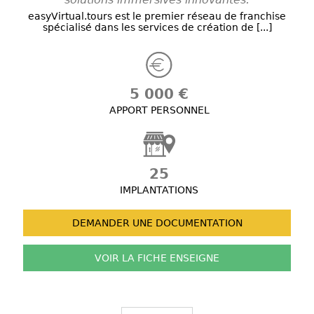
easyVirtual.tours est le premier réseau de franchise
spécialisé dans les services de création de [...]
5 000 €
APPORT PERSONNEL
25
IMPLANTATIONS
DEMANDER UNE
DOCUMENTATION
VOIR LA FICHE
ENSEIGNE