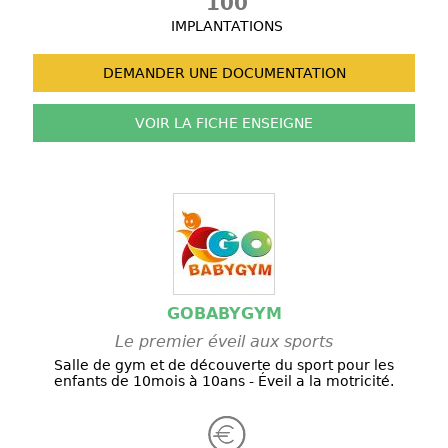
100
IMPLANTATIONS
DEMANDER UNE
DOCUMENTATION
VOIR LA FICHE
ENSEIGNE
GOBABYGYM
Le premier éveil aux sports
Salle de gym et de découverte du sport pour les
enfants de 10mois à 10ans - Éveil a la motricité.