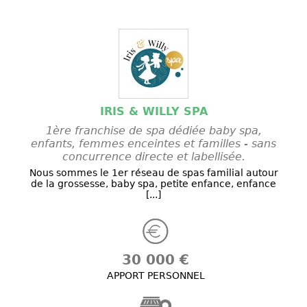
IRIS & WILLY SPA
1ère franchise de spa dédiée baby spa,
enfants, femmes enceintes et familles - sans
concurrence directe et labellisée.
Nous sommes le 1er réseau de spas familial autour
de la grossesse, baby spa, petite enfance, enfance
[...]
30 000 €
APPORT PERSONNEL