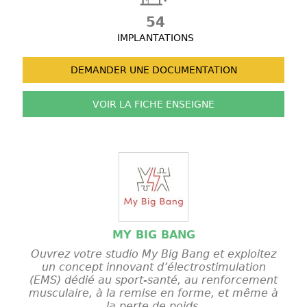
54
IMPLANTATIONS
DEMANDER UNE
DOCUMENTATION
VOIR LA FICHE
ENSEIGNE
MY BIG BANG
Ouvrez votre studio My Big Bang et exploitez
un concept innovant d’électrostimulation
(EMS) dédié au sport-santé, au renforcement
musculaire, à la remise en forme, et même à
la perte de poids.