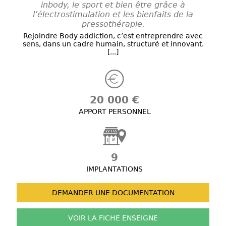
inbody, le sport et bien être grâce à
l’électrostimulation et les bienfaits de la
pressothérapie.
Rejoindre Body addiction, c’est entreprendre avec
sens, dans un cadre humain, structuré et innovant.
[...]
20 000 €
APPORT PERSONNEL
9
IMPLANTATIONS
DEMANDER UNE
DOCUMENTATION
VOIR LA FICHE
ENSEIGNE