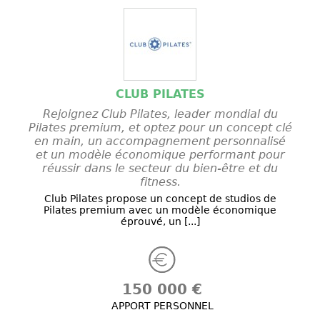
CLUB PILATES
Rejoignez Club Pilates, leader mondial du
Pilates premium, et optez pour un concept clé
en main, un accompagnement personnalisé
et un modèle économique performant pour
réussir dans le secteur du bien-être et du
fitness.
Club Pilates propose un concept de studios de
Pilates premium avec un modèle économique
éprouvé, un [...]
150 000 €
APPORT PERSONNEL