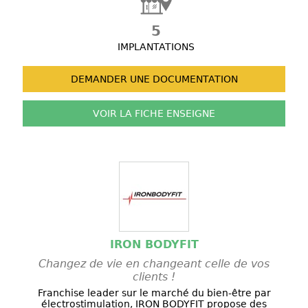
5
IMPLANTATIONS
DEMANDER UNE
DOCUMENTATION
VOIR LA FICHE
ENSEIGNE
IRON BODYFIT
Changez de vie en changeant celle de vos
clients !
Franchise leader sur le marché du bien-être par
électrostimulation, IRON BODYFIT propose des