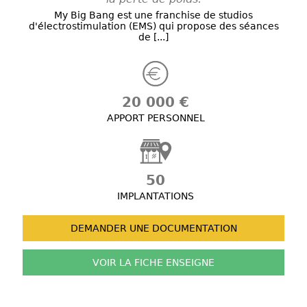
My Big Bang est une franchise de studios
d'électrostimulation (EMS) qui propose des séances
de [...]
20 000 €
APPORT PERSONNEL
50
IMPLANTATIONS
DEMANDER UNE
DOCUMENTATION
VOIR LA FICHE
ENSEIGNE