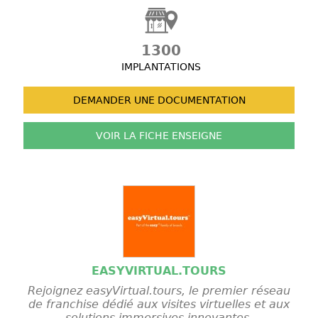
1300
IMPLANTATIONS
DEMANDER UNE
DOCUMENTATION
VOIR LA FICHE
ENSEIGNE
EASYVIRTUAL.TOURS
Rejoignez easyVirtual.tours, le premier réseau
de franchise dédié aux visites virtuelles et aux
solutions immersives innovantes.