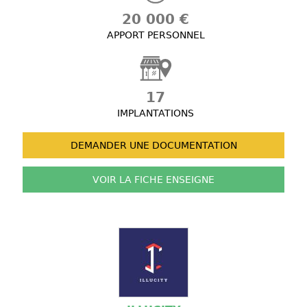
20 000 €
APPORT PERSONNEL
17
IMPLANTATIONS
DEMANDER UNE
DOCUMENTATION
VOIR LA FICHE
ENSEIGNE