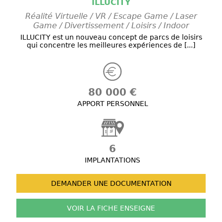
ILLUCITY
Réalité Virtuelle / VR / Escape Game / Laser
Game / Divertissement / Loisirs / Indoor
ILLUCITY est un nouveau concept de parcs de loisirs
qui concentre les meilleures expériences de [...]
80 000 €
APPORT PERSONNEL
6
IMPLANTATIONS
DEMANDER UNE
DOCUMENTATION
VOIR LA FICHE
ENSEIGNE