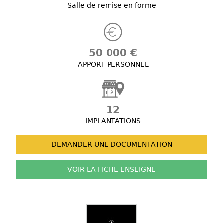
Salle de remise en forme
50 000 €
APPORT PERSONNEL
12
IMPLANTATIONS
DEMANDER UNE
DOCUMENTATION
VOIR LA FICHE
ENSEIGNE