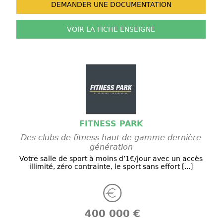
DEMANDER UNE
DOCUMENTATION
VOIR LA FICHE
ENSEIGNE
FITNESS PARK
Des clubs de fitness haut de gamme dernière
génération
Votre salle de sport à moins d’1€/jour avec un accès
illimité, zéro contrainte, le sport sans effort [...]
400 000 €