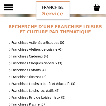
RECHERCHE D'UNE FRANCHISE LOISIRS
ET CULTURE PAR THÉMATIQUE
Franchises Activités artistiques (0)
Franchises Ateliers de cuisine (0)
Franchises Cadeaux (4)
Franchises Chèques cadeaux (3)
Franchises Enfants (4)
Franchises Fitness (13)
Franchises Loisirs créatifs et éducatifs (3)
Franchises Loisirs récréatifs (5)
Franchises Parc de Loisirs - Jeux (5)
Franchises Piscine (0)