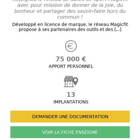
avec pour mission de donner de la joie, du
bonheur et partager des savoir-faire hors du
commun !
Développé en licence de marque, le réseau Magicfit
propose à ses partenaires des outils et des [...]
75 000 €
APPORT PERSONNEL
13
IMPLANTATIONS
DEMANDER UNE
DOCUMENTATION
VOIR LA FICHE
ENSEIGNE