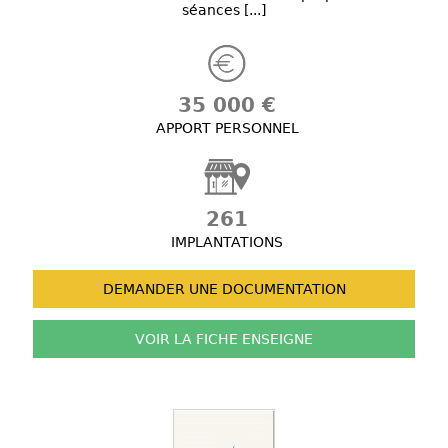
séances [...]
35 000 €
APPORT PERSONNEL
261
IMPLANTATIONS
DEMANDER UNE
DOCUMENTATION
VOIR LA FICHE
ENSEIGNE