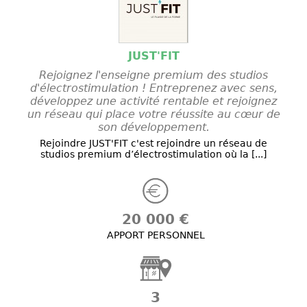
JUST'FIT
Rejoignez l'enseigne premium des studios
d'électrostimulation ! Entreprenez avec sens,
développez une activité rentable et rejoignez
un réseau qui place votre réussite au cœur de
son développement.
Rejoindre JUST'FIT c'est rejoindre un réseau de
studios premium d’électrostimulation où la [...]
20 000 €
APPORT PERSONNEL
3