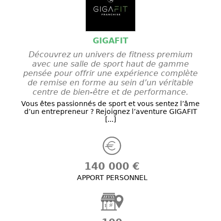
GIGAFIT
Découvrez un univers de fitness premium
avec une salle de sport haut de gamme
pensée pour offrir une expérience complète
de remise en forme au sein d’un véritable
centre de bien-être et de performance.
Vous êtes passionnés de sport et vous sentez l’âme
d’un entrepreneur ? Rejoignez l’aventure GIGAFIT
[...]
140 000 €
APPORT PERSONNEL