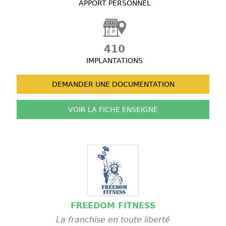
APPORT PERSONNEL
410
IMPLANTATIONS
DEMANDER UNE
DOCUMENTATION
VOIR LA FICHE
ENSEIGNE
FREEDOM FITNESS
La franchise en toute liberté