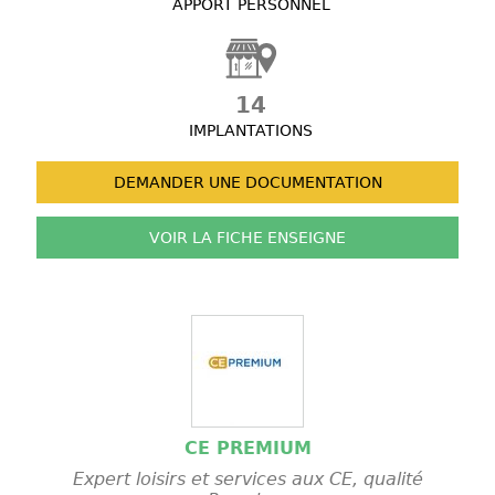
APPORT PERSONNEL
14
IMPLANTATIONS
DEMANDER UNE
DOCUMENTATION
VOIR LA FICHE
ENSEIGNE
CE PREMIUM
Expert loisirs et services aux CE, qualité