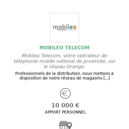
MOBILEO TELECOM
Mobileo Telecom, votre opérateur de
téléphonie mobile national de proximité, sur
le réseau Orange.
Professionnels de la distribution, nous mettons à
disposition de notre réseau de magasins [...]
10 000 €
APPORT PERSONNEL