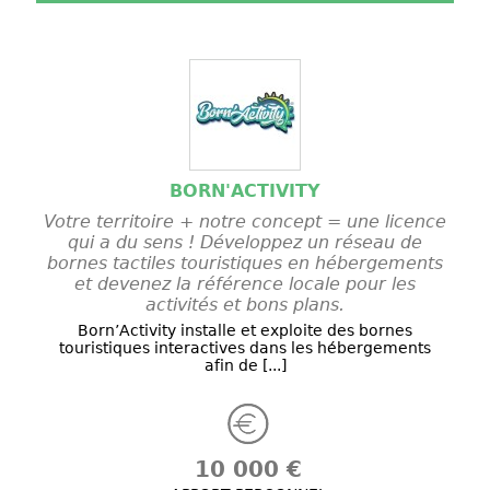
BORN'ACTIVITY
Votre territoire + notre concept = une licence
qui a du sens ! Développez un réseau de
bornes tactiles touristiques en hébergements
et devenez la référence locale pour les
activités et bons plans.
Born’Activity installe et exploite des bornes
touristiques interactives dans les hébergements
afin de [...]
10 000 €