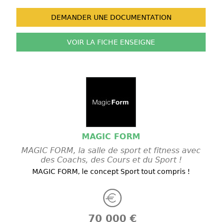
DEMANDER UNE
DOCUMENTATION
VOIR LA FICHE
ENSEIGNE
MAGIC FORM
MAGIC FORM, la salle de sport et fitness avec
des Coachs, des Cours et du Sport !
MAGIC FORM, le concept Sport tout compris !
70 000 €