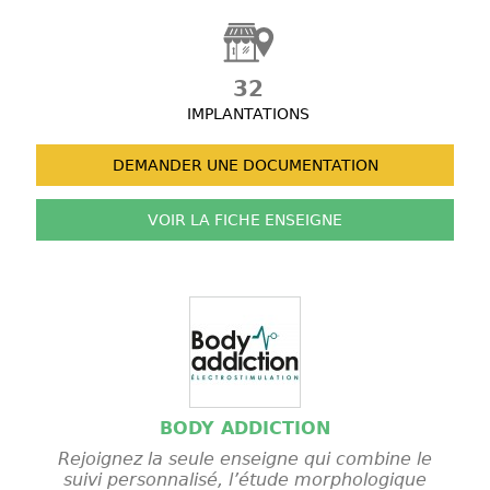
32
IMPLANTATIONS
DEMANDER UNE
DOCUMENTATION
VOIR LA FICHE
ENSEIGNE
BODY ADDICTION
Rejoignez la seule enseigne qui combine le
suivi personnalisé, l’étude morphologique