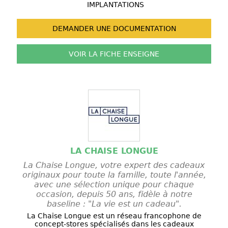
IMPLANTATIONS
DEMANDER UNE
DOCUMENTATION
VOIR LA FICHE
ENSEIGNE
LA CHAISE LONGUE
La Chaise Longue, votre expert des cadeaux
originaux pour toute la famille, toute l'année,
avec une sélection unique pour chaque
occasion, depuis 50 ans, fidèle à notre
baseline : "La vie est un cadeau".
La Chaise Longue est un réseau francophone de
concept-stores spécialisés dans les cadeaux