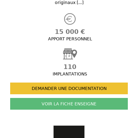
originaux [...]
15 000 €
APPORT PERSONNEL
110
IMPLANTATIONS
DEMANDER UNE
DOCUMENTATION
VOIR LA FICHE
ENSEIGNE