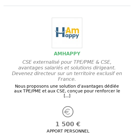
AMHAPPY
CSE externalisé pour TPE/PME & CSE,
avantages salariés et solutions dirigeant.
Devenez directeur sur un territoire exclusif en
France.
Nous proposons une solution d’avantages dédiée
aux TPE/PME et aux CSE, conçue pour renforcer le
[...]
1 500 €
APPORT PERSONNEL