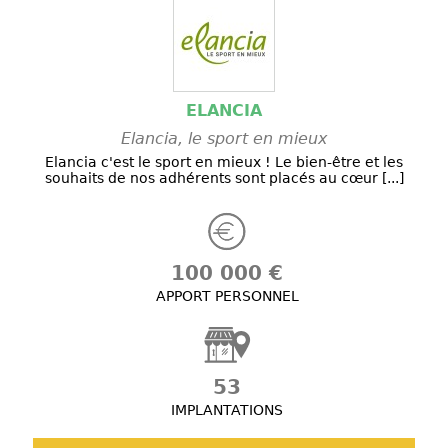
ELANCIA
Elancia, le sport en mieux
Elancia c'est le sport en mieux ! Le bien-être et les
souhaits de nos adhérents sont placés au cœur [...]
100 000 €
APPORT PERSONNEL
53
IMPLANTATIONS