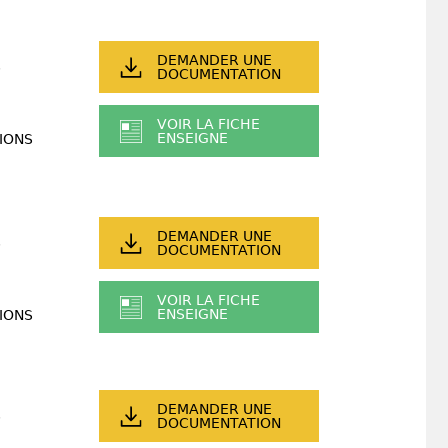
DEMANDER UNE
DOCUMENTATION
VOIR LA FICHE
ENSEIGNE
IONS
DEMANDER UNE
DOCUMENTATION
VOIR LA FICHE
ENSEIGNE
IONS
DEMANDER UNE
DOCUMENTATION