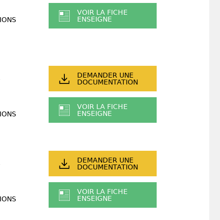
VOIR LA FICHE
ENSEIGNE
IONS
DEMANDER UNE
DOCUMENTATION
VOIR LA FICHE
ENSEIGNE
IONS
DEMANDER UNE
DOCUMENTATION
VOIR LA FICHE
ENSEIGNE
IONS