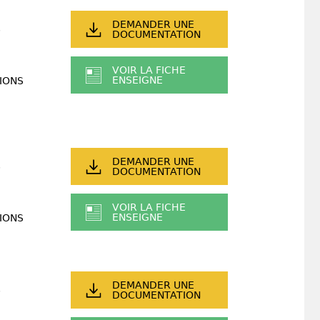
DEMANDER UNE
DOCUMENTATION
VOIR LA FICHE
ENSEIGNE
IONS
DEMANDER UNE
DOCUMENTATION
VOIR LA FICHE
ENSEIGNE
IONS
DEMANDER UNE
DOCUMENTATION