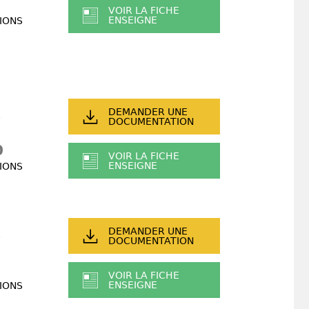
VOIR LA FICHE
ENSEIGNE
IONS
DEMANDER UNE
DOCUMENTATION
0
VOIR LA FICHE
ENSEIGNE
IONS
DEMANDER UNE
DOCUMENTATION
VOIR LA FICHE
ENSEIGNE
IONS