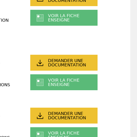
DOCUMENTATION
VOIR LA FICHE
ENSEIGNE
TION
DEMANDER UNE
DOCUMENTATION
VOIR LA FICHE
ENSEIGNE
IONS
DEMANDER UNE
DOCUMENTATION
VOIR LA FICHE