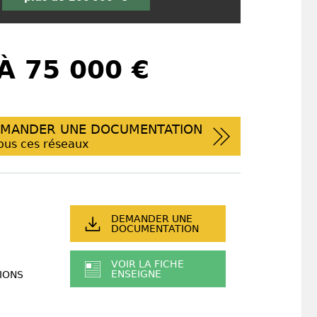
À 75 000 €
MANDER UNE DOCUMENTATION
ous ces réseaux
DEMANDER UNE
DOCUMENTATION
VOIR LA FICHE
ENSEIGNE
IONS