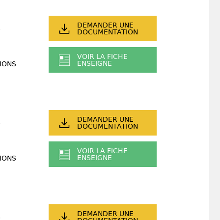
DEMANDER UNE
DOCUMENTATION
VOIR LA FICHE
ENSEIGNE
IONS
DEMANDER UNE
DOCUMENTATION
VOIR LA FICHE
ENSEIGNE
IONS
DEMANDER UNE