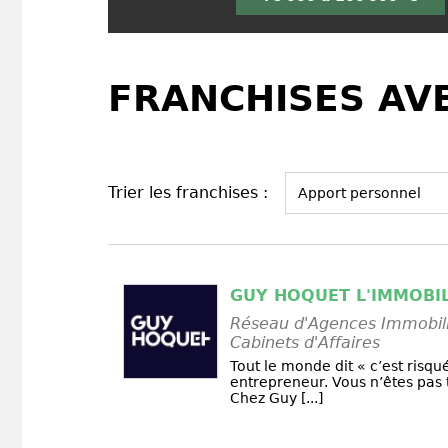
FRANCHISES AVE
Trier les franchises :
GUY HOQUET L'IMMOBIL
Réseau d'Agences Immobili
Cabinets d'Affaires
Tout le monde dit « c’est risqu
entrepreneur. Vous n’êtes pas 
Chez Guy [...]