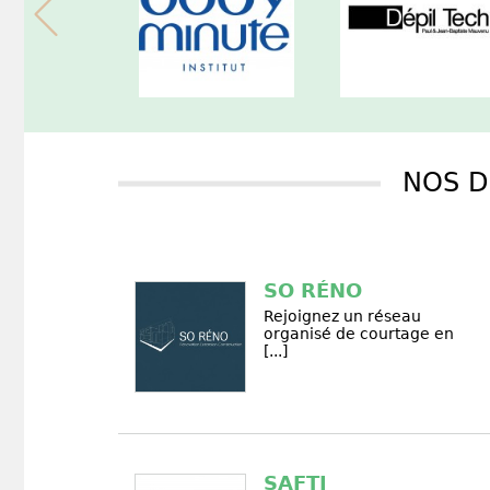
NOS D
SO RÉNO
Rejoignez un réseau
organisé de courtage en
[...]
SAFTI