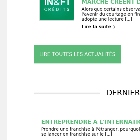
MARCHÉ CRÉENT D
Alors que certains observa
l'avenir du courtage en fi
adopte une lecture [...]
Lire la suite
LIRE TOUTES LES ACTUALITÉS
DERNIER
ENTREPRENDRE À L'INTERNAT
Prendre une franchise à l'étranger, pourquo
se lancer en franchise sur le [...]