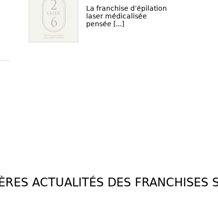
La franchise d’épilation
laser médicalisée
pensée [...]
ÈRES ACTUALITÉS DES FRANCHISES 