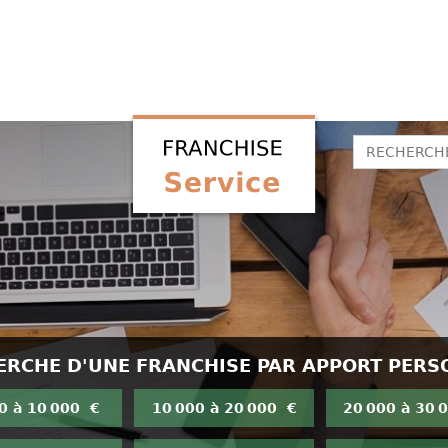
ERCHE D'UNE FRANCHISE PAR APPORT PERS
0 à 10 000 €
10 000 à 20 000 €
20 000 à 30 