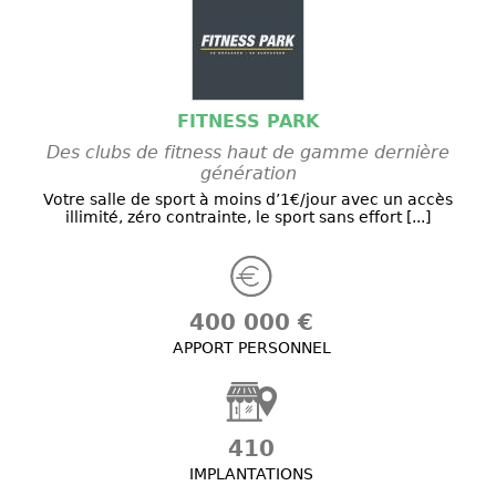
FITNESS PARK
Des clubs de fitness haut de gamme dernière
génération
Votre salle de sport à moins d’1€/jour avec un accès
illimité, zéro contrainte, le sport sans effort [...]
400 000 €
APPORT PERSONNEL
410
IMPLANTATIONS