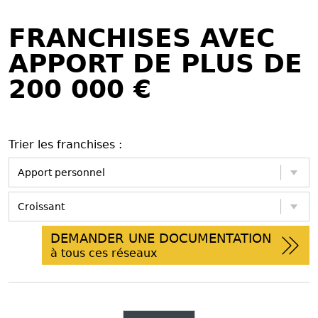
FRANCHISES AVEC
APPORT DE PLUS DE
200 000 €
Trier les franchises :
DEMANDER UNE DOCUMENTATION
à tous ces réseaux