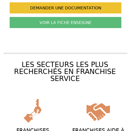
DEMANDER UNE
DOCUMENTATION
VOIR LA FICHE
ENSEIGNE
LES SECTEURS LES PLUS
RECHERCHÉS EN FRANCHISE
SERVICE
FRANCHISES
FRANCHISES AIDE À