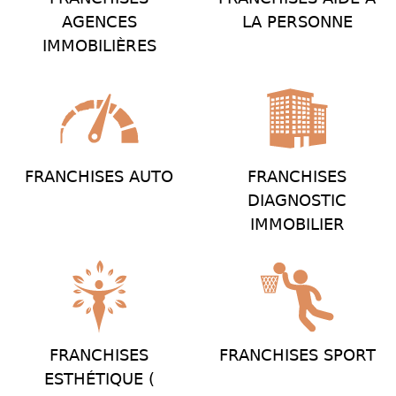
AGENCES
LA PERSONNE
IMMOBILIÈRES
FRANCHISES AUTO
FRANCHISES
DIAGNOSTIC
IMMOBILIER
FRANCHISES
FRANCHISES SPORT
ESTHÉTIQUE (