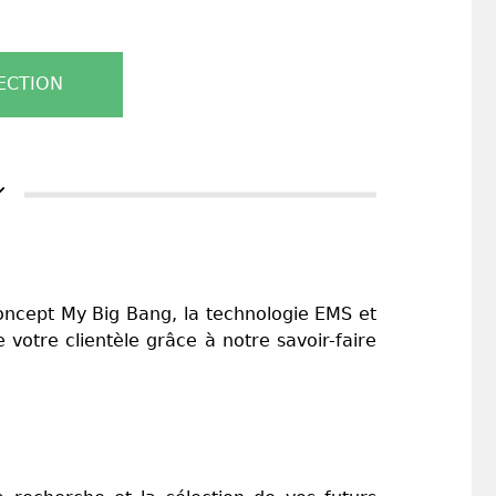
ECTION
oncept My Big Bang, la technologie EMS et
 votre clientèle grâce à notre savoir-faire