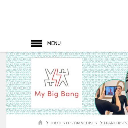
MENU
TOUTES LES FRANCHISES
FRANCHISES