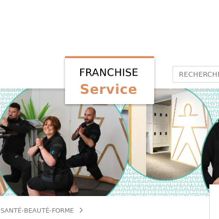
 SANTÉ-BEAUTÉ-FORME