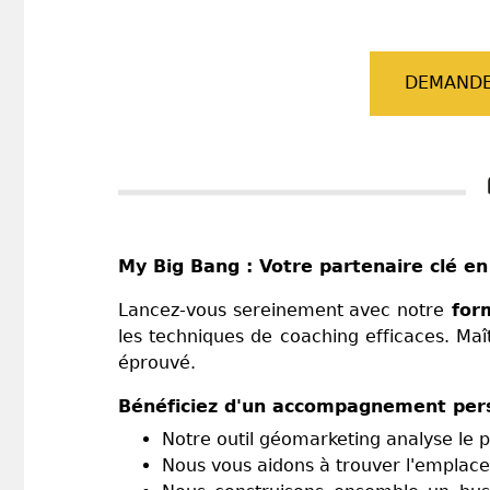
DEMANDE
My Big Bang : Votre partenaire clé en
Lancez-vous sereinement avec notre
form
les techniques de coaching efficaces. Maît
éprouvé.
Bénéficiez d'un accompagnement pers
Notre outil géomarketing analyse le p
Nous vous aidons à trouver l'emplace