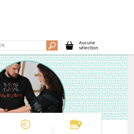
Aucune
sélection