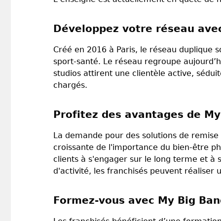
Développez votre réseau ave
Créé en 2016 à Paris, le réseau duplique 
sport-santé. Le réseau regroupe aujourd’hu
studios attirent une clientèle active, séd
chargés.
Profitez des avantages de My
La demande pour des solutions de remise e
croissante de l'importance du bien-être p
clients à s'engager sur le long terme et à
d'activité, les franchisés peuvent réaliser 
Formez-vous avec My Big Ban