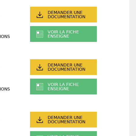
DEMANDER UNE
DOCUMENTATION
VOIR LA FICHE
ENSEIGNE
IONS
DEMANDER UNE
DOCUMENTATION
VOIR LA FICHE
ENSEIGNE
IONS
DEMANDER UNE
DOCUMENTATION