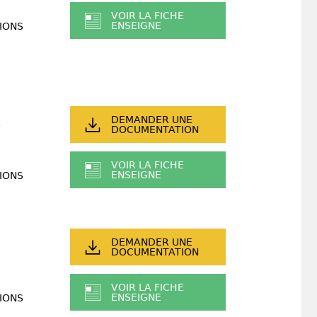
VOIR LA FICHE
ENSEIGNE
IONS
DEMANDER UNE
DOCUMENTATION
VOIR LA FICHE
ENSEIGNE
IONS
DEMANDER UNE
DOCUMENTATION
VOIR LA FICHE
ENSEIGNE
IONS