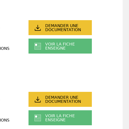
DEMANDER UNE
DOCUMENTATION
VOIR LA FICHE
ENSEIGNE
IONS
DEMANDER UNE
DOCUMENTATION
VOIR LA FICHE
ENSEIGNE
IONS