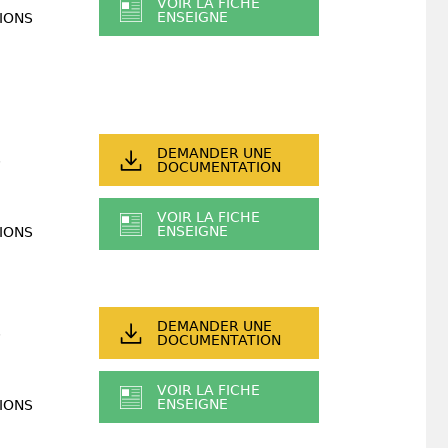
VOIR LA FICHE
ENSEIGNE
IONS
DEMANDER UNE
DOCUMENTATION
VOIR LA FICHE
ENSEIGNE
IONS
DEMANDER UNE
DOCUMENTATION
VOIR LA FICHE
ENSEIGNE
IONS