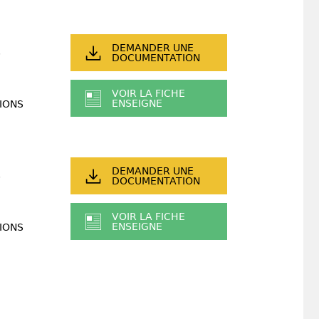
DEMANDER UNE
DOCUMENTATION
VOIR LA FICHE
ENSEIGNE
IONS
DEMANDER UNE
DOCUMENTATION
VOIR LA FICHE
ENSEIGNE
IONS