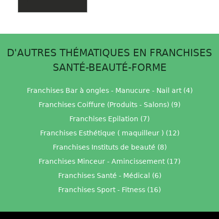
D'AUTRES THÉMATIQUES EN FRANCHISES
SANTÉ-BEAUTÉ-FORME
Franchises Bar à ongles - Manucure - Nail art (4)
Franchises Coiffure (Produits - Salons) (9)
Franchises Epilation (7)
Franchises Esthétique ( maquilleur ) (12)
Franchises Instituts de beauté (8)
Franchises Minceur - Amincissement (17)
Franchises Santé - Médical (6)
Franchises Sport - Fitness (16)