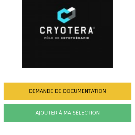
DEMANDE DE DOCUMENTATION
AJOUTER À MA SÉLECTION