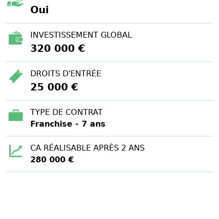
Oui
INVESTISSEMENT GLOBAL
320 000 €
DROITS D'ENTRÉE
25 000 €
TYPE DE CONTRAT
Franchise - 7 ans
CA RÉALISABLE APRÈS 2 ANS
280 000 €