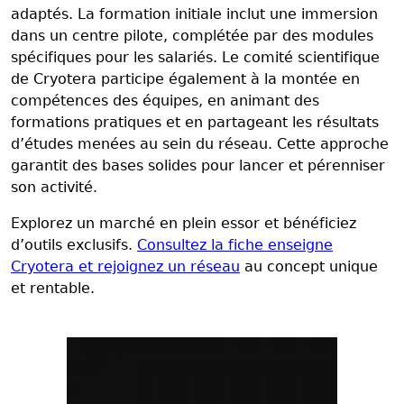
adaptés. La formation initiale inclut une immersion
dans un centre pilote, complétée par des modules
spécifiques pour les salariés. Le comité scientifique
de Cryotera participe également à la montée en
compétences des équipes, en animant des
formations pratiques et en partageant les résultats
d’études menées au sein du réseau. Cette approche
garantit des bases solides pour lancer et pérenniser
son activité.
Explorez un marché en plein essor et bénéficiez
d’outils exclusifs.
Consultez la fiche enseigne
Cryotera et rejoignez un réseau
au concept unique
et rentable.