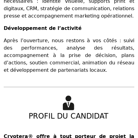
nécessaires : identité visuelle, supports print et
digitaux, CRM, stratégie de communication, relations
presse et accompagnement marketing opérationnel.
Développement de l’activité
Après l’ouverture, nous restons à vos côtés : suivi
des performances, analyse des résultats,
accompagnement à la prise de décision, plans
d’actions, soutien commercial, animation du réseau
et développement de partenariats locaux.
PROFIL DU CANDIDAT
Cryotera® offre à tout porteur de projet la