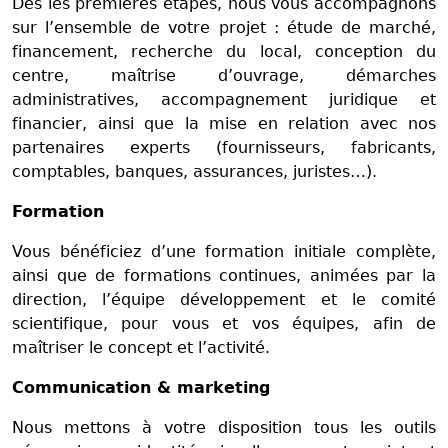
Dès les premières étapes, nous vous accompagnons
sur l’ensemble de votre projet : étude de marché,
financement, recherche du local, conception du
centre, maîtrise d’ouvrage, démarches
administratives, accompagnement juridique et
financier, ainsi que la mise en relation avec nos
partenaires experts (fournisseurs, fabricants,
comptables, banques, assurances, juristes…).
Formation
Vous bénéficiez d’une formation initiale complète,
ainsi que de formations continues, animées par la
direction, l’équipe développement et le comité
scientifique, pour vous et vos équipes, afin de
maîtriser le concept et l’activité.
Communication & marketing
Nous mettons à votre disposition tous les outils