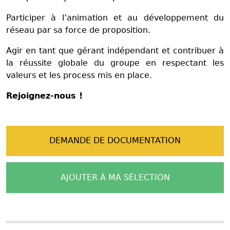
Participer à l’animation et au développement du
réseau par sa force de proposition.
Agir en tant que gérant indépendant et contribuer à
la réussite globale du groupe en respectant les
valeurs et les process mis en place.
Rejoignez-nous !
DEMANDE DE DOCUMENTATION
AJOUTER À MA SÉLECTION