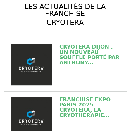
LES ACTUALITÉS DE LA
FRANCHISE
CRYOTERA
CRYOTERA DIJON :
UN NOUVEAU
SOUFFLE PORTÉ PAR
ANTHONY...
FRANCHISE EXPO
PARIS 2025 :
CRYOTERA, LA
CRYOTHÉRAPIE...