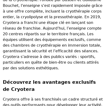
Bouchet, l’enseigne s’est rapidement imposée grâce
à une offre complète, incluant la cryothérapie corps
entier, la cryolipolyse et la pressothérapie. En 2019,
Cryotera a franchi une étape clé en lançant son
réseau de franchise. Aujourd’hui, l’enseigne compte
20 centres répartis sur le territoire français. Les
équipes utilisent des équipements exclusifs, comme
des chambres de cryothérapie en immersion totale,
garantissant la sécurité et l’efficacité des séances.
Cryotera s’adresse à des publics variés : sportifs,
particuliers en quête de bien-être ou clients attirés
par des solutions esthétiques.
Découvrez les avantages exclusifs
de Cryotera
Cryotera offre à ses franchisés un cadre structuré et
des outils performants pour développer leur activité.