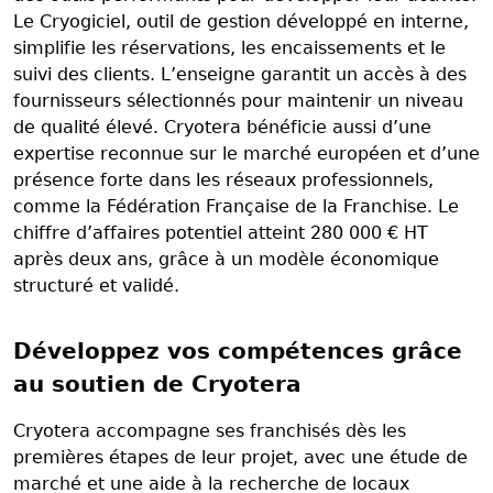
Le Cryogiciel, outil de gestion développé en interne,
simplifie les réservations, les encaissements et le
suivi des clients. L’enseigne garantit un accès à des
fournisseurs sélectionnés pour maintenir un niveau
de qualité élevé. Cryotera bénéficie aussi d’une
expertise reconnue sur le marché européen et d’une
présence forte dans les réseaux professionnels,
comme la Fédération Française de la Franchise. Le
chiffre d’affaires potentiel atteint 280 000 € HT
après deux ans, grâce à un modèle économique
structuré et validé.
Développez vos compétences grâce
au soutien de Cryotera
Cryotera accompagne ses franchisés dès les
premières étapes de leur projet, avec une étude de
marché et une aide à la recherche de locaux