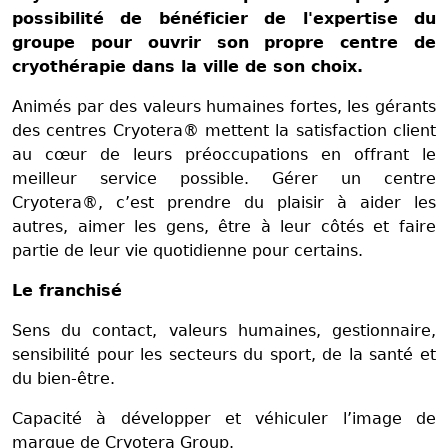
possibilité de bénéficier de l'expertise du
groupe pour ouvrir son propre centre de
cryothérapie dans la ville de son choix.
Animés par des valeurs humaines fortes, les gérants
des centres Cryotera® mettent la satisfaction client
au cœur de leurs préoccupations en offrant le
meilleur service possible. Gérer un centre
Cryotera®, c’est prendre du plaisir à aider les
autres, aimer les gens, être à leur côtés et faire
partie de leur vie quotidienne pour certains.
Le franchisé
Sens du contact, valeurs humaines, gestionnaire,
sensibilité pour les secteurs du sport, de la santé et
du bien-être.
Capacité à développer et véhiculer l’image de
marque de Cryotera Group.