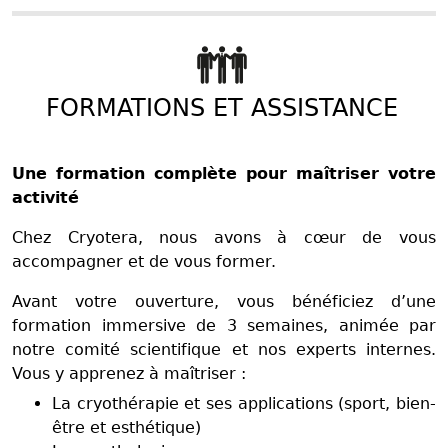
FORMATIONS ET ASSISTANCE
Une formation complète pour maîtriser votre
activité
Chez Cryotera, nous avons à cœur de vous
accompagner et de vous former.
Avant votre ouverture, vous bénéficiez d’une
formation immersive de 3 semaines, animée par
notre comité scientifique et nos experts internes.
Vous y apprenez à maîtriser :
La cryothérapie et ses applications (sport, bien-
être et esthétique)