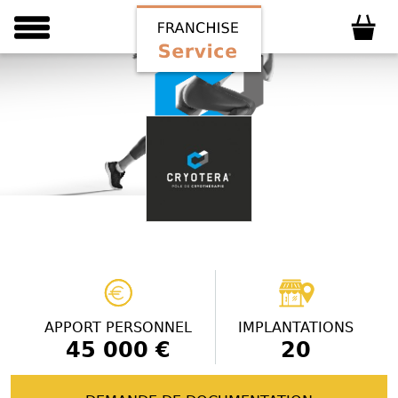
APPORT PERSONNEL
IMPLANTATIONS
45 000 €
20