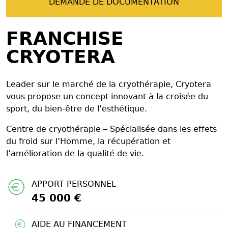
DEMANDE DE DOCUMENTATION
FRANCHISE
CRYOTERA
Leader sur le marché de la cryothérapie, Cryotera
vous propose un concept innovant à la croisée du
sport, du bien-être de l’esthétique.
Centre de cryothérapie – Spécialisée dans les effets
du froid sur l’Homme, la récupération et
l’amélioration de la qualité de vie.
APPORT PERSONNEL
45 000 €
AIDE AU FINANCEMENT