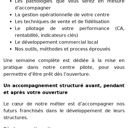
Les pathologies que vous serez en mesure
d’accompagner
La gestion opérationnelle de votre centre
Les techniques de vente et de fidélisation
Le pilotage de votre performance (CA,
rentabilité, indicateurs clés)
Le développement commercial local
Nos outils, méthodes et process éprouvés
Une semaine complète est dédiée à la mise en
pratique dans notre centre pilote, pour vous
permettre d’être prêt dès l’ouverture.
Un accompagnement structuré avant, pendant
et après votre ouverture
Le cœur de notre métier est d’accompagner nos
futurs franchisés dans le développement de leurs
structures.