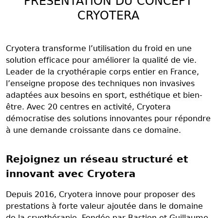
PRÉSENTATION DU CONCEPT
CRYOTERA
Cryotera transforme l’utilisation du froid en une
solution efficace pour améliorer la qualité de vie.
Leader de la cryothérapie corps entier en France,
l’enseigne propose des techniques non invasives
adaptées aux besoins en sport, esthétique et bien-
être. Avec 20 centres en activité, Cryotera
démocratise des solutions innovantes pour répondre
à une demande croissante dans ce domaine.
Rejoignez un réseau structuré et
innovant avec Cryotera
Depuis 2016, Cryotera innove pour proposer des
prestations à forte valeur ajoutée dans le domaine
de la cryothérapie. Fondée par Bastien et Guillaume