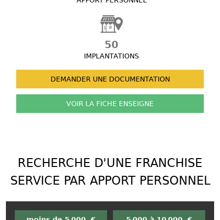
APPORT PERSONNEL
50
IMPLANTATIONS
DEMANDER UNE
DOCUMENTATION
VOIR LA FICHE
ENSEIGNE
RECHERCHE D'UNE FRANCHISE
SERVICE PAR APPORT PERSONNEL
moins de 5 000 €
5 000 à 10 000 €