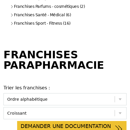
Franchises Parfums - cosmétiques (2)
Franchises Santé - Médical (6)
Franchises Sport - Fitness (16)
FRANCHISES
PARAPHARMACIE
Trier les franchises :
DEMANDER UNE DOCUMENTATION