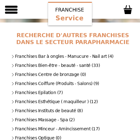
RECHERCHE D'AUTRES FRANCHISES
DANS LE SECTEUR PARAPHARMACIE
Franchises Bar à ongles - Manucure - Nail art (4)
Franchises Bien-être - beauté - santé (33)
Franchises Centre de bronzage (0)
Franchises Coiffure (Produits - Salons) (9)
Franchises Epilation (7)
Franchises Esthétique ( maquilleur ) (12)
Franchises Instituts de beauté (8)
Franchises Massage - Spa (2)
Franchises Minceur - Amincissement (17)
Franchises Optique (0)