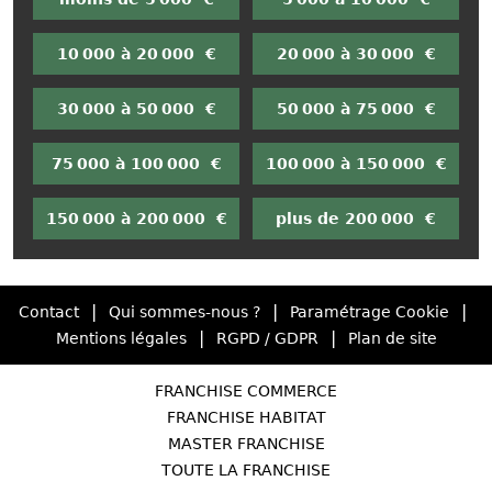
10 000 à 20 000 €
20 000 à 30 000 €
30 000 à 50 000 €
50 000 à 75 000 €
75 000 à 100 000 €
100 000 à 150 000 €
150 000 à 200 000 €
plus de 200 000 €
|
|
|
Contact
Qui sommes-nous ?
Paramétrage Cookie
|
|
Mentions légales
RGPD / GDPR
Plan de site
FRANCHISE COMMERCE
FRANCHISE HABITAT
MASTER FRANCHISE
TOUTE LA FRANCHISE