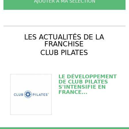
AJOUTER À MA SÉLECTION
LES ACTUALITÉS DE LA
FRANCHISE
CLUB PILATES
LE DÉVELOPPEMENT
DE CLUB PILATES
S'INTENSIFIE EN
FRANCE...