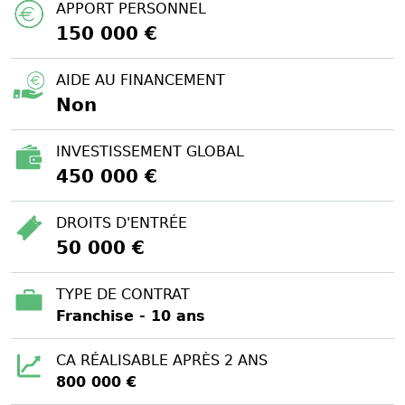
APPORT PERSONNEL
150 000 €
AIDE AU FINANCEMENT
Non
INVESTISSEMENT GLOBAL
450 000 €
DROITS D'ENTRÉE
50 000 €
TYPE DE CONTRAT
Franchise - 10 ans
CA RÉALISABLE APRÈS 2 ANS
800 000 €