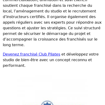
soutient chaque franchisé dans la recherche du
local, l’aménagement du studio et le recrutement
d’instructeurs certifiés. Il organise également des
appels réguliers avec ses experts pour répondre aux
questions et ajuster les stratégies. Ce suivi structuré
permet de sécuriser le démarrage du projet et
d’accompagner la croissance des franchisés sur le
long terme.
Devenez franchisé Club Pilates
et développez votre
studio de bien-être avec un concept reconnu et
performant.