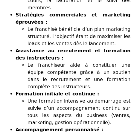
cours, la facturation et le suivi des
membres.
Stratégies commerciales et marketing
éprouvées :
Le franchisé bénéficie d’un plan marketing
structuré. L’objectif étant de maximiser les
leads et les ventes dès le lancement.
Assistance au recrutement et formation
des instructeurs :
Le franchiseur aide à constituer une
équipe compétente grâce à un soutien
dans le recrutement et une formation
complète des instructeurs.
Formation initiale et continue :
Une formation intensive au démarrage est
suivie d’un accompagnement continu sur
tous les aspects du business (ventes,
marketing, gestion opérationnelle).
Accompagnement personnalisé :