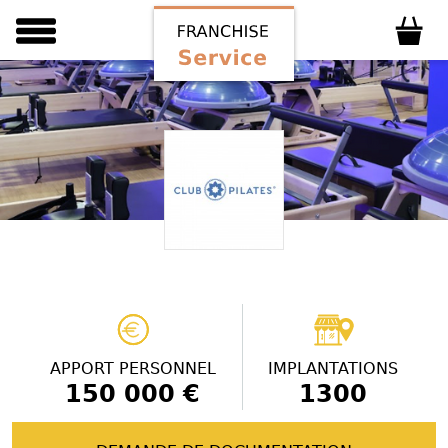
APPORT PERSONNEL
IMPLANTATIONS
150 000 €
1300