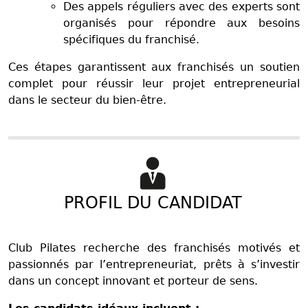
Des appels réguliers avec des experts sont
organisés pour répondre aux besoins
spécifiques du franchisé.
Ces étapes garantissent aux franchisés un soutien
complet pour réussir leur projet entrepreneurial
dans le secteur du bien-être.
PROFIL DU CANDIDAT
Club Pilates recherche des franchisés motivés et
passionnés par l’entrepreneuriat, prêts à s’investir
dans un concept innovant et porteur de sens.