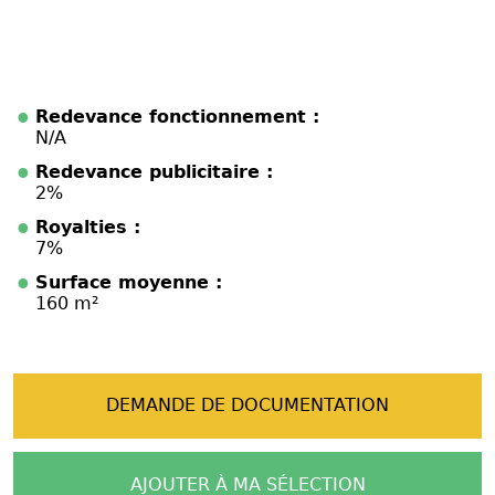
Redevance fonctionnement :
N/A
Redevance publicitaire :
2%
Royalties :
7%
Surface moyenne :
160 m²
DEMANDE DE DOCUMENTATION
AJOUTER À MA SÉLECTION