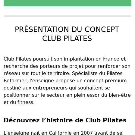
PRÉSENTATION DU CONCEPT
CLUB PILATES
Club Pilates poursuit son implantation en France et
recherche des porteurs de projet pour renforcer son
réseau sur tout le territoire. Spécialiste du Pilates
Reformer, l’enseigne propose un concept premium
destiné aux entrepreneurs qui souhaitent se
positionner sur le secteur en plein essor du bien-être
et du fitness.
Découvrez l’histoire de Club Pilates
L'enseigne naît en Californie en 2007 avant de se