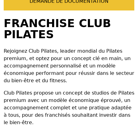
DEMANDE DE DOCUMENTATION
FRANCHISE CLUB
PILATES
Rejoignez Club Pilates, leader mondial du Pilates
premium, et optez pour un concept clé en main, un
accompagnement personnalisé et un modèle
économique performant pour réussir dans le secteur
du bien-être et du fitness.
Club Pilates propose un concept de studios de Pilates
premium avec un modèle économique éprouvé, un
accompagnement complet et une pratique adaptée
à tous, pour des franchisés souhaitant investir dans
le bien-être.