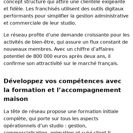
concept structuré qui attire une clientèle exigeante
et fidèle. Les franchisés utilisent des outils digitaux
performants pour simplifier la gestion administrative
et commerciale de leur studio.
Le réseau profite d’une demande croissante pour les
activités de bien-être, qui assure un flux constant de
nouveaux membres. Avec un chiffre d’affaires
potentiel de 800 000 euros après deux ans, il
confirme son attractivité sur le marché français.
Développez vos compétences avec
la formation et l’accompagnement
maison
La tête de réseau propose une formation initiale
complète, qui porte sur tous les aspects
opérationnels d’un studio : gestion,
commercialisation, animation et suivi client.Il