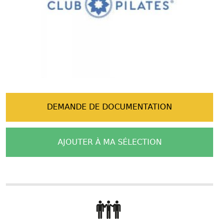
DEMANDE DE DOCUMENTATION
AJOUTER À MA SÉLECTION