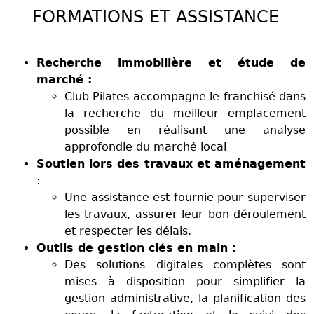
FORMATIONS ET ASSISTANCE
Recherche immobilière et étude de
marché :
Club Pilates accompagne le franchisé dans
la recherche du meilleur emplacement
possible en réalisant une analyse
approfondie du marché local
Soutien lors des travaux et aménagement
:
Une assistance est fournie pour superviser
les travaux, assurer leur bon déroulement
et respecter les délais.
Outils de gestion clés en main :
Des solutions digitales complètes sont
mises à disposition pour simplifier la
gestion administrative, la planification des