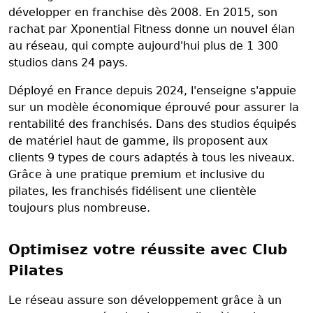
développer en franchise dès 2008. En 2015, son
rachat par Xponential Fitness donne un nouvel élan
au réseau, qui compte aujourd'hui plus de 1 300
studios dans 24 pays.
Déployé en France depuis 2024, l'enseigne s'appuie
sur un modèle économique éprouvé pour assurer la
rentabilité des franchisés. Dans des studios équipés
de matériel haut de gamme, ils proposent aux
clients 9 types de cours adaptés à tous les niveaux.
Grâce à une pratique premium et inclusive du
pilates, les franchisés fidélisent une clientèle
toujours plus nombreuse.
Optimisez votre réussite avec Club
Pilates
Le réseau assure son développement grâce à un