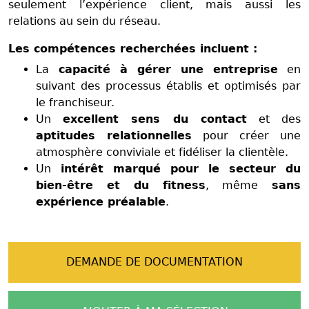
seulement l’expérience client, mais aussi les
relations au sein du réseau.
Les compétences recherchées incluent :
La
capacité à gérer une entreprise
en
suivant des processus établis et optimisés par
le franchiseur.
Un
excellent sens du contact
et des
aptitudes relationnelles
pour créer une
atmosphère conviviale et fidéliser la clientèle.
Un
intérêt marqué pour le secteur du
bien-être et du fitness
, même
sans
expérience préalable
.
DEMANDE DE DOCUMENTATION