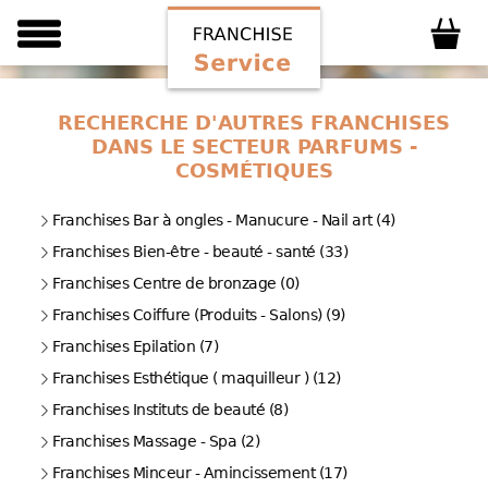
RECHERCHE D'AUTRES FRANCHISES
DANS LE SECTEUR PARFUMS -
COSMÉTIQUES
Franchises Bar à ongles - Manucure - Nail art (4)
Franchises Bien-être - beauté - santé (33)
Franchises Centre de bronzage (0)
Franchises Coiffure (Produits - Salons) (9)
Franchises Epilation (7)
Franchises Esthétique ( maquilleur ) (12)
Franchises Instituts de beauté (8)
Franchises Massage - Spa (2)
Franchises Minceur - Amincissement (17)