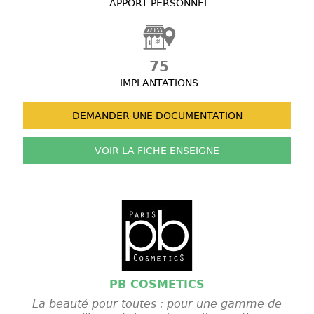
APPORT PERSONNEL
75
IMPLANTATIONS
DEMANDER UNE
DOCUMENTATION
VOIR LA FICHE
ENSEIGNE
PB COSMETICS
La beauté pour toutes : pour une gamme de