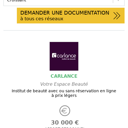
DEMANDER UNE DOCUMENTATION
à tous ces réseaux
CARLANCE
Votre Espace Beauté
Institut de beauté avec ou sans réservation en ligne
à prix légers
30 000 €