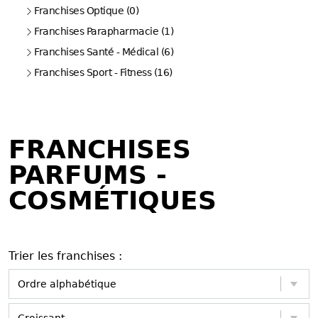
Franchises Optique (0)
Franchises Parapharmacie (1)
Franchises Santé - Médical (6)
Franchises Sport - Fitness (16)
FRANCHISES
PARFUMS -
COSMÉTIQUES
Trier les franchises :