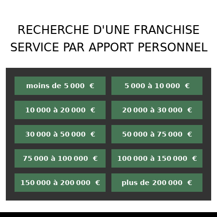
RECHERCHE D'UNE FRANCHISE
SERVICE PAR APPORT PERSONNEL
moins de 5 000 €
5 000 à 10 000 €
10 000 à 20 000 €
20 000 à 30 000 €
30 000 à 50 000 €
50 000 à 75 000 €
75 000 à 100 000 €
100 000 à 150 000 €
150 000 à 200 000 €
plus de 200 000 €