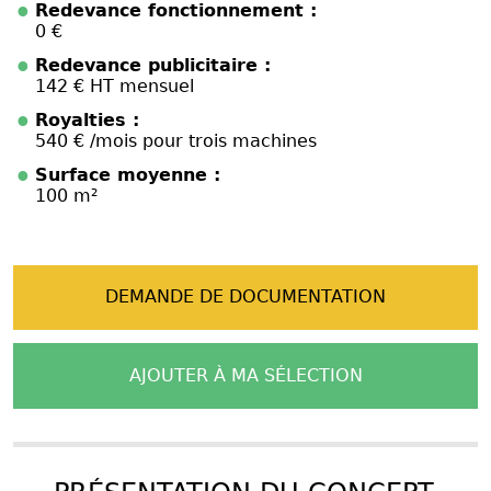
Redevance fonctionnement :
0 €
Redevance publicitaire :
142 € HT mensuel
Royalties :
540 € /mois pour trois machines
Surface moyenne :
100 m²
DEMANDE DE DOCUMENTATION
AJOUTER À MA SÉLECTION