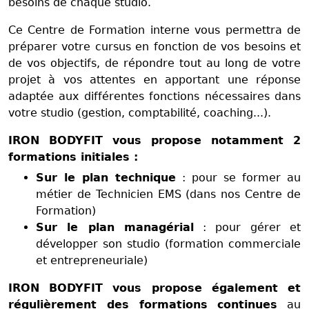
besoins de chaque studio.
Ce Centre de Formation interne vous permettra de
préparer votre cursus en fonction de vos besoins et
de vos objectifs, de répondre tout au long de votre
projet à vos attentes en apportant une réponse
adaptée aux différentes fonctions nécessaires dans
votre studio (gestion, comptabilité, coaching...).
IRON BODYFIT vous propose notamment 2
formations initiales :
Sur le plan technique
: pour se former au
métier de Technicien EMS (dans nos Centre de
Formation)
Sur le plan managérial
: pour gérer et
développer son studio (formation commerciale
et entrepreneuriale)
IRON BODYFIT vous propose également et
régulièrement des formations continues
au