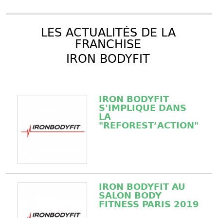
LES ACTUALITÉS DE LA
FRANCHISE
IRON BODYFIT
IRON BODYFIT
S'IMPLIQUE DANS
LA
"REFOREST’ACTION"
IRON BODYFIT AU
SALON BODY
FITNESS PARIS 2019