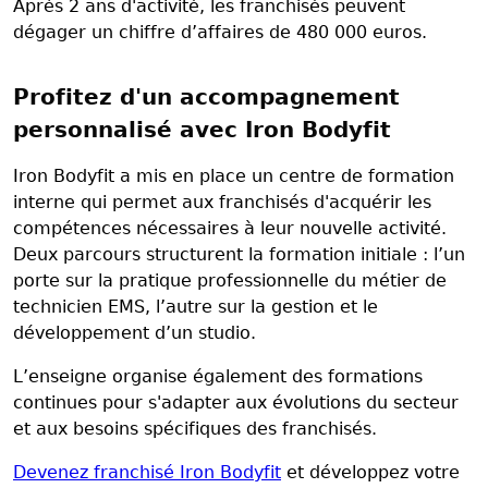
Après 2 ans d'activité, les franchisés peuvent
dégager un chiffre d’affaires de 480 000 euros.
Profitez d'un accompagnement
personnalisé avec Iron Bodyfit
Iron Bodyfit a mis en place un centre de formation
interne qui permet aux franchisés d'acquérir les
compétences nécessaires à leur nouvelle activité.
Deux parcours structurent la formation initiale : l’un
porte sur la pratique professionnelle du métier de
technicien EMS, l’autre sur la gestion et le
développement d’un studio.
L’enseigne organise également des formations
continues pour s'adapter aux évolutions du secteur
et aux besoins spécifiques des franchisés.
Devenez franchisé Iron Bodyfit
et développez votre