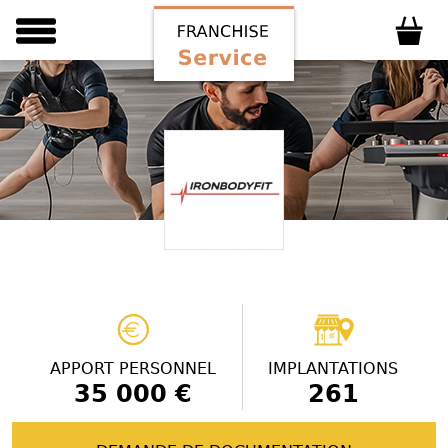
APPORT PERSONNEL
IMPLANTATIONS
35 000 €
261