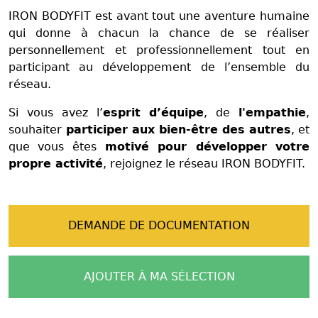
IRON BODYFIT est avant tout une aventure humaine
qui donne à chacun la chance de se réaliser
personnellement et professionnellement tout en
participant au développement de l’ensemble du
réseau.
Si vous avez l’
esprit d’équipe
, de
l'empathie
,
souhaiter
participer aux bien-être des autres
, et
que vous êtes
motivé pour développer votre
propre activité
, rejoignez le réseau IRON BODYFIT.
DEMANDE DE DOCUMENTATION
AJOUTER À MA SÉLECTION