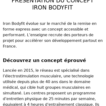
PRÉSENTATION DU CONCEPT
IRON BODYFIT
Iron Bodyfit évolue sur le marché de la remise en
forme express avec un concept accessible et
performant. L’enseigne recrute des porteurs de
projet pour accélérer son développement partout en
France.
Découvrez un concept éprouvé
Lancée en 2015, le réseau est spécialisé dans
l’électrostimulation musculaire, une technologie
utilisée depuis plus de 40 ans dans le domaine
médical, qui cible huit groupes musculaires en
simultané. Les centres proposent un programme
d’entretien physique de 25 minutes par semaine,
équivalent à 4 heures d’entraînement classique. Ils