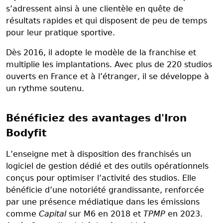
s’adressent ainsi à une clientèle en quête de
résultats rapides et qui disposent de peu de temps
pour leur pratique sportive.
Dès 2016, il adopte le modèle de la franchise et
multiplie les implantations. Avec plus de 220 studios
ouverts en France et à l’étranger, il se développe à
un rythme soutenu.
Bénéficiez des avantages d'Iron
Bodyfit
L’enseigne met à disposition des franchisés un
logiciel de gestion dédié et des outils opérationnels
conçus pour optimiser l’activité des studios. Elle
bénéficie d’une notoriété grandissante, renforcée
par une présence médiatique dans les émissions
comme
Capital
sur M6 en 2018 et
TPMP
en 2023.