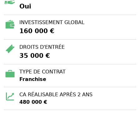
Oui
INVESTISSEMENT GLOBAL
160 000 €
DROITS D'ENTRÉE
35 000 €
TYPE DE CONTRAT
Franchise
CA RÉALISABLE APRÈS 2 ANS
480 000 €