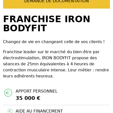
DEMANDE DE DOCUMENTATION
FRANCHISE IRON
BODYFIT
Changez de vie en changeant celle de vos clients !
Franchise leader sur le marché du bien-être par
électrostimulation, IRON BODYFIT propose des
séances de 25mn équivalentes à 4 heures de
contraction musculaire intense. Leur métier : rendre
leurs adhérents heureux.
APPORT PERSONNEL
35 000 €
AIDE AU FINANCEMENT