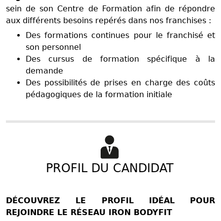
sein de son Centre de Formation afin de répondre
aux différents besoins repérés dans nos franchises :
Des formations continues pour le franchisé et
son personnel
Des cursus de formation spécifique à la
demande
Des possibilités de prises en charge des coûts
pédagogiques de la formation initiale
PROFIL DU CANDIDAT
DÉCOUVREZ LE PROFIL IDÉAL POUR
REJOINDRE LE RÉSEAU IRON BODYFIT