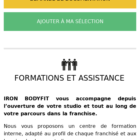
AJOUTER À MA SÉLECTION
FORMATIONS ET ASSISTANCE
IRON BODYFIT vous accompagne depuis
l’ouverture de votre studio et tout au long de
votre parcours dans la franchise.
Nous vous proposons un centre de formation
interne, adapté au profil de chaque franchisé et aux