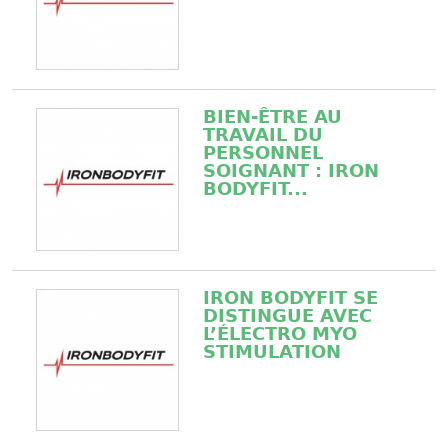
BIEN-ÊTRE AU
TRAVAIL DU
PERSONNEL
SOIGNANT : IRON
BODYFIT...
IRON BODYFIT SE
DISTINGUE AVEC
L’ÉLECTRO MYO
STIMULATION