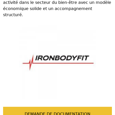
activité dans le secteur du bien-être avec un modèle
économique solide et un accompagnement
structuré.
DEMANDE DE DOCUMENTATION