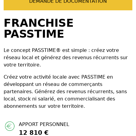
DEMANDE DE DOCUMENTATION
FRANCHISE
PASSTIME
Le concept PASSTIME® est simple : créez votre
réseau local et générez des revenus récurrents sur
votre territoire.
Créez votre activité locale avec PASSTIME en
développant un réseau de commerçants
partenaires. Générez des revenus récurrents, sans
local, stock ni salarié, en commercialisant des
abonnements sur votre territoire.
APPORT PERSONNEL
12 810 €