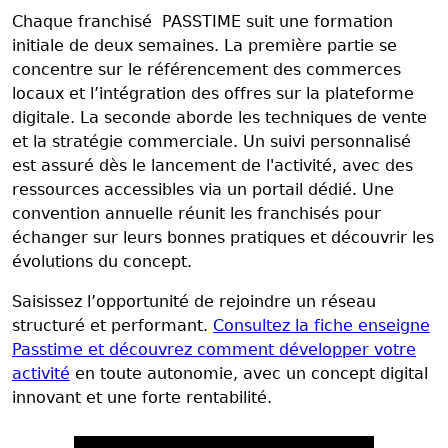
Chaque franchisé PASSTIME suit une formation
initiale de deux semaines. La première partie se
concentre sur le référencement des commerces
locaux et l’intégration des offres sur la plateforme
digitale. La seconde aborde les techniques de vente
et la stratégie commerciale. Un suivi personnalisé
est assuré dès le lancement de l'activité, avec des
ressources accessibles via un portail dédié. Une
convention annuelle réunit les franchisés pour
échanger sur leurs bonnes pratiques et découvrir les
évolutions du concept.
Saisissez l’opportunité de rejoindre un réseau
structuré et performant.
Consultez la fiche enseigne
Passtime et découvrez comment développer votre
activité
en toute autonomie, avec un concept digital
innovant et une forte rentabilité.