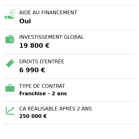
AIDE AU FINANCEMENT
Oui
INVESTISSEMENT GLOBAL
19 800 €
DROITS D'ENTRÉE
6 990 €
TYPE DE CONTRAT
Franchise - 2 ans
CA RÉALISABLE APRÈS 2 ANS
250 000 €