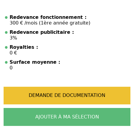
Redevance fonctionnement :
300 € /mois (1ère année gratuite)
Redevance publicitaire :
3%
Royalties :
0 €
Surface moyenne :
0
DEMANDE DE DOCUMENTATION
AJOUTER À MA SÉLECTION