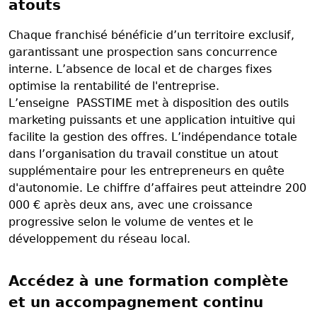
atouts
Chaque franchisé bénéficie d’un territoire exclusif,
garantissant une prospection sans concurrence
interne. L’absence de local et de charges fixes
optimise la rentabilité de l'entreprise.
L’enseigne PASSTIME met à disposition des outils
marketing puissants et une application intuitive qui
facilite la gestion des offres. L’indépendance totale
dans l’organisation du travail constitue un atout
supplémentaire pour les entrepreneurs en quête
d'autonomie. Le chiffre d’affaires peut atteindre 200
000 € après deux ans, avec une croissance
progressive selon le volume de ventes et le
développement du réseau local.
Accédez à une formation complète
et un accompagnement continu