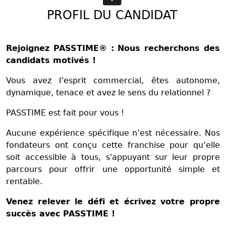
PROFIL DU CANDIDAT
Rejoignez PASSTIME® : Nous recherchons des
candidats motivés !
Vous avez l’esprit commercial, êtes autonome,
dynamique, tenace et avez le sens du relationnel ?
PASSTIME est fait pour vous !
Aucune expérience spécifique n’est nécessaire. Nos
fondateurs ont conçu cette franchise pour qu’elle
soit accessible à tous, s'appuyant sur leur propre
parcours pour offrir une opportunité simple et
rentable.
Venez relever le défi et écrivez votre propre
succès avec PASSTIME !