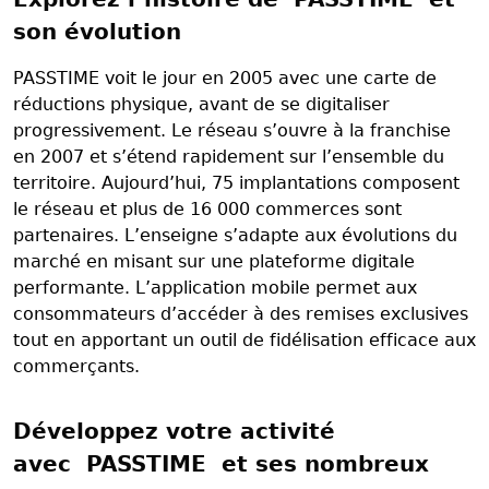
son évolution
PASSTIME voit le jour en 2005 avec une carte de
réductions physique, avant de se digitaliser
progressivement. Le réseau s’ouvre à la franchise
en 2007 et s’étend rapidement sur l’ensemble du
territoire. Aujourd’hui, 75 implantations composent
le réseau et plus de 16 000 commerces sont
partenaires. L’enseigne s’adapte aux évolutions du
marché en misant sur une plateforme digitale
performante. L’application mobile permet aux
consommateurs d’accéder à des remises exclusives
tout en apportant un outil de fidélisation efficace aux
commerçants.
Développez votre activité
avec PASSTIME et ses nombreux