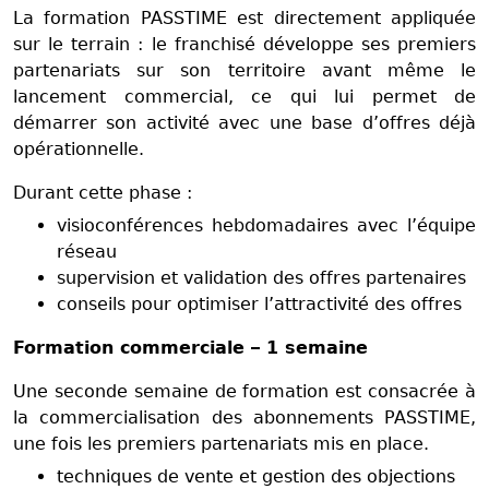
La formation PASSTIME est directement appliquée
sur le terrain : le franchisé développe ses premiers
partenariats sur son territoire avant même le
lancement commercial, ce qui lui permet de
démarrer son activité avec une base d’offres déjà
opérationnelle.
Durant cette phase :
visioconférences hebdomadaires avec l’équipe
réseau
supervision et validation des offres partenaires
conseils pour optimiser l’attractivité des offres
Formation commerciale – 1 semaine
Une seconde semaine de formation est consacrée à
la commercialisation des abonnements PASSTIME,
une fois les premiers partenariats mis en place.
techniques de vente et gestion des objections