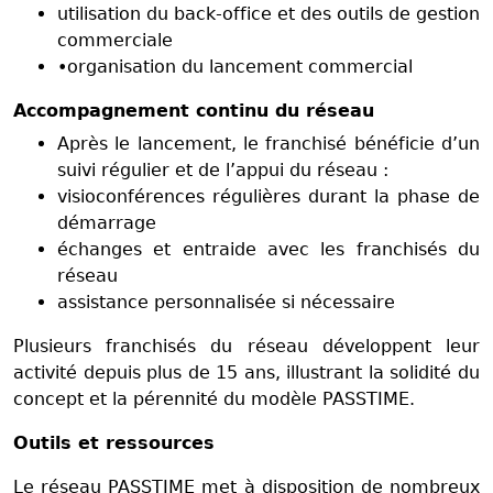
utilisation du back-office et des outils de gestion
commerciale
•organisation du lancement commercial
Accompagnement continu du réseau
Après le lancement, le franchisé bénéficie d’un
suivi régulier et de l’appui du réseau :
visioconférences régulières durant la phase de
démarrage
échanges et entraide avec les franchisés du
réseau
assistance personnalisée si nécessaire
Plusieurs franchisés du réseau développent leur
activité depuis plus de 15 ans, illustrant la solidité du
concept et la pérennité du modèle PASSTIME.
Outils et ressources
Le réseau PASSTIME met à disposition de nombreux