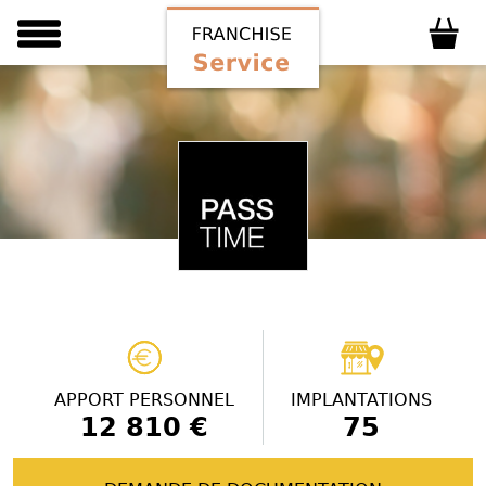
APPORT PERSONNEL
IMPLANTATIONS
12 810 €
75