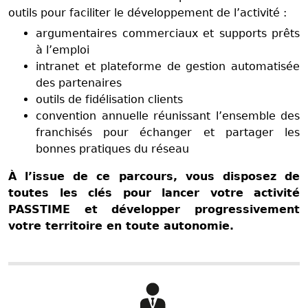
outils pour faciliter le développement de l’activité :
argumentaires commerciaux et supports prêts
à l’emploi
intranet et plateforme de gestion automatisée
des partenaires
outils de fidélisation clients
convention annuelle réunissant l’ensemble des
franchisés pour échanger et partager les
bonnes pratiques du réseau
À l’issue de ce parcours, vous disposez de
toutes les clés pour lancer votre activité
PASSTIME et développer progressivement
votre territoire en toute autonomie.