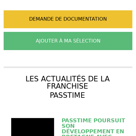
DEMANDE DE DOCUMENTATION
AJOUTER À MA SÉLECTION
LES ACTUALITÉS DE LA
FRANCHISE
PASSTIME
PASSTIME POURSUIT
SON
DÉVELOPPEMENT EN