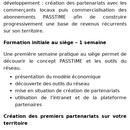
développement : création des partenariats avec les
commerçants locaux puis commercialisation des
abonnements PASSTIME afin de construire
progressivement une base de revenus récurrents
sur son territoire.
Formation initiale au siège – 1 semaine
Une première semaine pratique au siège permet de
découvrir le concept PASSTIME et les outils du
réseau.
présentation du modèle économique
découverte des outils du réseau
mise en situation de création de partenariats
utilisation de l’intranet et de la plateforme
partenaires
Création des premiers partenariats sur votre
territoire