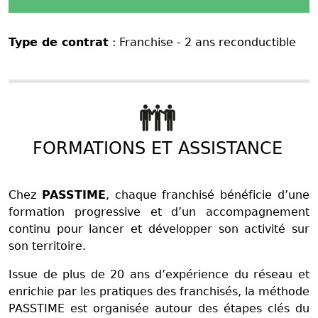
Type de contrat
: Franchise - 2 ans reconductible
FORMATIONS ET ASSISTANCE
Chez
PASSTIME
, chaque franchisé bénéficie d’une
formation progressive et d’un accompagnement
continu pour lancer et développer son activité sur
son territoire.
Issue de plus de 20 ans d’expérience du réseau et
enrichie par les pratiques des franchisés, la méthode
PASSTIME est organisée autour des étapes clés du