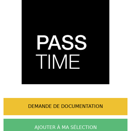
DEMANDE DE DOCUMENTATION
AJOUTER À MA SÉLECTION