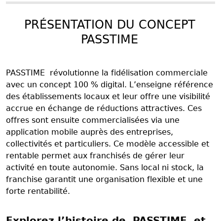
PRÉSENTATION DU CONCEPT
PASSTIME
PASSTIME révolutionne la fidélisation commerciale
avec un concept 100 % digital. L’enseigne référence
des établissements locaux et leur offre une visibilité
accrue en échange de réductions attractives. Ces
offres sont ensuite commercialisées via une
application mobile auprès des entreprises,
collectivités et particuliers. Ce modèle accessible et
rentable permet aux franchisés de gérer leur
activité en toute autonomie. Sans local ni stock, la
franchise garantit une organisation flexible et une
forte rentabilité.
Explorez l’histoire de PASSTIME et