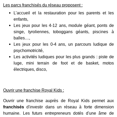
Les parcs franchisés du réseau proposent :
L’accueil et la restauration pour les parents et les
enfants,
Les jeux pour les 4-12 ans, module géant, ponts de
singe, tyroliennes, toboggans géants, piscines à
balles…,
Les jeux pour les 0-4 ans, un parcours ludique de
psychomotricité,
Les activités ludiques pour les plus grands : piste de
luge, mini terrain de foot et de basket, motos
électriques, disco,
Ouvrir une franchise Royal Kids :
Ouvrir une franchise auprès de Royal Kids permet aux
franchisés
d'investir dans un réseau à forte dimension
humaine. Les futurs entrepreneurs dotés d'une âme de