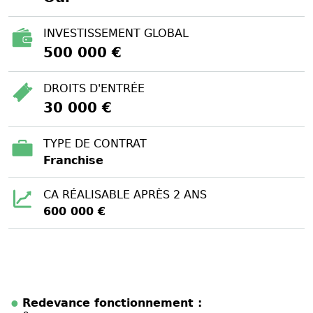
INVESTISSEMENT GLOBAL
500 000 €
DROITS D'ENTRÉE
30 000 €
TYPE DE CONTRAT
Franchise
CA RÉALISABLE APRÈS 2 ANS
600 000 €
Redevance fonctionnement :