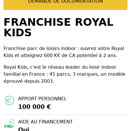
DEMANDE DE DOCUMENTATION
FRANCHISE ROYAL
KIDS
Franchise parc de loisirs indoor : ouvrez votre Royal
Kids et atteignez 600 K€ de CA potentiel à 2 ans.
Royal Kids, c'est le réseau leader du loisir indoor
familial en France : 45 parcs, 3 marques, un modèle
éprouvé depuis 2003.
APPORT PERSONNEL
100 000 €
AIDE AU FINANCEMENT
Oui