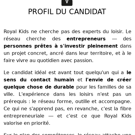
PROFIL DU CANDIDAT
Royal Kids ne cherche pas des experts du loisir. Le
réseau cherche des
entrepreneurs
— des
personnes prêtes à s'investir pleinement
dans
un projet concret, ancré dans leur territoire, et à le
faire vivre au quotidien avec passion.
Le candidat idéal est avant tout quelqu'un qui a
le
sens du contact humain
et
l'envie de créer
quelque chose de durable
pour les familles de sa
ville. L'expérience dans les loisirs n'est pas un
prérequis : le réseau forme, outille et accompagne.
Ce qui ne s'apprend pas, en revanche, c'est la fibre
entrepreneuriale — et c'est ce que Royal Kids
valorise en priorité.