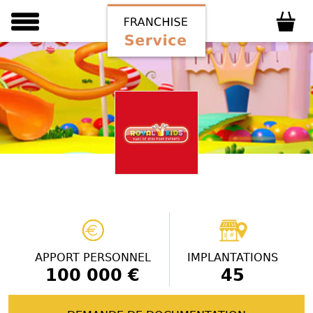
APPORT PERSONNEL
IMPLANTATIONS
100 000 €
45