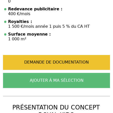
0
Redevance publicitaire :
400 €/mois
Royalties :
1 500 €/mois année 1 puis 5 % du CA HT
Surface moyenne :
1 000 m²
DEMANDE DE DOCUMENTATION
AJOUTER À MA SÉLECTION
PRÉSENTATION DU CONCEPT