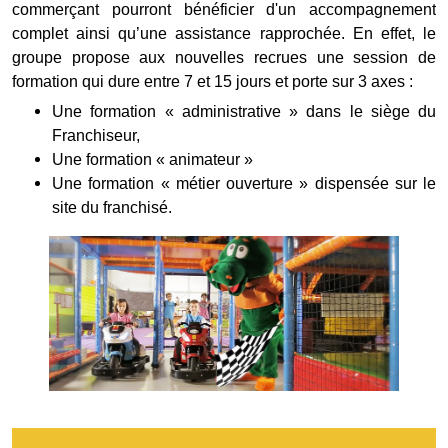
commerçant pourront bénéficier d'un accompagnement
complet ainsi qu’une assistance rapprochée. En effet, le
groupe propose aux nouvelles recrues une session de
formation qui dure entre 7 et 15 jours et porte sur 3 axes :
Une formation « administrative » dans le siège du
Franchiseur,
Une formation « animateur »
Une formation « métier ouverture » dispensée sur le
site du franchisé.