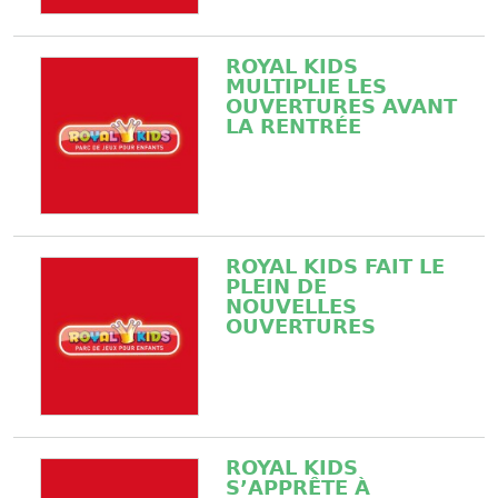
ROYAL KIDS
MULTIPLIE LES
OUVERTURES AVANT
LA RENTRÉE
ROYAL KIDS FAIT LE
PLEIN DE
NOUVELLES
OUVERTURES
ROYAL KIDS
S’APPRÊTE À