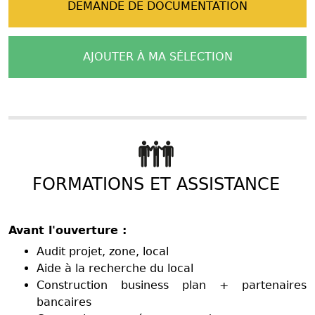
DEMANDE DE DOCUMENTATION
AJOUTER À MA SÉLECTION
FORMATIONS ET ASSISTANCE
Avant l'ouverture :
Audit projet, zone, local
Aide à la recherche du local
Construction business plan + partenaires
bancaires