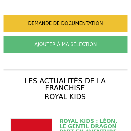
DEMANDE DE DOCUMENTATION
AJOUTER À MA SÉLECTION
LES ACTUALITÉS DE LA
FRANCHISE
ROYAL KIDS
ROYAL KIDS : LÉON,
LE GENTIL DRAGON