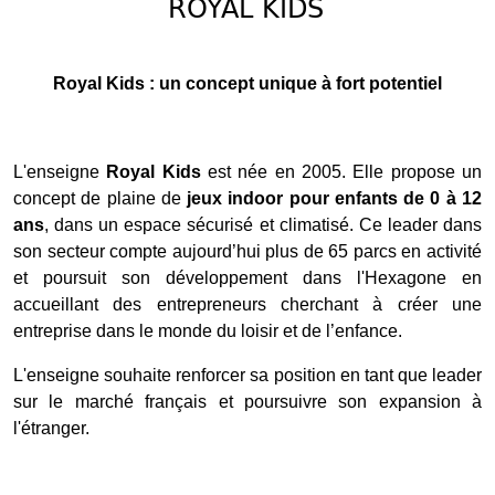
ROYAL KIDS
Royal Kids : un concept unique à fort potentiel
L'enseigne
Royal Kids
est née en 2005. Elle propose un
concept de plaine de
jeux indoor pour enfants de 0 à 12
ans
, dans un espace sécurisé et climatisé. Ce leader dans
son secteur compte aujourd’hui plus de 65 parcs en activité
et poursuit son développement dans l'Hexagone en
accueillant des entrepreneurs cherchant à créer une
entreprise dans le monde du loisir et de l’enfance.
L'enseigne souhaite renforcer sa position en tant que leader
sur le marché français et poursuivre son expansion à
l'étranger.