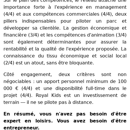
Sur le plan des compétences, le réseau attache une
importance forte à l'expérience en management
(4/4) et aux compétences commerciales (4/4), deux
piliers indispensables pour piloter un parc et
développer sa clientèle. La gestion économique et
financière (3/4) et les compétences d'animation (3/4)
sont également déterminantes pour assurer la
rentabilité et la qualité de l'expérience proposée. La
connaissance du tissu économique et social local
(2/4) est un atout, sans être bloquante.
Côté engagement, deux critères sont non
négociables : un apport personnel minimum de 100
000 € (4/4) et une disponibilité full-time dans le
projet (4/4). Royal Kids est un investissement de
terrain — il ne se pilote pas à distance.
En résumé, vous n'avez pas besoin d'être
expert en loisirs. Vous avez besoin d'être
entrepreneur.