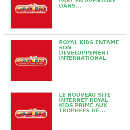
PART EN AVENTURE
DANS...
ROYAL KIDS ENTAME
SON
DÉVELOPPEMENT
INTERNATIONAL
LE NOUVEAU SITE
INTERNET ROYAL
KIDS PRIMÉ AUX
TROPHÉES DE...