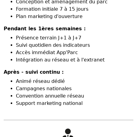
Conception et aménagement du parc
Formation initiale 7 à 15 jours
Plan marketing d'ouverture
Pendant les 1ères semaines :
Présence terrain J+1 à J+7
Suivi quotidien des indicateurs
Accès immédiat App'Parc
Intégration au réseau et à l'extranet
Après - suivi continu :
Animé réseau dédié
Campagnes nationales
Convention annuelle réseau
Support marketing national