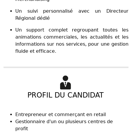
Un suivi personnalisé avec un Directeur
Régional dédié
Un support complet regroupant toutes les
animations commerciales, les actualités et les
informations sur nos services, pour une gestion
fluide et efficace.
PROFIL DU CANDIDAT
Entrepreneur et commerçant en retail
Gestionnaire d'un ou plusieurs centres de
profit