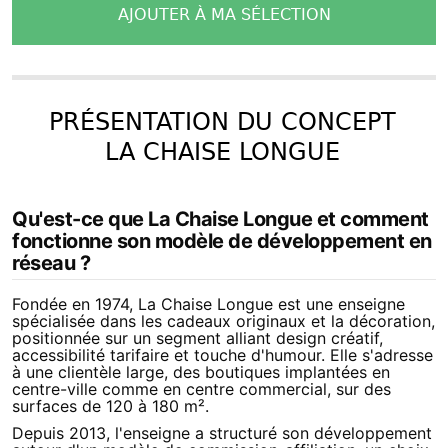
AJOUTER À MA SÉLECTION
PRÉSENTATION DU CONCEPT
LA CHAISE LONGUE
Qu'est-ce que La Chaise Longue et comment
fonctionne son modèle de développement en
réseau ?
Fondée en 1974, La Chaise Longue est une enseigne 
spécialisée dans les cadeaux originaux et la décoration, 
positionnée sur un segment alliant design créatif, 
accessibilité tarifaire et touche d'humour. Elle s'adresse 
à une clientèle large, des boutiques implantées en 
centre-ville comme en centre commercial, sur des 
surfaces de 120 à 180 m².
Depuis 2013, l'enseigne a structuré son développement 