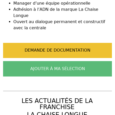
Manager d’une équipe opérationnelle
Adhésion à l’ADN de la marque La Chaise
Longue
Ouvert au dialogue permanent et constructif
avec la centrale
DEMANDE DE DOCUMENTATION
AJOUTER À MA SÉLECTION
LES ACTUALITÉS DE LA
FRANCHISE
LA CHAISE LONGUE