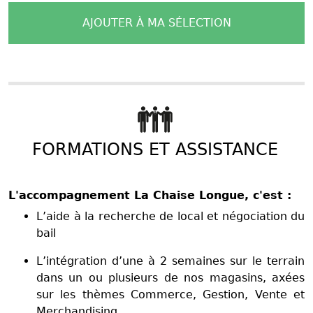
AJOUTER À MA SÉLECTION
FORMATIONS ET ASSISTANCE
L'accompagnement La Chaise Longue, c'est :
L’aide à la recherche de local et négociation du
bail
L’intégration d’une à 2 semaines sur le terrain
dans un ou plusieurs de nos magasins, axées
sur les thèmes Commerce, Gestion, Vente et
Merchandising