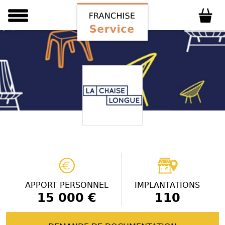
APPORT PERSONNEL
IMPLANTATIONS
15 000 €
110