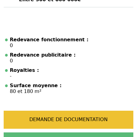
Redevance fonctionnement :
0
Redevance publicitaire :
0
Royalties :
-
Surface moyenne :
80 et 180 m²
DEMANDE DE DOCUMENTATION