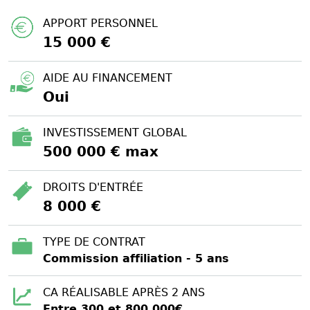
APPORT PERSONNEL
15 000 €
AIDE AU FINANCEMENT
Oui
INVESTISSEMENT GLOBAL
500 000 € max
DROITS D'ENTRÉE
8 000 €
TYPE DE CONTRAT
Commission affiliation - 5 ans
CA RÉALISABLE APRÈS 2 ANS
Entre 300 et 800 000€