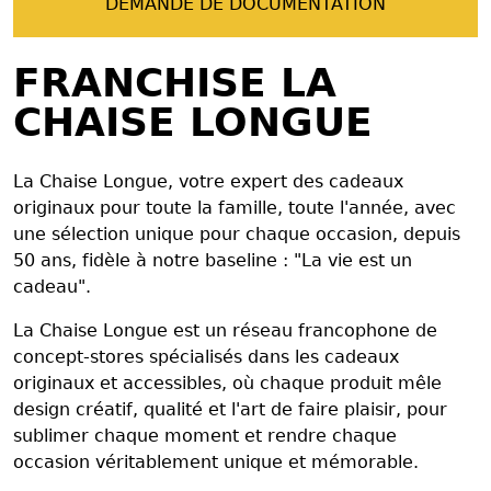
DEMANDE DE DOCUMENTATION
FRANCHISE LA
CHAISE LONGUE
La Chaise Longue, votre expert des cadeaux
originaux pour toute la famille, toute l'année, avec
une sélection unique pour chaque occasion, depuis
50 ans, fidèle à notre baseline : "La vie est un
cadeau".
La Chaise Longue est un réseau francophone de
concept-stores spécialisés dans les cadeaux
originaux et accessibles, où chaque produit mêle
design créatif, qualité et l'art de faire plaisir, pour
sublimer chaque moment et rendre chaque
occasion véritablement unique et mémorable.