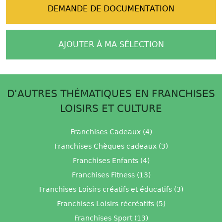
DEMANDE DE DOCUMENTATION
AJOUTER À MA SÉLECTION
D'AUTRES THÉMATIQUES EN FRANCHISES
LOISIRS ET CULTURE
Franchises Cadeaux (4)
Franchises Chèques cadeaux (3)
Franchises Enfants (4)
Franchises Fitness (13)
Franchises Loisirs créatifs et éducatifs (3)
Franchises Loisirs récréatifs (5)
Franchises Sport (13)