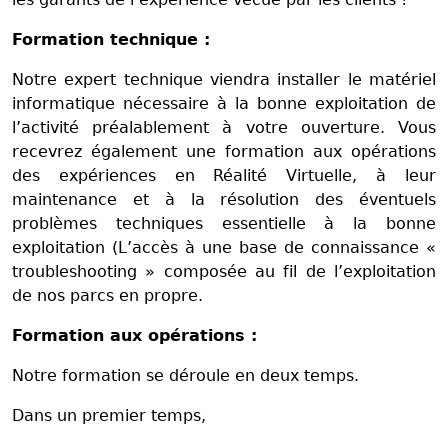
Formation technique :
Notre expert technique viendra installer le matériel
informatique nécessaire à la bonne exploitation de
l’activité préalablement à votre ouverture.
Vous
recevrez également une formation aux opérations
des expériences en Réalité Virtuelle, à leur
maintenance et à la résolution des éventuels
problèmes techniques essentielle à la bonne
exploitation (L’accès à une base de connaissance «
troubleshooting » composée au fil de l’exploitation
de nos parcs en propre.
Formation aux opérations :
Notre formation se déroule en deux temps.
Dans un premier temps,