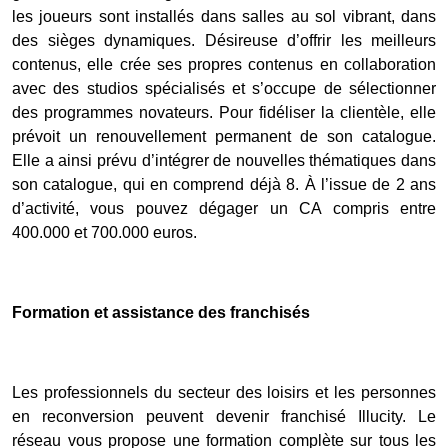
les joueurs sont installés dans salles au sol vibrant, dans
des sièges dynamiques. Désireuse d’offrir les meilleurs
contenus, elle crée ses propres contenus en collaboration
avec des studios spécialisés et s’occupe de sélectionner
des programmes novateurs. Pour fidéliser la clientèle, elle
prévoit un renouvellement permanent de son catalogue.
Elle a ainsi prévu d’intégrer de nouvelles thématiques dans
son catalogue, qui en comprend déjà 8. À l’issue de 2 ans
d’activité, vous pouvez dégager un CA compris entre
400.000 et 700.000 euros.
Formation et assistance des franchisés
Les professionnels du secteur des loisirs et les personnes
en reconversion peuvent devenir franchisé Illucity. Le
réseau vous propose une formation complète sur tous les