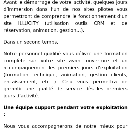
Avant le démarrage de votre activité, quelques jours
d’immersion dans l’un de nos sites pilotes vous
permettront de comprendre le fonctionnement d’un
site ILLUCITY (utilisation outils CRM et de
réservation, animation, gestion…).
Dans un second temps,
Notre personnel qualifié vous délivre une formation
complète sur votre site avant ouverture et un
accompagnement les premiers jours d’exploitation
(formation technique, animation, gestion clients,
encaissement, etc…). Cela vous permettra de
garantir une qualité de service dès les premiers
jours d’activité.
Une équipe support pendant votre exploitation
:
Nous vous accompagnerons de notre mieux pour