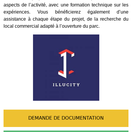
aspects de l’activité, avec une formation technique sur les
expériences. Vous bénéficierez également d’une
assistance à chaque étape du projet, de la recherche du
local commercial adapté à l’ouverture du parc.
DEMANDE DE DOCUMENTATION