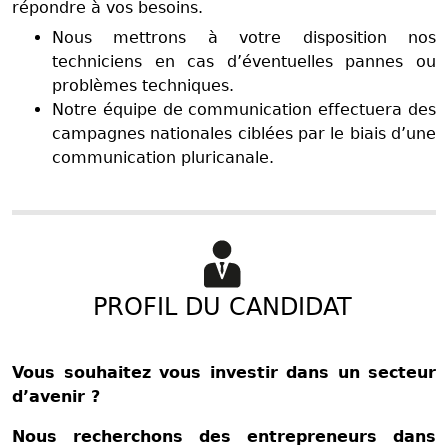
répondre à vos besoins.
Nous mettrons à votre disposition nos
techniciens en cas d’éventuelles pannes ou
problèmes techniques.
Notre équipe de communication effectuera des
campagnes nationales ciblées par le biais d’une
communication pluricanale.
PROFIL DU CANDIDAT
Vous souhaitez vous investir dans un secteur
d’avenir ?
Nous recherchons des entrepreneurs dans