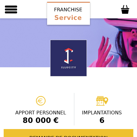
APPORT PERSONNEL
IMPLANTATIONS
80 000 €
6