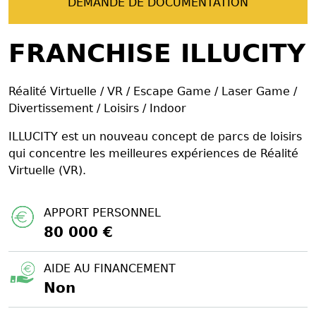
DEMANDE DE DOCUMENTATION
FRANCHISE ILLUCITY
Réalité Virtuelle / VR / Escape Game / Laser Game /
Divertissement / Loisirs / Indoor
ILLUCITY est un nouveau concept de parcs de loisirs
qui concentre les meilleures expériences de Réalité
Virtuelle (VR).
APPORT PERSONNEL
80 000 €
AIDE AU FINANCEMENT
Non