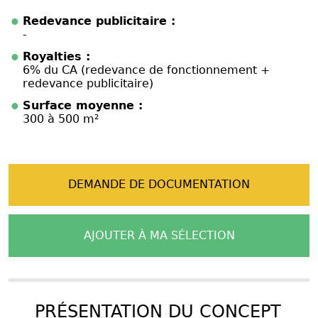
Redevance publicitaire :
-
Royalties :
6% du CA (redevance de fonctionnement +
redevance publicitaire)
Surface moyenne :
300 à 500 m²
DEMANDE DE DOCUMENTATION
AJOUTER À MA SÉLECTION
PRÉSENTATION DU CONCEPT