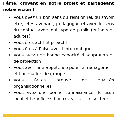
l’âme, croyant en notre projet et partageant
notre vision !
Vous avez un bon sens du relationnel, du savoir
être, êtes avenant, pédagogue et avec le sens
du contact avec tout type de public (enfants et
adultes)
Vous êtes actif et proactif
Vous êtes à l’aise avec l’informatique
Vous avez une bonne capacité d’adaptation et
de projection
Vous avez une appétence pour le management
et l’animation de groupe
Vous faites preuve de qualités
organisationnelles
Vous avez une bonne connaissance du tissu
local et bénéficiez d’un réseau sur ce secteur