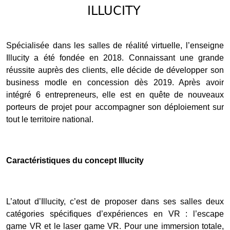
ILLUCITY
Spécialisée dans les salles de réalité virtuelle, l’enseigne
Illucity a été fondée en 2018. Connaissant une grande
réussite auprès des clients, elle décide de développer son
business modle en concession dès 2019. Après avoir
intégré 6 entrepreneurs, elle est en quête de nouveaux
porteurs de projet pour accompagner son déploiement sur
tout le territoire national.
Caractéristiques du concept Illucity
L’atout d’Illucity, c’est de proposer dans ses salles deux
catégories spécifiques d’expériences en VR : l’escape
game VR et le laser game VR. Pour une immersion totale,