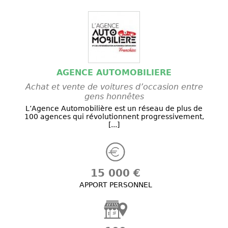
AGENCE AUTOMOBILIERE
Achat et vente de voitures d’occasion entre
gens honnêtes
L’Agence Automobilière est un réseau de plus de
100 agences qui révolutionnent progressivement,
[...]
15 000 €
APPORT PERSONNEL