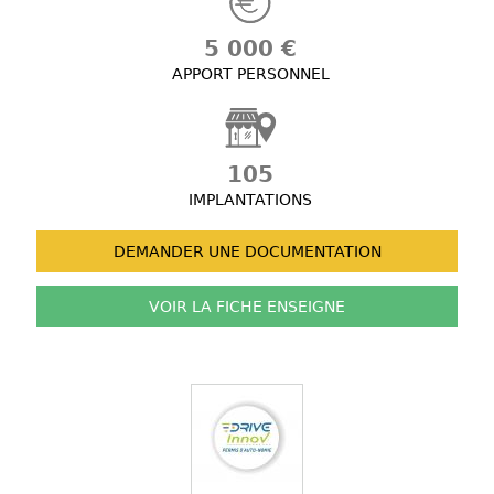
5 000 €
APPORT PERSONNEL
105
IMPLANTATIONS
DEMANDER UNE
DOCUMENTATION
VOIR LA FICHE
ENSEIGNE