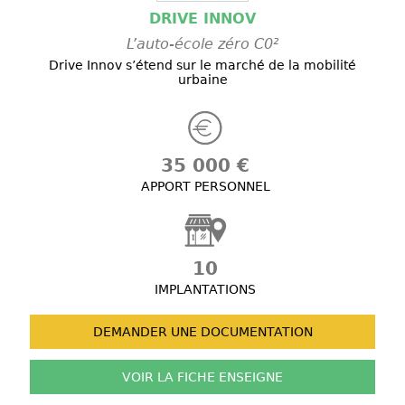
DRIVE INNOV
L’auto-école zéro C0²
Drive Innov s’étend sur le marché de la mobilité
urbaine
35 000 €
APPORT PERSONNEL
10
IMPLANTATIONS
DEMANDER UNE
DOCUMENTATION
VOIR LA FICHE
ENSEIGNE