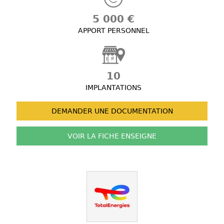
5 000 €
APPORT PERSONNEL
10
IMPLANTATIONS
DEMANDER UNE
DOCUMENTATION
VOIR LA FICHE
ENSEIGNE