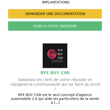
IMPLANTATIONS
DEMANDER UNE
DOCUMENTATION
VOIR LA FICHE
ENSEIGNE
BYE BUY CAR
Saisissez les clefs de votre réussite et
rejoignez la communauté qui va faire du bruit
!
BYE BUY CAR est le seul concept d'agence
automobile 2.0 qui aide les particuliers de la vente
à [...]