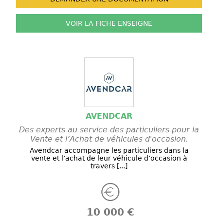
VOIR LA FICHE
ENSEIGNE
AVENDCAR
Des experts au service des particuliers pour la
Vente et l’Achat de véhicules d'occasion.
Avendcar accompagne les particuliers dans la
vente et l’achat de leur véhicule d’occasion à
travers [...]
10 000 €