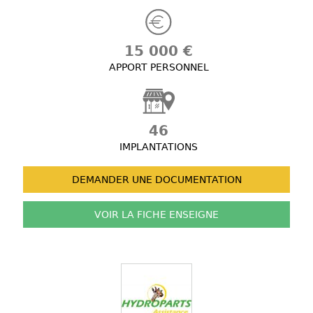
15 000 €
APPORT PERSONNEL
46
IMPLANTATIONS
DEMANDER UNE
DOCUMENTATION
VOIR LA FICHE
ENSEIGNE