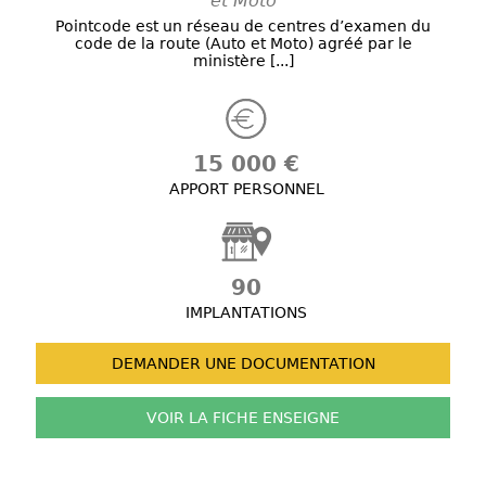
et Moto
Pointcode est un réseau de centres d’examen du
code de la route (Auto et Moto) agréé par le
ministère [...]
15 000 €
APPORT PERSONNEL
90
IMPLANTATIONS
DEMANDER UNE
DOCUMENTATION
VOIR LA FICHE
ENSEIGNE