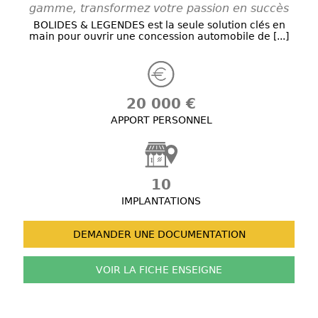
gamme, transformez votre passion en succès
BOLIDES & LEGENDES est la seule solution clés en
main pour ouvrir une concession automobile de [...]
20 000 €
APPORT PERSONNEL
10
IMPLANTATIONS
DEMANDER UNE
DOCUMENTATION
VOIR LA FICHE
ENSEIGNE