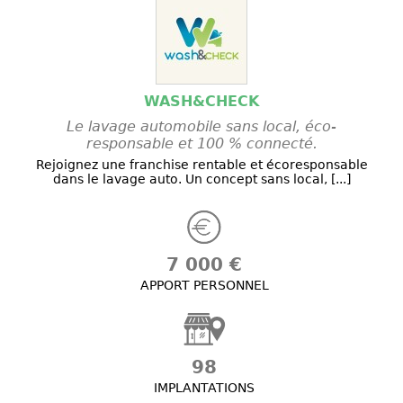
WASH&CHECK
Le lavage automobile sans local, éco-
responsable et 100 % connecté.
Rejoignez une franchise rentable et écoresponsable
dans le lavage auto. Un concept sans local, [...]
7 000 €
APPORT PERSONNEL
98
IMPLANTATIONS