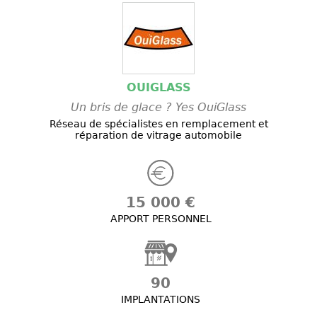
OUIGLASS
Un bris de glace ? Yes OuiGlass
Réseau de spécialistes en remplacement et
réparation de vitrage automobile
15 000 €
APPORT PERSONNEL
90
IMPLANTATIONS