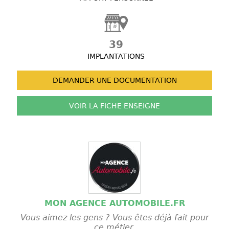
39
IMPLANTATIONS
DEMANDER UNE
DOCUMENTATION
VOIR LA FICHE
ENSEIGNE
MON AGENCE AUTOMOBILE.FR
Vous aimez les gens ? Vous êtes déjà fait pour
ce métier.