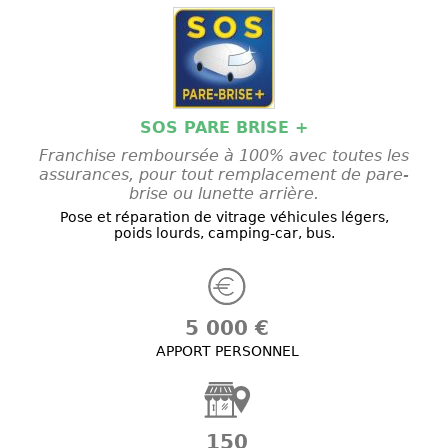
SOS PARE BRISE +
Franchise remboursée à 100% avec toutes les
assurances, pour tout remplacement de pare-
brise ou lunette arrière.
Pose et réparation de vitrage véhicules légers,
poids lourds, camping-car, bus.
5 000 €
APPORT PERSONNEL
150