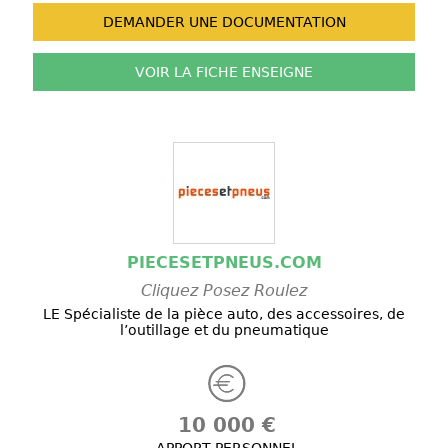
DEMANDER UNE
DOCUMENTATION
VOIR LA FICHE
ENSEIGNE
PIECESETPNEUS.COM
Cliquez Posez Roulez
LE Spécialiste de la pièce auto, des accessoires, de
l’outillage et du pneumatique
10 000 €