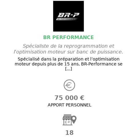
BR PERFORMANCE
Spécialiste de la reprogrammation et
l'optimisation moteur sur banc de puissance.
Spécialisé dans la préparation et l’optimisation
moteur depuis plus de 15 ans, BR-Performance se
[...]
75 000 €
APPORT PERSONNEL
18