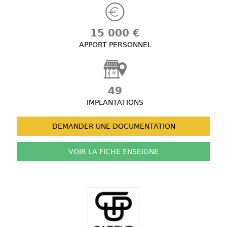
15 000 €
APPORT PERSONNEL
49
IMPLANTATIONS
DEMANDER UNE
DOCUMENTATION
VOIR LA FICHE
ENSEIGNE