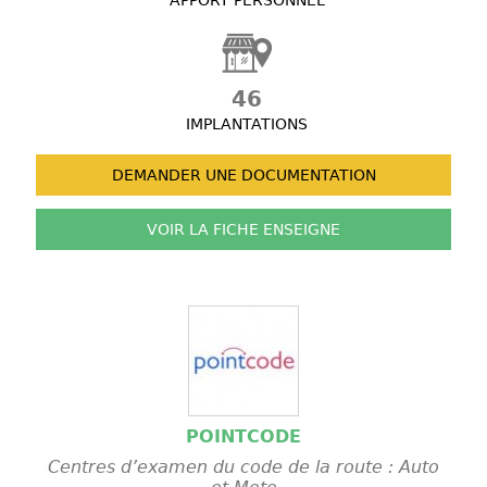
APPORT PERSONNEL
46
IMPLANTATIONS
DEMANDER UNE
DOCUMENTATION
VOIR LA FICHE
ENSEIGNE
POINTCODE
Centres d’examen du code de la route : Auto