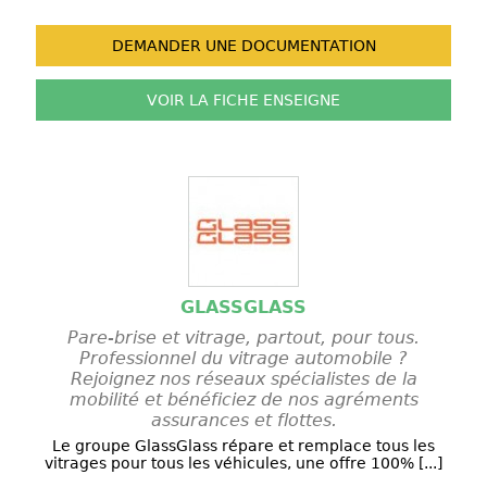
DEMANDER UNE
DOCUMENTATION
VOIR LA FICHE
ENSEIGNE
GLASSGLASS
Pare-brise et vitrage, partout, pour tous.
Professionnel du vitrage automobile ?
Rejoignez nos réseaux spécialistes de la
mobilité et bénéficiez de nos agréments
assurances et flottes.
Le groupe GlassGlass répare et remplace tous les
vitrages pour tous les véhicules, une offre 100% [...]