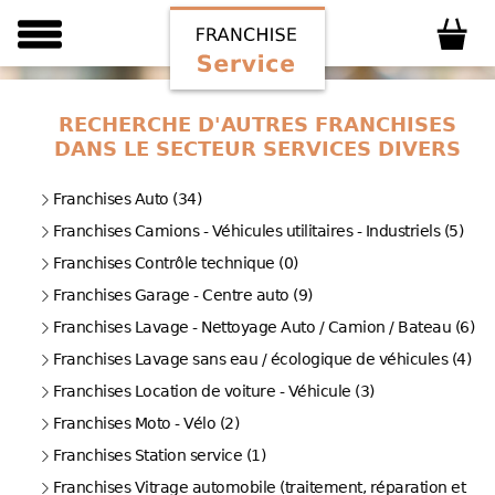
RECHERCHE D'AUTRES FRANCHISES
DANS LE SECTEUR SERVICES DIVERS
Franchises Auto (34)
Franchises Camions - Véhicules utilitaires - Industriels (5)
Franchises Contrôle technique (0)
Franchises Garage - Centre auto (9)
Franchises Lavage - Nettoyage Auto / Camion / Bateau (6)
Franchises Lavage sans eau / écologique de véhicules (4)
Franchises Location de voiture - Véhicule (3)
Franchises Moto - Vélo (2)
Franchises Station service (1)
Franchises Vitrage automobile (traitement, réparation et