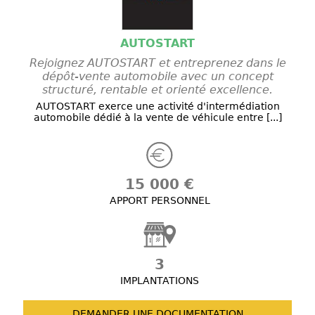
AUTOSTART
Rejoignez AUTOSTART et entreprenez dans le
dépôt-vente automobile avec un concept
structuré, rentable et orienté excellence.
AUTOSTART exerce une activité d'intermédiation
automobile dédié à la vente de véhicule entre [...]
15 000 €
APPORT PERSONNEL
3
IMPLANTATIONS
DEMANDER UNE
DOCUMENTATION