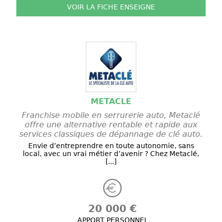
VOIR LA FICHE
ENSEIGNE
METACLE
Franchise mobile en serrurerie auto, Metaclé
offre une alternative rentable et rapide aux
services classiques de dépannage de clé auto.
Envie d’entreprendre en toute autonomie, sans
local, avec un vrai métier d’avenir ? Chez Metaclé,
[...]
20 000 €
APPORT PERSONNEL