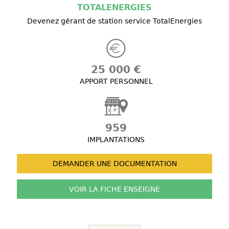
TOTALENERGIES
Devenez gérant de station service TotalEnergies
25 000 €
APPORT PERSONNEL
959
IMPLANTATIONS
DEMANDER UNE
DOCUMENTATION
VOIR LA FICHE
ENSEIGNE