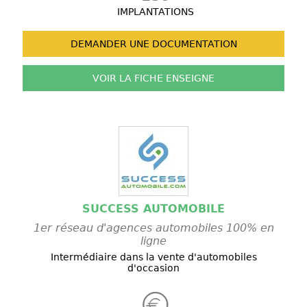
IMPLANTATIONS
DEMANDER UNE
DOCUMENTATION
VOIR LA FICHE
ENSEIGNE
SUCCESS AUTOMOBILE
1er réseau d'agences automobiles 100% en
ligne
Intermédiaire dans la vente d'automobiles
d'occasion