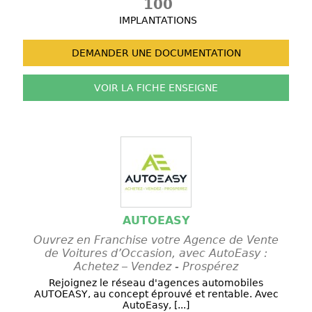
100
IMPLANTATIONS
DEMANDER UNE
DOCUMENTATION
VOIR LA FICHE
ENSEIGNE
AUTOEASY
Ouvrez en Franchise votre Agence de Vente
de Voitures d’Occasion, avec AutoEasy :
Achetez – Vendez - Prospérez
Rejoignez le réseau d'agences automobiles
AUTOEASY, au concept éprouvé et rentable. Avec
AutoEasy, [...]