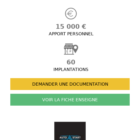
15 000 €
APPORT PERSONNEL
60
IMPLANTATIONS
DEMANDER UNE
DOCUMENTATION
VOIR LA FICHE
ENSEIGNE