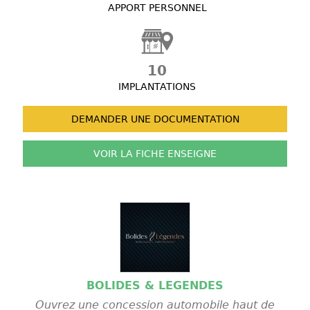
APPORT PERSONNEL
10
IMPLANTATIONS
DEMANDER UNE
DOCUMENTATION
VOIR LA FICHE
ENSEIGNE
BOLIDES & LEGENDES
Ouvrez une concession automobile haut de