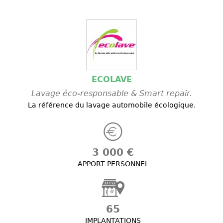
ECOLAVE
Lavage éco-responsable & Smart repair.
La référence du lavage automobile écologique.
3 000 €
APPORT PERSONNEL
65
IMPLANTATIONS