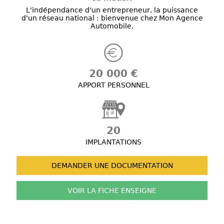
L'indépendance d'un entrepreneur, la puissance
d'un réseau national : bienvenue chez Mon Agence
Automobile.
20 000 €
APPORT PERSONNEL
20
IMPLANTATIONS
DEMANDER UNE
DOCUMENTATION
VOIR LA FICHE
ENSEIGNE