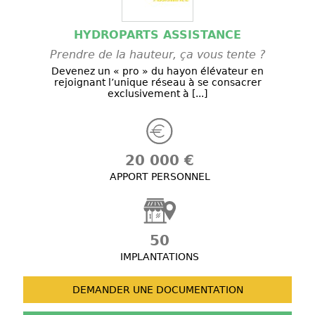
HYDROPARTS ASSISTANCE
Prendre de la hauteur, ça vous tente ?
Devenez un « pro » du hayon élévateur en
rejoignant l’unique réseau à se consacrer
exclusivement à [...]
20 000 €
APPORT PERSONNEL
50
IMPLANTATIONS
DEMANDER UNE
DOCUMENTATION