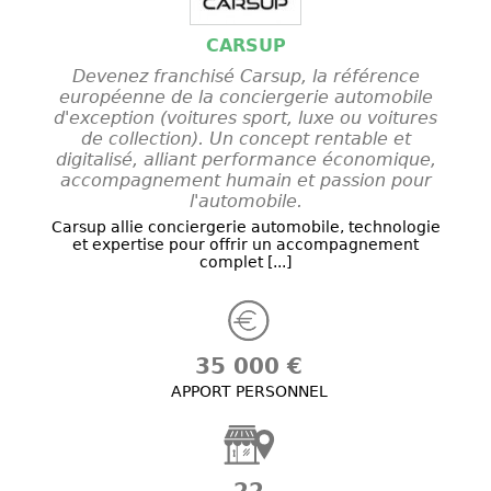
CARSUP
Devenez franchisé Carsup, la référence
européenne de la conciergerie automobile
d'exception (voitures sport, luxe ou voitures
de collection). Un concept rentable et
digitalisé, alliant performance économique,
accompagnement humain et passion pour
l'automobile.
Carsup allie conciergerie automobile, technologie
et expertise pour offrir un accompagnement
complet [...]
35 000 €
APPORT PERSONNEL