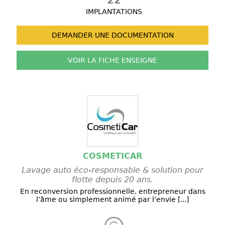
22
IMPLANTATIONS
DEMANDER UNE
DOCUMENTATION
VOIR LA FICHE
ENSEIGNE
COSMETICAR
Lavage auto éco-responsable & solution pour
flotte depuis 20 ans.
En reconversion professionnelle, entrepreneur dans
l’âme ou simplement animé par l’envie [...]