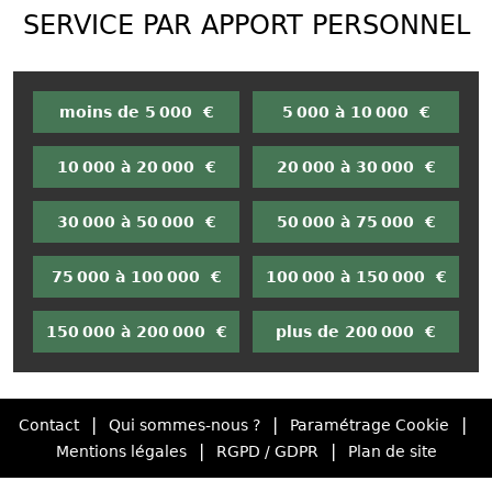
SERVICE PAR APPORT PERSONNEL
moins de 5 000 €
5 000 à 10 000 €
10 000 à 20 000 €
20 000 à 30 000 €
30 000 à 50 000 €
50 000 à 75 000 €
75 000 à 100 000 €
100 000 à 150 000 €
150 000 à 200 000 €
plus de 200 000 €
|
|
|
Contact
Qui sommes-nous ?
Paramétrage Cookie
|
|
Mentions légales
RGPD / GDPR
Plan de site