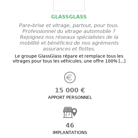
GLASSGLASS
Pare-brise et vitrage, partout, pour tous.
Professionnel du vitrage automobile ?
Rejoignez nos réseaux spécialistes de la
mobilité et bénéficiez de nos agréments
assurances et flottes.
Le groupe GlassGlass répare et remplace tous les
vitrages pour tous les véhicules, une offre 100% [...]
15 000 €
APPORT PERSONNEL
46
IMPLANTATIONS