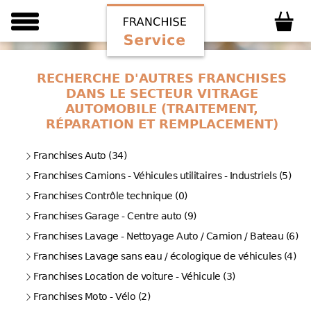
RECHERCHE D'AUTRES FRANCHISES
DANS LE SECTEUR VITRAGE
AUTOMOBILE (TRAITEMENT,
RÉPARATION ET REMPLACEMENT)
Franchises Auto (34)
Franchises Camions - Véhicules utilitaires - Industriels (5)
Franchises Contrôle technique (0)
Franchises Garage - Centre auto (9)
Franchises Lavage - Nettoyage Auto / Camion / Bateau (6)
Franchises Lavage sans eau / écologique de véhicules (4)
Franchises Location de voiture - Véhicule (3)
Franchises Moto - Vélo (2)