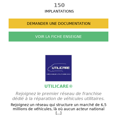
150
IMPLANTATIONS
DEMANDER UNE
DOCUMENTATION
VOIR LA FICHE
ENSEIGNE
UTILICARE®
Rejoignez le premier réseau de franchise
dédié à la réparation de véhicules utilitaires.
Rejoignez un réseau qui structure un marché de 6,5
millions de véhicules, là où aucun acteur national
[...]