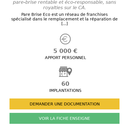
pare-brise rentable et éco-responsable, sans
royalties sur le CA.
Pare Brise Eco est un réseau de franchises
spécialisé dans le remplacement et la réparation de
[...]
5 000 €
APPORT PERSONNEL
60
IMPLANTATIONS
DEMANDER UNE
DOCUMENTATION
VOIR LA FICHE
ENSEIGNE