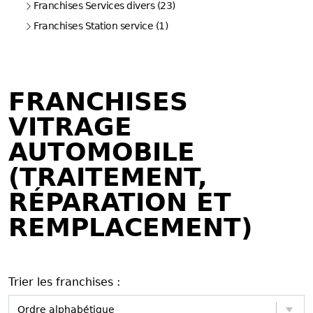
Franchises Services divers (23)
Franchises Station service (1)
FRANCHISES
VITRAGE
AUTOMOBILE
(TRAITEMENT,
RÉPARATION ET
REMPLACEMENT)
Trier les franchises :