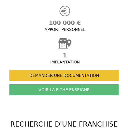
100 000 €
APPORT PERSONNEL
1
IMPLANTATION
DEMANDER UNE
DOCUMENTATION
VOIR LA FICHE
ENSEIGNE
RECHERCHE D'UNE FRANCHISE