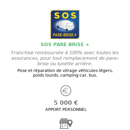
SOS PARE BRISE +
Franchise remboursée à 100% avec toutes les
assurances, pour tout remplacement de pare-
brise ou lunette arrière.
Pose et réparation de vitrage véhicules légers,
poids lourds, camping-car, bus.
5 000 €
APPORT PERSONNEL