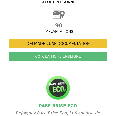
APPORT PERSONNEL
90
IMPLANTATIONS
DEMANDER UNE
DOCUMENTATION
VOIR LA FICHE
ENSEIGNE
PARE BRISE ECO
Rejoignez Pare Brise Eco, la franchise de