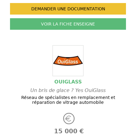
DEMANDER UNE
DOCUMENTATION
VOIR LA FICHE
ENSEIGNE
OUIGLASS
Un bris de glace ? Yes OuiGlass
Réseau de spécialistes en remplacement et
réparation de vitrage automobile
15 000 €