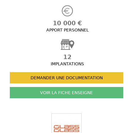
10 000 €
APPORT PERSONNEL
12
IMPLANTATIONS
DEMANDER UNE
DOCUMENTATION
VOIR LA FICHE
ENSEIGNE