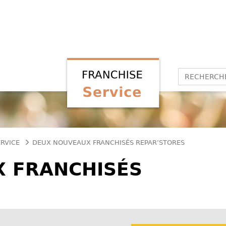
ERVICE
DEUX NOUVEAUX FRANCHISÉS REPAR’STORES
 FRANCHISÉS