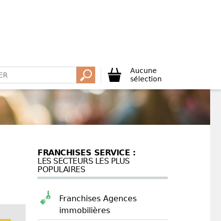
Aucune
sélection
FRANCHISES SERVICE :
LES SECTEURS LES PLUS
POPULAIRES
Franchises Agences
immobilières