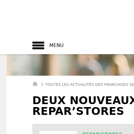
MENU
TOUTES LES ACTUALITÉS DES FRANCHISES S
DEUX NOUVEAUX
REPAR’STORES