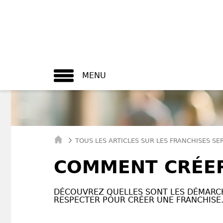
MENU
TOUS LES ARTICLES SUR LES FRANCHISES SE
COMMENT CRÉER
DÉCOUVREZ QUELLES SONT LES DÉMARCH
RESPECTER POUR CRÉER UNE FRANCHISE