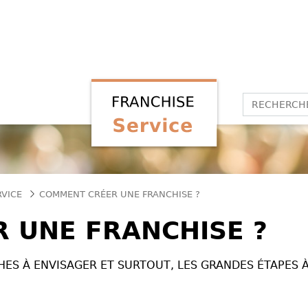
RVICE
COMMENT CRÉER UNE FRANCHISE ?
 UNE FRANCHISE ?
ES À ENVISAGER ET SURTOUT, LES GRANDES ÉTAPES 
.