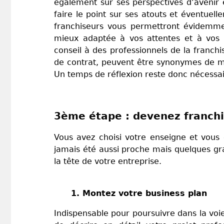
également sur ses perspectives d’avenir 
faire le point sur ses atouts et éventuell
franchiseurs vous permettront évidemmen
mieux adaptée à vos attentes et à vos 
conseil à des professionnels de la franchi
de contrat, peuvent être synonymes de ma
Un temps de réflexion reste donc nécessa
3ème étape : devenez franch
Vous avez choisi votre enseigne et vous 
jamais été aussi proche mais quelques gr
la tête de votre entreprise.
1. Montez votre business plan
Indispensable pour poursuivre dans la voie