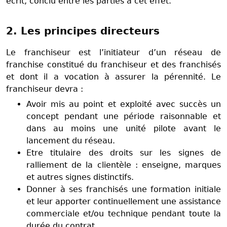
écrit, conclu entre les parties à cet effet.
2. Les principes directeurs
Le franchiseur est l’initiateur d’un réseau de
franchise constitué du franchiseur et des franchisés
et dont il a vocation à assurer la pérennité. Le
franchiseur devra :
Avoir mis au point et exploité avec succès un
concept pendant une période raisonnable et
dans au moins une unité pilote avant le
lancement du réseau.
Etre titulaire des droits sur les signes de
ralliement de la clientèle : enseigne, marques
et autres signes distinctifs.
Donner à ses franchisés une formation initiale
et leur apporter continuellement une assistance
commerciale et/ou technique pendant toute la
durée du contrat.