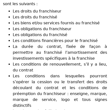
sont les suivants :
Les droits du franchiseur
Les droits du franchisé
Les biens et/ou services fournis au franchisé
Les obligations du franchiseur
Les obligations du franchisé
Les conditions financières pour le franchisé
La durée du contrat, fixée de façon à
permettre au franchisé l’amortissement des
investissements spécifiques à la franchise
Les conditions de renouvellement, s’il y a lieu,
du contrat
Les conditions dans lesquelles pourront
s’opérer la cession ou le transfert des droits
découlant du contrat et les conditions de
préemption du franchiseur : enseigne, marque,
marque de service, logo et tous signes
distinctifs