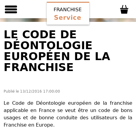
LE CODE DE
DÉONTOLOGIE
EUROPÉEN DE LA
FRANCHISE
Publié le
13/12/2016 17:00:00
Le Code de Déontologie européen de la franchise
applicable en France se veut être un code de bons
usages et de bonne conduite des utilisateurs de la
Franchise en Europe.