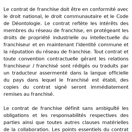
Le contrat de franchise doit être en conformité avec
le droit national, le droit communautaire et le Code
de Déontologie. Le contrat reflète les intérêts des
membres du réseau de franchise, en protégeant les
droits de propriété industrielle ou intellectuelle du
franchiseur et en maintenant l’identité commune et
la réputation du réseau de franchise. Tout contrat et
toute convention contractuelle gérant les relations
franchiseur / franchisé sont rédigés ou traduits par
un traducteur assermenté dans la langue officielle
du pays dans lequel le franchisé est établi, des
copies du contrat signé seront immédiatement
remises au franchisé.
Le contrat de franchise définit sans ambiguïté les
obligations et les responsabilités respectives des
parties ainsi que toutes autres clauses matérielles
de la collaboration. Les points essentiels du contrat