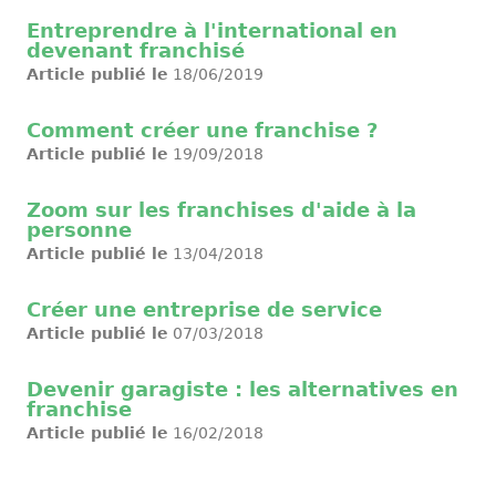
Entreprendre à l'international en
devenant franchisé
Article publié le
18/06/2019
Comment créer une franchise ?
Article publié le
19/09/2018
Zoom sur les franchises d'aide à la
personne
Article publié le
13/04/2018
Créer une entreprise de service
Article publié le
07/03/2018
Devenir garagiste : les alternatives en
franchise
Article publié le
16/02/2018