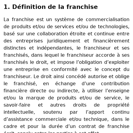
1. Définition de la franchise
La franchise est un système de commercialisation
de produits et/ou de services et/ou de technologies,
basé sur une collaboration étroite et continue entre
des entreprises juridiquement et financièrement
distinctes et indépendantes, le franchiseur et ses
franchisés, dans lequel le franchiseur accorde à ses
franchisés le droit, et impose l’obligation d’exploiter
une entreprise en conformité avec le concept du
franchiseur. Le droit ainsi concédé autorise et oblige
le franchisé, en échange d’une contribution
financière directe ou indirecte, à utiliser l’enseigne
et/ou la marque de produits et/ou de service, le
savoir-faire et autres droits de propriété
intellectuelle, soutenu par l’apport continu
d’assistance commerciale et/ou technique, dans le
cadre et pour la durée d’un contrat de franchise