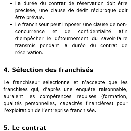
La durée du contrat de réservation doit être
précisée, une clause de dédit réciproque doit
être prévue.
Le franchiseur peut imposer une clause de non-
concurrence et de confidentialité afin
d’empêcher le détournement du savoir-faire
transmis pendant la durée du contrat de
réservation.
4. Sélection des franchisés
Le franchiseur sélectionne et n’accepte que les
franchisés qui, d’après une enquête raisonnable,
auraient les compétences requises (formation,
qualités personnelles, capacités financières) pour
l’exploitation de l’entreprise franchisée.
5. Le contrat