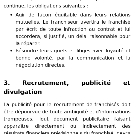
continue, les obligations suivantes :
Agir de façon équitable dans leurs relations
mutuelles. Le franchiseur avertira le franchisé
par écrit de toute infraction au contrat et lui
accordera, si justifié, un délai raisonnable pour
la réparer.
Résoudre leurs griefs et litiges avec loyauté et
bonne volonté, par la communication et la
négociation directes.
3. Recrutement, publicité et
divulgation
La publicité pour le recrutement de franchisés doit
être dépourvue de toute ambiguïté et d’informations
trompeuses. Tout document publicitaire faisant
apparaître directement ou indirectement des
résultats financiers prévisionnels du franchisé, devra