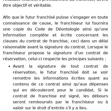
être objectif et véritable.
Afin que le futur franchisé puisse s’engager en toute
connaissance de cause, le franchiseur lui fournira
une copie du Code de Déontologie ainsi qu’une
information complète et écrite concernant les
clauses du contrat de franchise, ceci dans un délai
raisonnable avant la signature du contrat. Lorsque le
franchiseur propose la signature d’un contrat de
réservation, celui-ci respecte les principes suivants :
Avant la signature de tout contrat de
réservation, le futur franchisé doit se voir
remettre les informations écrites quant au
contenu de ce contrat ainsi qu’aux dépenses
qui en découleront pour le candidat. Si le
contrat de franchise est signé, les débours
seront remboursés par le franchiseur ou à
valoir sur le droit d’entrée s’il y a lieu.