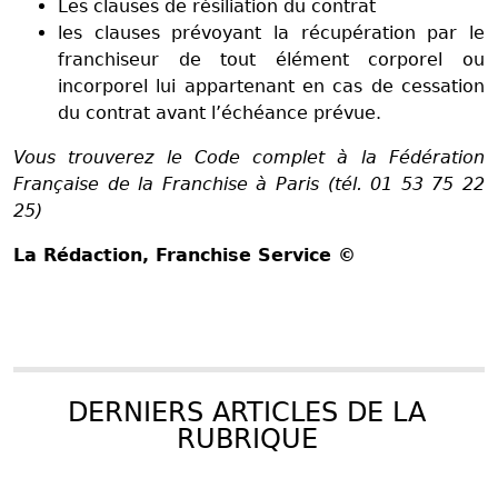
Les clauses de résiliation du contrat
les clauses prévoyant la récupération par le
franchiseur de tout élément corporel ou
incorporel lui appartenant en cas de cessation
du contrat avant l’échéance prévue.
Vous trouverez le Code complet à la Fédération
Française de la Franchise à Paris (tél. 01 53 75 22
25)
La Rédaction
, Franchise Service ©
DERNIERS ARTICLES DE LA
RUBRIQUE