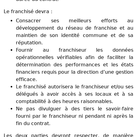
Le franchisé devra :
Consacrer ses meilleurs efforts au
développement du réseau de franchise et au
maintien de son identité commune et de sa
réputation.
Fournir au franchiseur les données
opérationnelles vérifiables afin de faciliter la
détermination des performances et les états
financiers requis pour la direction d’une gestion
efficace.
Le franchisé autorisera le franchiseur et/ou ses
délégués à avoir accès à ses locaux et à sa
comptabilité à des heures raisonnables.
Ne pas divulguer à des tiers le savoir-faire
fourni par le franchiseur ni pendant ni après la
fin du contrat.
Les deux parties devront respecter, de manière