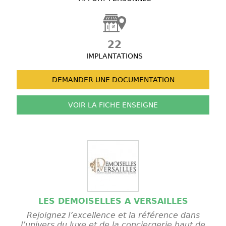
22
IMPLANTATIONS
DEMANDER UNE
DOCUMENTATION
VOIR LA FICHE
ENSEIGNE
LES DEMOISELLES A VERSAILLES
Rejoignez l’excellence et la référence dans
l’univers du luxe et de la conciergerie haut de