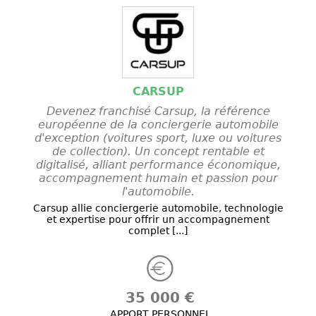
CARSUP
Devenez franchisé Carsup, la référence
européenne de la conciergerie automobile
d'exception (voitures sport, luxe ou voitures
de collection). Un concept rentable et
digitalisé, alliant performance économique,
accompagnement humain et passion pour
l'automobile.
Carsup allie conciergerie automobile, technologie
et expertise pour offrir un accompagnement
complet [...]
35 000 €
APPORT PERSONNEL