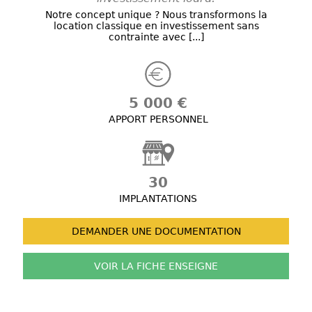
Notre concept unique ? Nous transformons la
location classique en investissement sans
contrainte avec [...]
5 000 €
APPORT PERSONNEL
30
IMPLANTATIONS
DEMANDER UNE
DOCUMENTATION
VOIR LA FICHE
ENSEIGNE