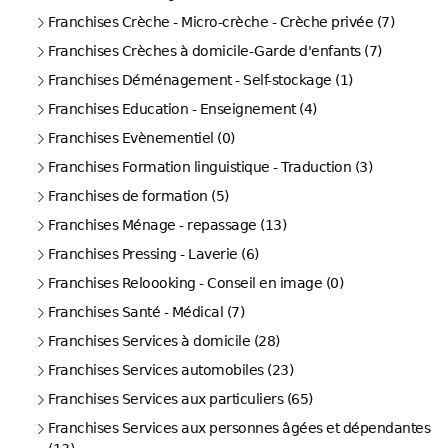
Franchises Crèche - Micro-crèche - Crèche privée (7)
Franchises Crèches à domicile-Garde d'enfants (7)
Franchises Déménagement - Self-stockage (1)
Franchises Education - Enseignement (4)
Franchises Evènementiel (0)
Franchises Formation linguistique - Traduction (3)
Franchises de formation (5)
Franchises Ménage - repassage (13)
Franchises Pressing - Laverie (6)
Franchises Reloooking - Conseil en image (0)
Franchises Santé - Médical (7)
Franchises Services à domicile (28)
Franchises Services automobiles (23)
Franchises Services aux particuliers (65)
Franchises Services aux personnes âgées et dépendantes