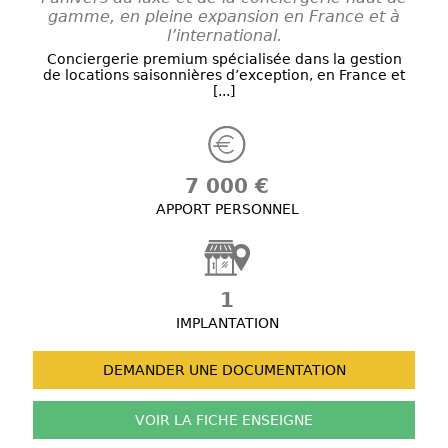
gamme, en pleine expansion en France et à
l’international.
Conciergerie premium spécialisée dans la gestion
de locations saisonnières d’exception, en France et
[...]
7 000 €
APPORT PERSONNEL
1
IMPLANTATION
DEMANDER UNE
DOCUMENTATION
VOIR LA FICHE
ENSEIGNE