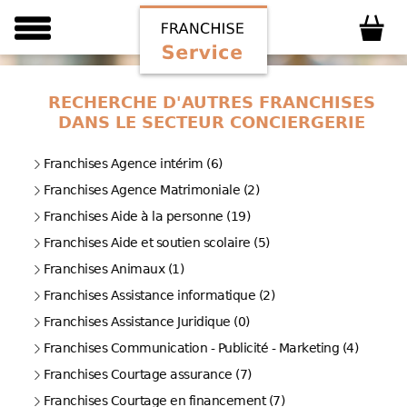
RECHERCHE D'AUTRES FRANCHISES
DANS LE SECTEUR CONCIERGERIE
Franchises Agence intérim (6)
Franchises Agence Matrimoniale (2)
Franchises Aide à la personne (19)
Franchises Aide et soutien scolaire (5)
Franchises Animaux (1)
Franchises Assistance informatique (2)
Franchises Assistance Juridique (0)
Franchises Communication - Publicité - Marketing (4)
Franchises Courtage assurance (7)
Franchises Courtage en financement (7)