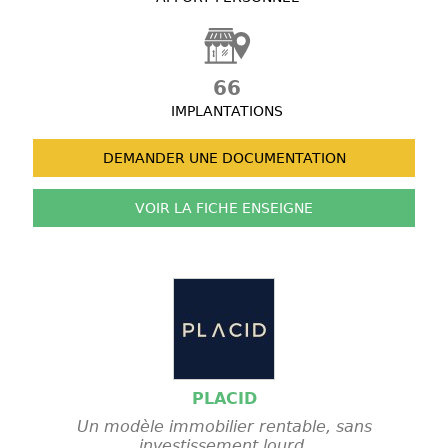
66
IMPLANTATIONS
DEMANDER UNE
DOCUMENTATION
VOIR LA FICHE
ENSEIGNE
PLACID
Un modèle immobilier rentable, sans
investissement lourd.