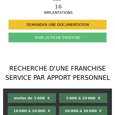
16
IMPLANTATIONS
DEMANDER UNE
DOCUMENTATION
VOIR LA FICHE
ENSEIGNE
RECHERCHE D'UNE FRANCHISE
SERVICE PAR APPORT PERSONNEL
moins de 5 000 €
5 000 à 10 000 €
10 000 à 20 000 €
20 000 à 30 000 €