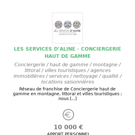
LES SERVICES D’ALINE - CONCIERGERIE
HAUT DE GAMME
Conciergerie / haut de gamme / montagne /
littoral / villes touristiques / agences
immobilières / services / nettoyage / qualité /
locations saisonnières
Réseau de franchise de Conciergerie haut de
gamme en montagne, littoral et villes touristiques ;
nous [...]
10 000 €
APPORT PERSONNEL