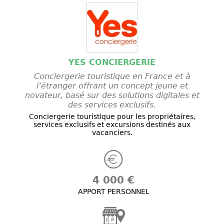
YES CONCIERGERIE
Conciergerie touristique en France et à
l’étranger offrant un concept jeune et
novateur, basé sur des solutions digitales et
des services exclusifs.
Conciergerie touristique pour les propriétaires,
services exclusifs et excursions destinés aux
vacanciers.
4 000 €
APPORT PERSONNEL