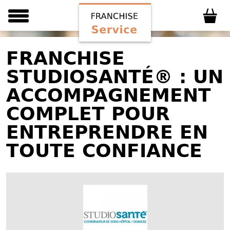
FRANCHISE
STUDIOSANTÉ® : UN
ACCOMPAGNEMENT
COMPLET POUR
ENTREPRENDRE EN
TOUTE CONFIANCE