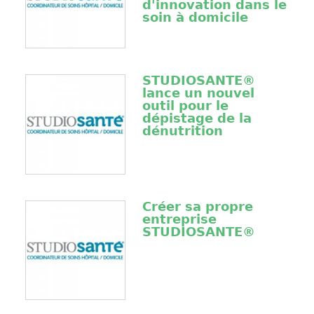
d'innovation dans le
soin à domicile
STUDIOSANTE®
lance un nouvel
outil pour le
dépistage de la
dénutrition
Créer sa propre
entreprise
STUDIOSANTE®