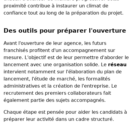
proximité contribue à instaurer un climat de
confiance tout au long de la préparation du projet.
Des outils pour préparer l'ouverture
Avant l'ouverture de leur agence, les futurs
franchisés profitent d'un accompagnement sur
mesure. L'objectif est de leur permettre d'aborder le
lancement avec une organisation solide. Le
réseau
intervient notamment sur l'élaboration du plan de
lancement, l'étude de marché, les formalités
administratives et la création de l'entreprise. Le
recrutement des premiers collaborateurs fait
également partie des sujets accompagnés.
Chaque étape est pensée pour aider les candidats à
préparer leur activité dans un cadre structuré.