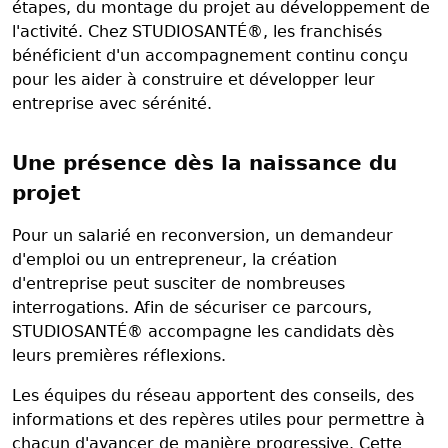
étapes, du montage du projet au développement de
l'activité. Chez STUDIOSANTÉ®, les franchisés
bénéficient d'un accompagnement continu conçu
pour les aider à construire et développer leur
entreprise avec sérénité.
Une présence dès la naissance du
projet
Pour un salarié en reconversion, un demandeur
d'emploi ou un entrepreneur, la création
d'entreprise peut susciter de nombreuses
interrogations. Afin de sécuriser ce parcours,
STUDIOSANTÉ® accompagne les candidats dès
leurs premières réflexions.
Les équipes du réseau apportent des conseils, des
informations et des repères utiles pour permettre à
chacun d'avancer de manière progressive. Cette