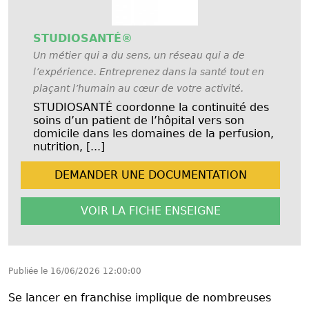
STUDIOSANTÉ®
Un métier qui a du sens, un réseau qui a de
l’expérience. Entreprenez dans la santé tout en
plaçant l’humain au cœur de votre activité.
STUDIOSANTÉ coordonne la continuité des
soins d’un patient de l’hôpital vers son
domicile dans les domaines de la perfusion,
nutrition, [...]
DEMANDER UNE
DOCUMENTATION
VOIR LA FICHE
ENSEIGNE
Publiée le
16/06/2026 12:00:00
Se lancer en franchise implique de nombreuses