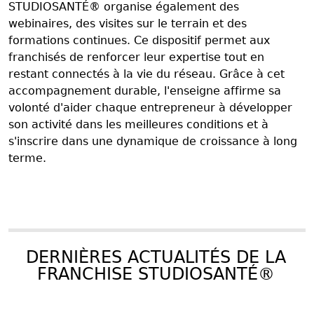
STUDIOSANTÉ® organise également des
webinaires, des visites sur le terrain et des
formations continues. Ce dispositif permet aux
franchisés de renforcer leur expertise tout en
restant connectés à la vie du réseau. Grâce à cet
accompagnement durable, l'enseigne affirme sa
volonté d'aider chaque entrepreneur à développer
son activité dans les meilleures conditions et à
s'inscrire dans une dynamique de croissance à long
terme.
DERNIÈRES ACTUALITÉS DE LA
FRANCHISE STUDIOSANTÉ®