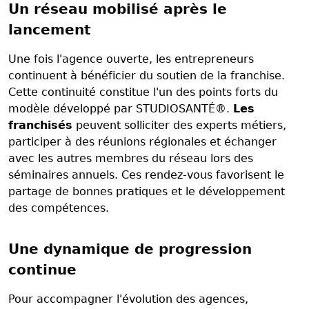
Un réseau mobilisé après le
lancement
Une fois l'agence ouverte, les entrepreneurs
continuent à bénéficier du soutien de la franchise.
Cette continuité constitue l'un des points forts du
modèle développé par STUDIOSANTÉ®.
Les
franchisés
peuvent solliciter des experts métiers,
participer à des réunions régionales et échanger
avec les autres membres du réseau lors des
séminaires annuels. Ces rendez-vous favorisent le
partage de bonnes pratiques et le développement
des compétences.
Une dynamique de progression
continue
Pour accompagner l'évolution des agences,