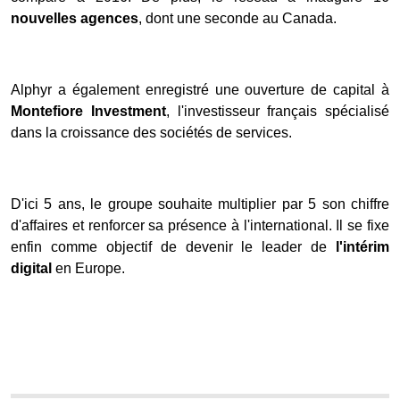
nouvelles agences
, dont une seconde au Canada.
Alphyr a également enregistré une ouverture de capital à
Montefiore Investment
, l'investisseur français spécialisé
dans la croissance des sociétés de services.
D'ici 5 ans, le groupe souhaite multiplier par 5 son chiffre
d'affaires et renforcer sa présence à l'international. Il se fixe
enfin comme objectif de devenir le leader de
l'intérim
digital
en Europe.