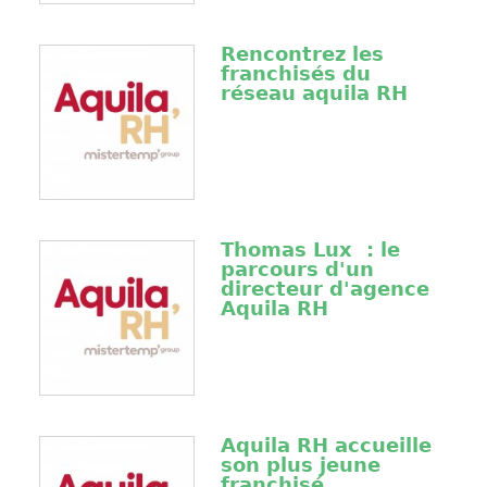
Rencontrez les
franchisés du
réseau aquila RH
Thomas Lux : le
parcours d'un
directeur d'agence
Aquila RH
Aquila RH accueille
son plus jeune
franchisé