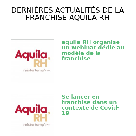
DERNIÈRES ACTUALITÉS DE LA
FRANCHISE AQUILA RH
aquila RH organise
un webinar dédié au
modèle de la
franchise
Se lancer en
franchise dans un
contexte de Covid-
19