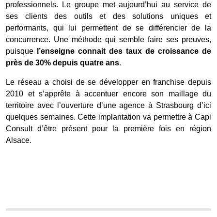
professionnels. Le groupe met aujourd’hui au service de
ses clients des outils et des solutions uniques et
performants, qui lui permettent de se différencier de la
concurrence. Une méthode qui semble faire ses preuves,
puisque
l’enseigne connait des taux de croissance de
près de 30% depuis quatre ans
.
Le réseau a choisi de se développer en franchise depuis
2010 et s’apprête à accentuer encore son maillage du
territoire avec l’ouverture d’une agence à Strasbourg d’ici
quelques semaines. Cette implantation va permettre à Capi
Consult d’être présent pour la première fois en région
Alsace.