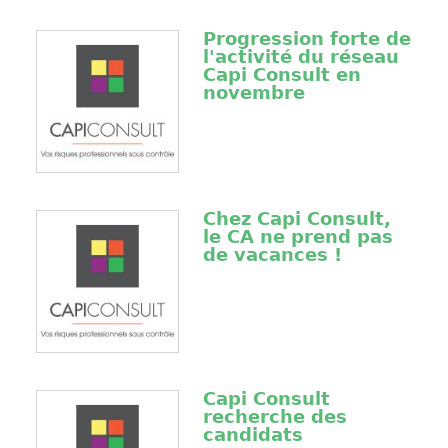
Progression forte de
l'activité du réseau
Capi Consult en
novembre
Chez Capi Consult,
le CA ne prend pas
de vacances !
Capi Consult
recherche des
candidats