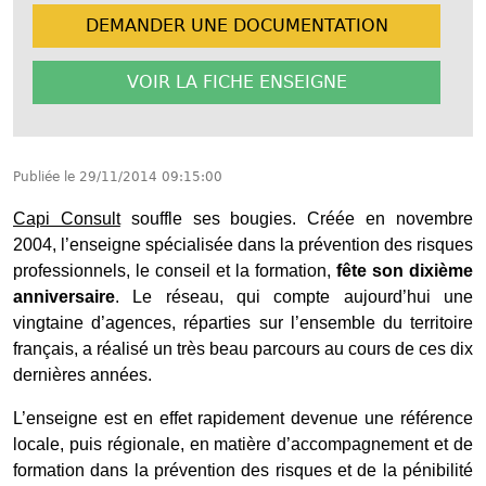
DEMANDER UNE
DOCUMENTATION
VOIR LA FICHE
ENSEIGNE
Publiée le
29/11/2014 09:15:00
Capi Consult
souffle ses bougies. Créée en novembre
2004, l’enseigne spécialisée dans la prévention des risques
professionnels, le conseil et la formation,
fête son dixième
anniversaire
. Le réseau, qui compte aujourd’hui une
vingtaine d’agences, réparties sur l’ensemble du territoire
français, a réalisé un très beau parcours au cours de ces dix
dernières années.
L’enseigne est en effet rapidement devenue une référence
locale, puis régionale, en matière d’accompagnement et de
formation dans la prévention des risques et de la pénibilité