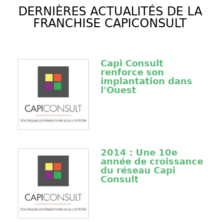
DERNIÈRES ACTUALITÉS DE LA
FRANCHISE CAPICONSULT
Capi Consult
renforce son
implantation dans
l'Ouest
2014 : Une 10e
année de croissance
du réseau Capi
Consult