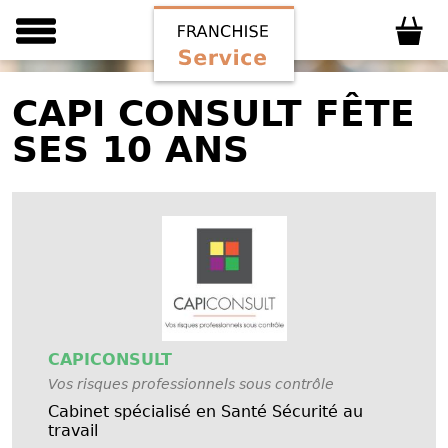
CAPI CONSULT FÊTE
SES 10 ANS
CAPICONSULT
Vos risques professionnels sous contrôle
Cabinet spécialisé en Santé Sécurité au
travail