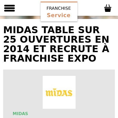
MIDAS TABLE SUR
25 OUVERTURES EN
2014 ET RECRUTE À
FRANCHISE EXPO
MIDAS