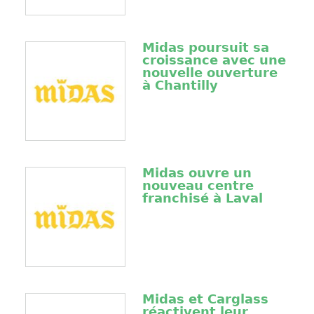
Midas poursuit sa
croissance avec une
nouvelle ouverture
à Chantilly
Midas ouvre un
nouveau centre
franchisé à Laval
Midas et Carglass
réactivent leur