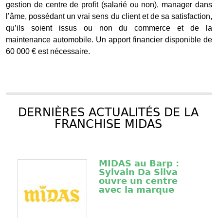
gestion de centre de profit (salarié ou non), manager dans
l’âme, possédant un vrai sens du client et de sa satisfaction,
qu’ils soient issus ou non du commerce et de la
maintenance automobile. Un apport financier disponible de
60 000 € est nécessaire.
DERNIÈRES ACTUALITÉS DE LA
FRANCHISE MIDAS
MIDAS au Barp :
Sylvain Da Silva
ouvre un centre
avec la marque