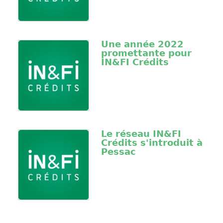
Une année 2022
promettante pour
IN&FI Crédits
Le réseau IN&FI
Crédits s'introduit à
Pessac