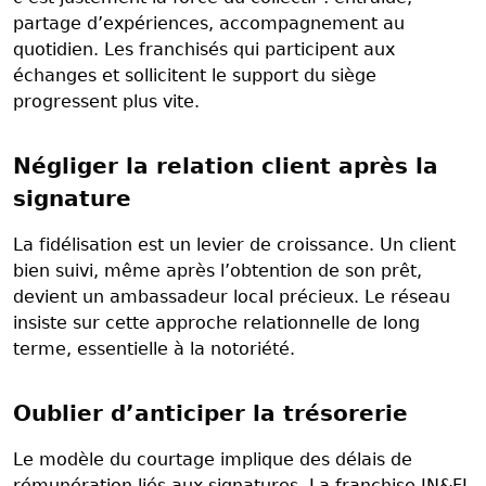
partage d’expériences, accompagnement au
quotidien. Les franchisés qui participent aux
échanges et sollicitent le support du siège
progressent plus vite.
Négliger la relation client après la
signature
La fidélisation est un levier de croissance. Un client
bien suivi, même après l’obtention de son prêt,
devient un ambassadeur local précieux. Le réseau
insiste sur cette approche relationnelle de long
terme, essentielle à la notoriété.
Oublier d’anticiper la trésorerie
Le modèle du courtage implique des délais de
rémunération liés aux signatures. La franchise IN&FI