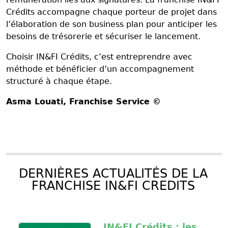
Crédits accompagne chaque porteur de projet dans
l’élaboration de son business plan pour anticiper les
besoins de trésorerie et sécuriser le lancement.
Choisir IN&FI Crédits, c’est entreprendre avec
méthode et bénéficier d’un accompagnement
structuré à chaque étape.
Asma Louati
, Franchise Service ©
DERNIÈRES ACTUALITÉS DE LA
FRANCHISE IN&FI CREDITS
IN&FI Crédits : les