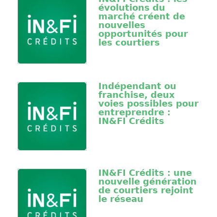
évolutions du
marché créent de
nouvelles
opportunités pour
les courtiers
Indépendant ou
franchise, deux
voies possibles pour
entreprendre :
IN&FI Crédits
IN&FI Crédits : une
nouvelle génération
de courtiers rejoint
le réseau