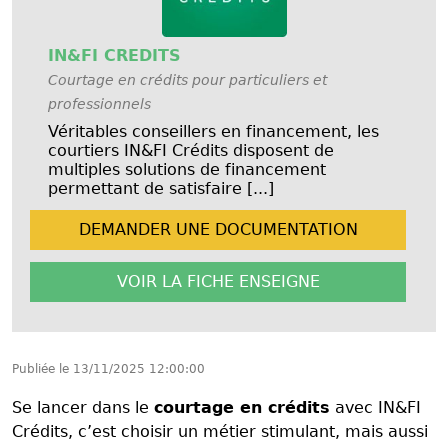
IN&FI CREDITS
Courtage en crédits pour particuliers et
professionnels
Véritables conseillers en financement, les
courtiers IN&FI Crédits disposent de
multiples solutions de financement
permettant de satisfaire [...]
DEMANDER UNE
DOCUMENTATION
VOIR LA FICHE
ENSEIGNE
Publiée le
13/11/2025 12:00:00
Se lancer dans le
courtage en crédits
avec IN&FI
Crédits, c’est choisir un métier stimulant, mais aussi