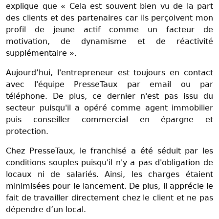
explique que « Cela est souvent bien vu de la part
des clients et des partenaires car ils perçoivent mon
profil de jeune actif comme un facteur de
motivation, de dynamisme et de réactivité
supplémentaire ».
Aujourd’hui, l'entrepreneur est toujours en contact
avec l'équipe PresseTaux par email ou par
téléphone. De plus, ce dernier n'est pas issu du
secteur puisqu'il a opéré comme agent immobilier
puis conseiller commercial en épargne et
protection.
Chez PresseTaux, le franchisé a été séduit par les
conditions souples puisqu'il n'y a pas d'obligation de
locaux ni de salariés. Ainsi, les charges étaient
minimisées pour le lancement. De plus, il apprécie le
fait de travailler directement chez le client et ne pas
dépendre d’un local.