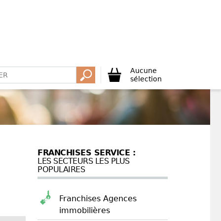
Aucune
sélection
FRANCHISES SERVICE :
LES SECTEURS LES PLUS
POPULAIRES
Franchises Agences
immobilières