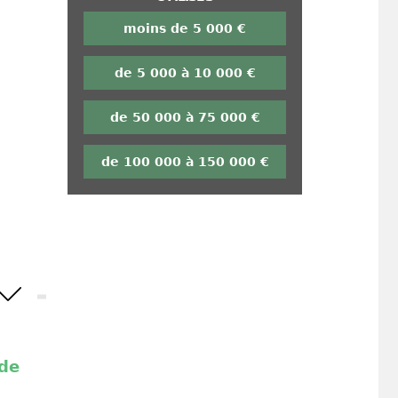
moins de 5 000 €
de 5 000 à 10 000 €
de 50 000 à 75 000 €
de 100 000 à 150 000 €
ide