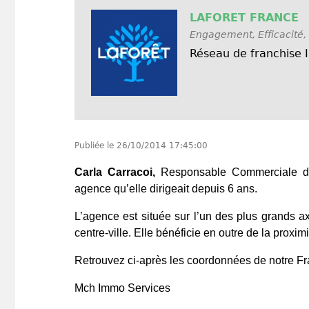
LAFORET FRANCE
Engagement, Efficacité, 
Réseau de franchise 
Publiée le
26/10/2014 17:45:00
Carla Carracoi,
Responsable Commerciale d
agence qu’elle dirigeait depuis 6 ans.
L’agence est située sur l’un des plus grands ax
centre-ville. Elle bénéficie en outre de la prox
Retrouvez ci-après les coordonnées de notre Fr
Mch Immo Services