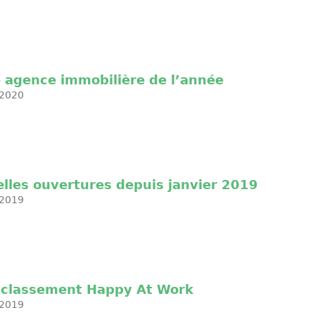
e agence immobilière de l’année
2020
elles ouvertures depuis janvier 2019
2019
u classement Happy At Work
2019