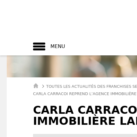
MENU
TOUTES LES ACTUALITÉS DES FRANCHISES S
CARLA CARRACOI REPREND L’AGENCE IMMOBILIÈRE
CARLA CARRACO
IMMOBILIÈRE LA