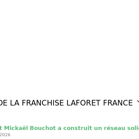
DE LA FRANCHISE LAFORET FRANCE
 Mickaël Bouchot a construit un réseau sol
2026