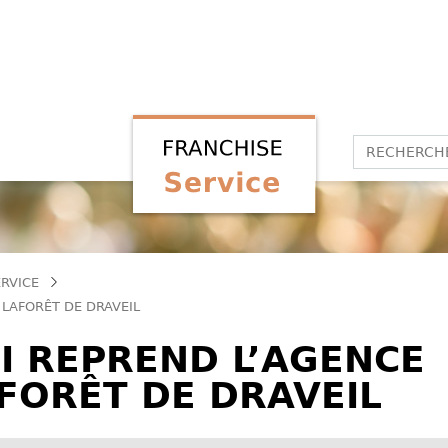
ERVICE
 LAFORÊT DE DRAVEIL
I REPREND L’AGENCE
FORÊT DE DRAVEIL