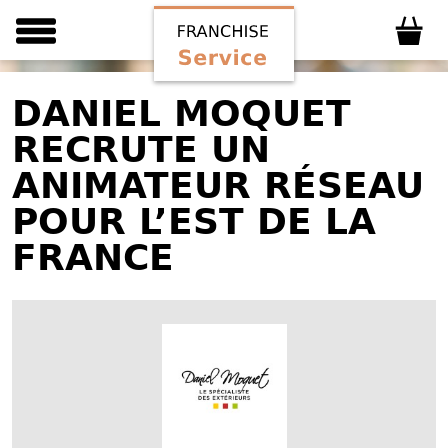
DANIEL MOQUET
RECRUTE UN
ANIMATEUR RÉSEAU
POUR L’EST DE LA
FRANCE