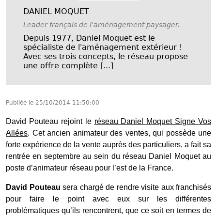
DANIEL MOQUET
Leader français de l'aménagement paysager.
Depuis 1977, Daniel Moquet est le
spécialiste de l'aménagement extérieur !
Avec ses trois concepts, le réseau propose
une offre complète [...]
Publiée le
25/10/2014 11:50:00
David Pouteau rejoint le
réseau Daniel Moquet Signe Vos
Allées
. Cet ancien animateur des ventes, qui possède une
forte expérience de la vente auprès des particuliers, a fait sa
rentrée en septembre au sein du réseau Daniel Moquet au
poste d’animateur réseau pour l’est de la France.
David Pouteau
sera chargé de rendre visite aux franchisés
pour faire le point avec eux sur les différentes
problématiques qu’ils rencontrent, que ce soit en termes de