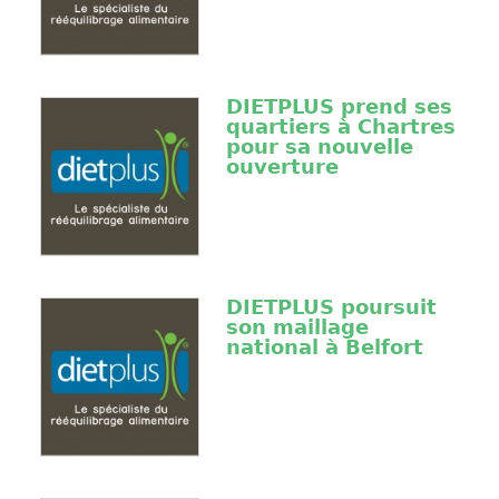
DIETPLUS prend ses
quartiers à Chartres
pour sa nouvelle
ouverture
DIETPLUS poursuit
son maillage
national à Belfort