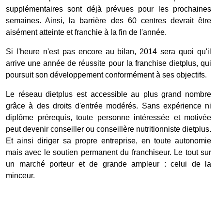
supplémentaires sont déjà prévues pour les prochaines
semaines. Ainsi, la barrière des 60 centres devrait être
aisément atteinte et franchie à la fin de l'année.
Si l'heure n'est pas encore au bilan, 2014 sera quoi qu'il
arrive une année de réussite pour la franchise dietplus, qui
poursuit son développement conformément à ses objectifs.
Le réseau dietplus est accessible au plus grand nombre
grâce à des droits d'entrée modérés. Sans expérience ni
diplôme prérequis, toute personne intéressée et motivée
peut devenir conseiller ou conseillère nutritionniste dietplus.
Et ainsi diriger sa propre entreprise, en toute autonomie
mais avec le soutien permanent du franchiseur. Le tout sur
un marché porteur et de grande ampleur : celui de la
minceur.