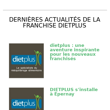
DERNIÈRES ACTUALITÉS DE LA
FRANCHISE DIETPLUS
dietplus : une
aventure inspirante
pour les nouveaux
franchisés
DIETPLUS s'installe
à Épernay