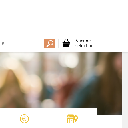
Aucune
sélection