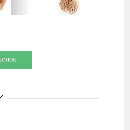
ECTION