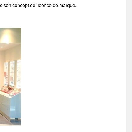
c son concept de licence de marque.