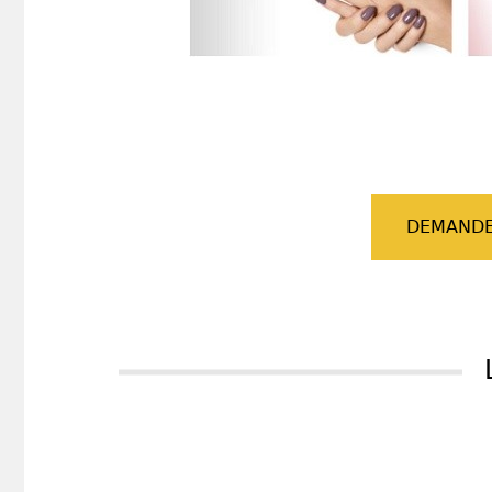
DEMANDE