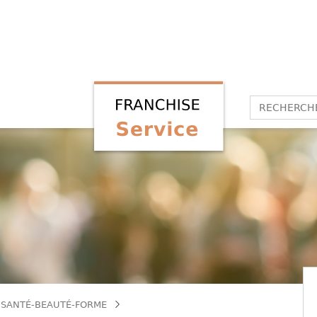
 SANTÉ-BEAUTÉ-FORME