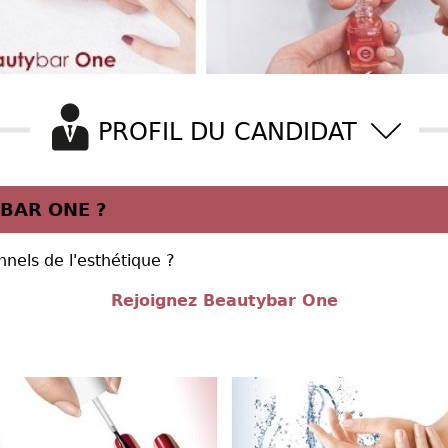
PROFIL DU CANDIDAT
 BAR ONE ?
nnels de l'esthétique ?
Rejoignez Beautybar One