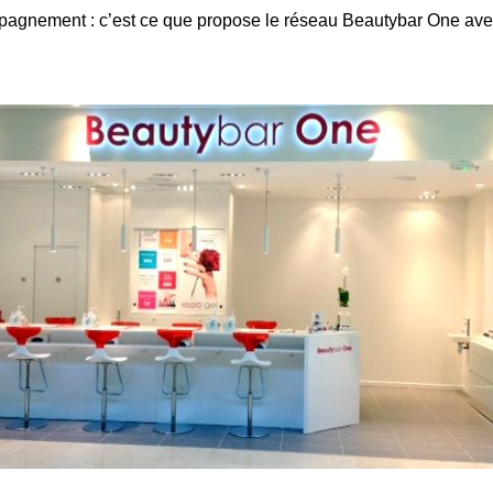
mpagnement : c’est ce que propose le réseau Beautybar One ave