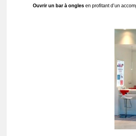
Ouvrir un bar à ongles
en profitant d’un acco