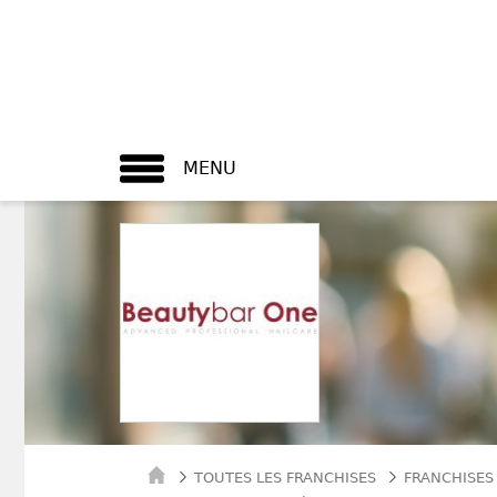
MENU
TOUTES LES FRANCHISES
FRANCHISES