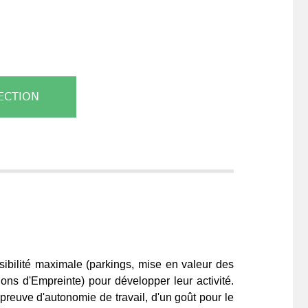
ECTION
ssibilité maximale (parkings, mise en valeur des
ions d'Empreinte) pour développer leur activité.
 preuve d'autonomie de travail, d'un goût pour le