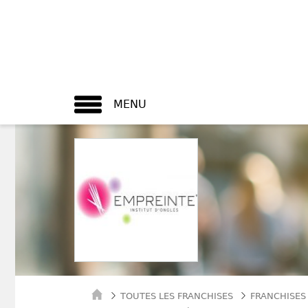
MENU
TOUTES LES FRANCHISES
FRANCHISES