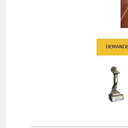
DEMANDE