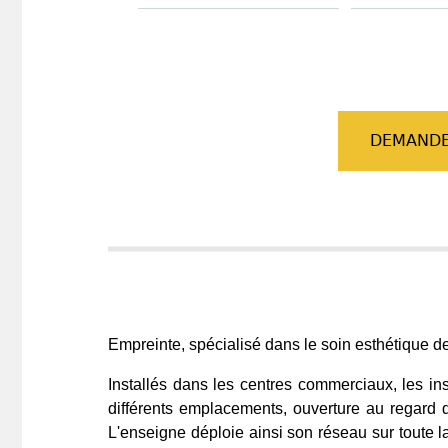
DEMANDE
Empreinte, spécialisé dans le soin esthétique d
Installés dans les centres commerciaux, les ins
différents emplacements, ouverture au regard de
L'enseigne déploie ainsi son réseau sur toute la