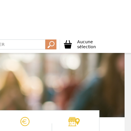
Aucune
sélection