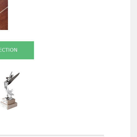
ECTION