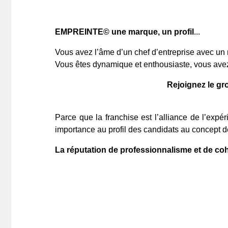
EMPREINTE© une marque, un profil
...
Vous avez l’âme d’un chef d’entreprise avec un
Vous êtes dynamique et enthousiaste, vous avez l
Rejoignez le gr
Parce que la franchise est l’alliance de l’expéri
importance au profil des candidats au concept 
La réputation de professionnalisme et de coh