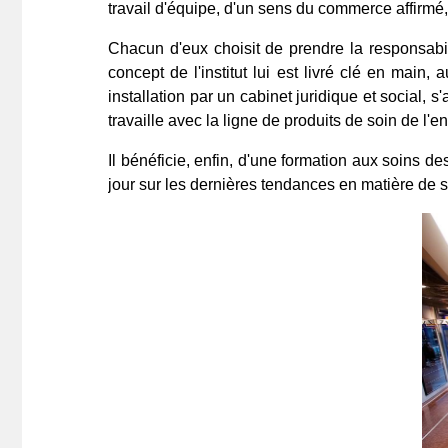
travail d'équipe, d'un sens du commerce affirmé,
Chacun d'eux choisit de prendre la responsabili
concept de l'institut lui est livré clé en main
installation par un cabinet juridique et social,
travaille avec la ligne de produits de soin de l'e
Il bénéficie, enfin, d'une formation aux soins d
jour sur les dernières tendances en matière de 