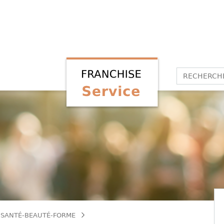
 SANTÉ-BEAUTÉ-FORME