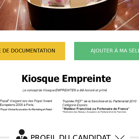
 DE DOCUMENTATION
AJOUTER À MA SÉL
PROFIL DU CANDIDAT