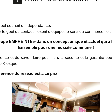
 réel souhait d’indépendance.
e goût du contact, l’esprit d’équipe, le sens du commerce, le tr
oupe EMPREINTE® dans un concept unique et actuel qui a f
Ensemble pour une réussite commune !
ence et du savoir-faire pour l’un, la sécurité et la garantie pou
de Kiosque.
érence du réseau est à ce prix.