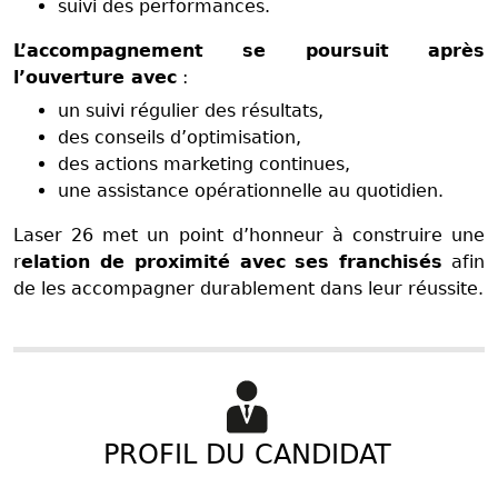
suivi des performances.
L’accompagnement se poursuit après
l’ouverture avec
:
un suivi régulier des résultats,
des conseils d’optimisation,
des actions marketing continues,
une assistance opérationnelle au quotidien.
Laser 26 met un point d’honneur à construire une
r
elation de proximité avec ses franchisés
afin
de les accompagner durablement dans leur réussite.
PROFIL DU CANDIDAT