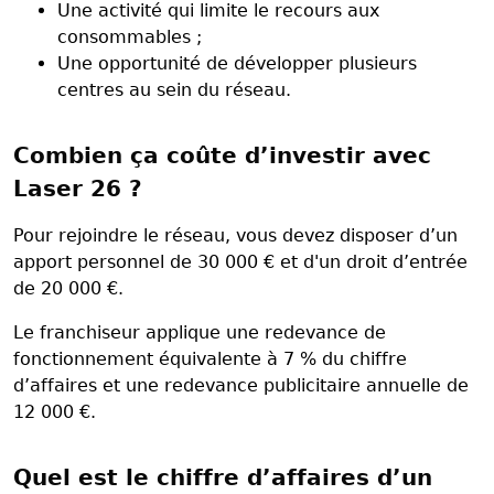
Une activité qui limite le recours aux
consommables ;
Une opportunité de développer plusieurs
centres au sein du réseau.
Combien ça coûte d’investir avec
Laser 26 ?
Pour rejoindre le réseau, vous devez disposer d’un
apport personnel de 30 000 € et d'un droit d’entrée
de 20 000 €.
Le franchiseur applique une redevance de
fonctionnement équivalente à 7 % du chiffre
d’affaires et une redevance publicitaire annuelle de
12 000 €.
Quel est le chiffre d’affaires d’un