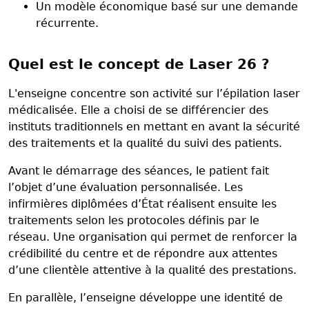
Un modèle économique basé sur une demande
récurrente.
Quel est le concept de Laser 26 ?
L'enseigne concentre son activité sur l’épilation laser
médicalisée. Elle a choisi de se différencier des
instituts traditionnels en mettant en avant la sécurité
des traitements et la qualité du suivi des patients.
Avant le démarrage des séances, le patient fait
l’objet d’une évaluation personnalisée. Les
infirmières diplômées d’État réalisent ensuite les
traitements selon les protocoles définis par le
réseau. Une organisation qui permet de renforcer la
crédibilité du centre et de répondre aux attentes
d’une clientèle attentive à la qualité des prestations.
En parallèle, l’enseigne développe une identité de