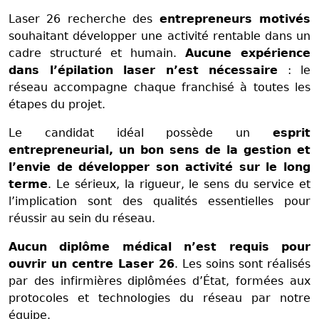
Laser 26 recherche des
entrepreneurs motivés
souhaitant développer une activité rentable dans un
cadre structuré et humain.
Aucune expérience
dans l’épilation laser n’est nécessaire
: le
réseau accompagne chaque franchisé à toutes les
étapes du projet.
Le candidat idéal possède un
esprit
entrepreneurial, un bon sens de la gestion et
l’envie de développer son activité sur le long
terme
. Le sérieux, la rigueur, le sens du service et
l’implication sont des qualités essentielles pour
réussir au sein du réseau.
Aucun diplôme médical n’est requis pour
ouvrir un centre Laser 26
. Les soins sont réalisés
par des infirmières diplômées d’État, formées aux
protocoles et technologies du réseau par notre
équipe.