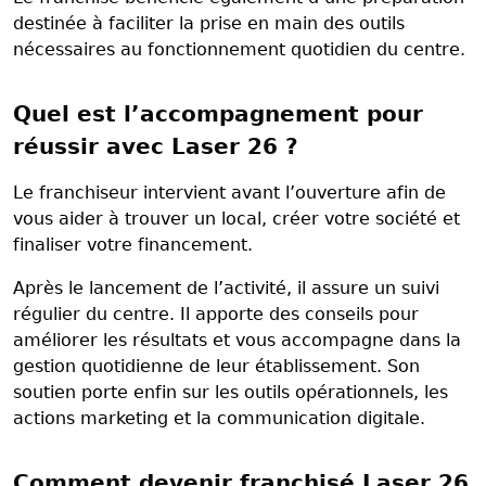
destinée à faciliter la prise en main des outils
nécessaires au fonctionnement quotidien du centre.
Quel est l’accompagnement pour
réussir avec Laser 26 ?
Le franchiseur intervient avant l’ouverture afin de
vous aider à trouver un local, créer votre société et
finaliser votre financement.
Après le lancement de l’activité, il assure un suivi
régulier du centre. Il apporte des conseils pour
améliorer les résultats et vous accompagne dans la
gestion quotidienne de leur établissement. Son
soutien porte enfin sur les outils opérationnels, les
actions marketing et la communication digitale.
Comment devenir franchisé Laser 26