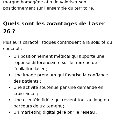
marque homogène afin de valoriser son
positionnement sur l’ensemble du territoire.
Quels sont les avantages de Laser
26 ?
Plusieurs caractéristiques contribuent à la solidité du
concept :
Un positionnement médical qui apporte une
réponse différenciante sur le marché de
l’épilation laser ;
Une image premium qui favorise la confiance
des patients ;
Une activité soutenue par une demande en
croissance ;
Une clientèle fidèle qui revient tout au long du
parcours de traitement ;
Un marketing digital géré par le réseau ;