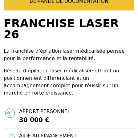
DEMANDE DE DOCUMENTATION
FRANCHISE LASER
26
La franchise d’épilation laser médicalisée pensée
pour la performance et la rentabilité.
Réseau d’épilation laser médicalisée offrant un
positionnement différenciant et un
accompagnement complet pour réussir sur un
marché en forte croissance.
APPORT PERSONNEL
30 000 €
AIDE AU FINANCEMENT