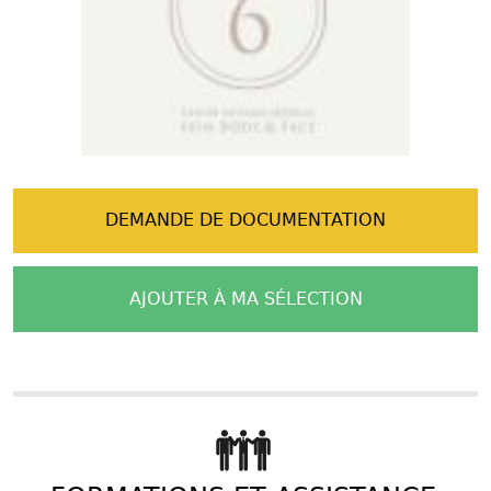
DEMANDE DE DOCUMENTATION
AJOUTER À MA SÉLECTION