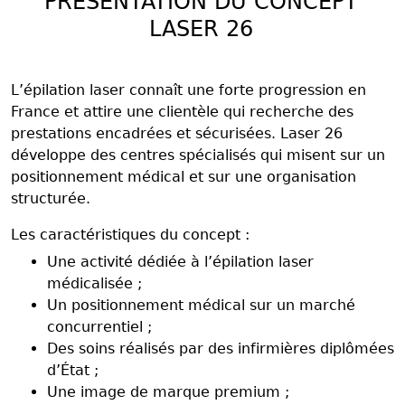
PRÉSENTATION DU CONCEPT
LASER 26
L’épilation laser connaît une forte progression en
France et attire une clientèle qui recherche des
prestations encadrées et sécurisées. Laser 26
développe des centres spécialisés qui misent sur un
positionnement médical et sur une organisation
structurée.
Les caractéristiques du concept :
Une activité dédiée à l’épilation laser
médicalisée ;
Un positionnement médical sur un marché
concurrentiel ;
Des soins réalisés par des infirmières diplômées
d’État ;
Une image de marque premium ;