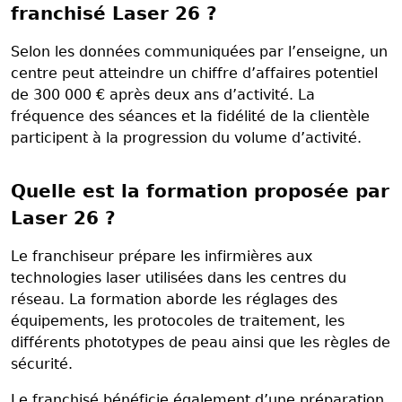
franchisé Laser 26 ?
Selon les données communiquées par l’enseigne, un
centre peut atteindre un chiffre d’affaires potentiel
de 300 000 € après deux ans d’activité. La
fréquence des séances et la fidélité de la clientèle
participent à la progression du volume d’activité.
Quelle est la formation proposée par
Laser 26 ?
Le franchiseur prépare les infirmières aux
technologies laser utilisées dans les centres du
réseau. La formation aborde les réglages des
équipements, les protocoles de traitement, les
différents phototypes de peau ainsi que les règles de
sécurité.
Le franchisé bénéficie également d’une préparation