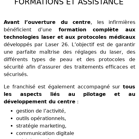
FORMATIONS ET ASSISTANCE
Avant l’ouverture du centre
, les infirmières
bénéficient d’une
formation complète aux
technologies laser et aux protocoles médicaux
développés par Laser 26. L’objectif est de garantir
une parfaite maîtrise des réglages du laser, des
différents types de peau et des protocoles de
sécurité afin d’assurer des traitements efficaces et
sécurisés.
Le franchisé est également accompagné sur
tous
les aspects liés au pilotage et au
développement du centre
:
gestion de l’activité,
outils opérationnels,
stratégie marketing,
communication digitale