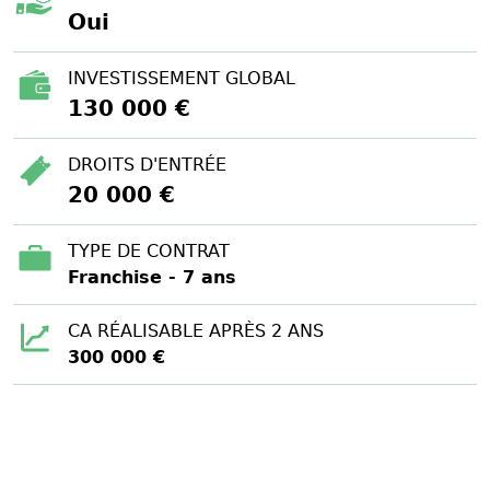
Oui
INVESTISSEMENT GLOBAL
130 000 €
DROITS D'ENTRÉE
20 000 €
TYPE DE CONTRAT
Franchise - 7 ans
CA RÉALISABLE APRÈS 2 ANS
300 000 €