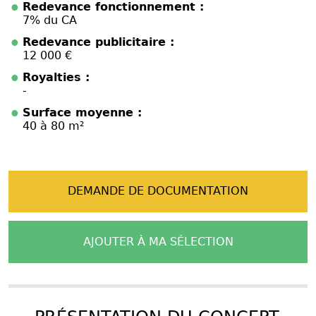
Redevance fonctionnement :
7% du CA
Redevance publicitaire :
12 000 €
Royalties :
-
Surface moyenne :
40 à 80 m²
DEMANDE DE DOCUMENTATION
AJOUTER À MA SÉLECTION