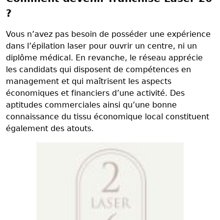
?
Vous n’avez pas besoin de posséder une expérience
dans l’épilation laser pour ouvrir un centre, ni un
diplôme médical. En revanche, le réseau apprécie
les candidats qui disposent de compétences en
management et qui maîtrisent les aspects
économiques et financiers d’une activité. Des
aptitudes commerciales ainsi qu’une bonne
connaissance du tissu économique local constituent
également des atouts.