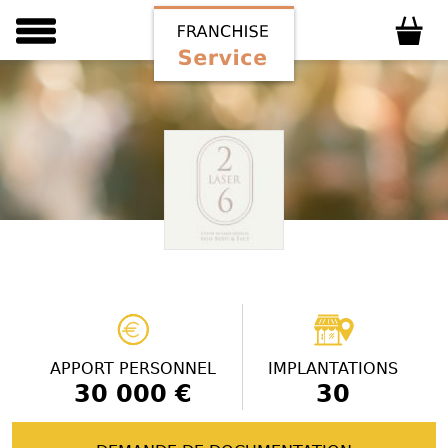
APPORT PERSONNEL
IMPLANTATIONS
30 000 €
30