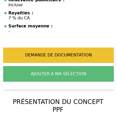
incluse
Royalties :
7 % du CA
Surface moyenne :
-
DEMANDE DE DOCUMENTATION
AJOUTER À MA SÉLECTION
PRÉSENTATION DU CONCEPT
PPF