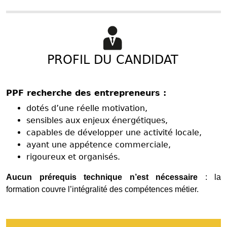
PROFIL DU CANDIDAT
PPF recherche des entrepreneurs :
dotés d’une réelle motivation,
sensibles aux enjeux énergétiques,
capables de développer une activité locale,
ayant une appétence commerciale,
rigoureux et organisés.
Aucun prérequis technique n’est nécessaire
: la
formation couvre l’intégralité des compétences métier.