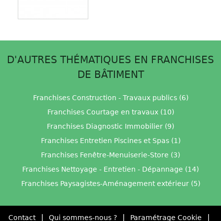
D'AUTRES THÉMATIQUES EN FRANCHISES
DE BÂTIMENT
Franchises Construction - Travaux publics (6)
Franchises Courtage en travaux (10)
Franchises Diagnostic Immobilier (9)
Franchises Entretien Piscines et Spas (1)
Franchises Fenêtre-Menuiserie-Store (3)
Franchises Nettoyage - Entretien - Dépannage (14)
Franchises Paysagistes-Aménagement extérieur (5)
|
|
|
Contact
Qui sommes-nous ?
Paramétrage Cookie