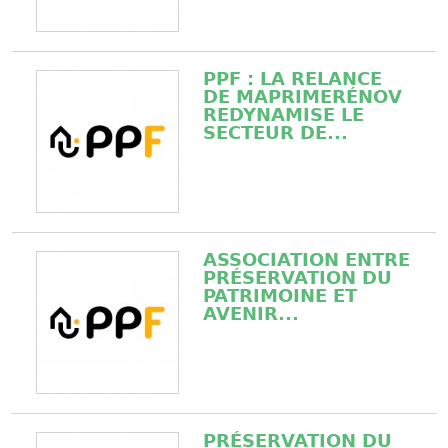
PPF : LA RELANCE
DE MAPRIMERÉNOV
REDYNAMISE LE
SECTEUR DE...
ASSOCIATION ENTRE
PRÉSERVATION DU
PATRIMOINE ET
AVENIR...
PRÉSERVATION DU