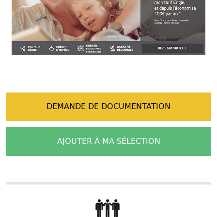
DEMANDE DE DOCUMENTATION
AJOUTER À MA SÉLECTION