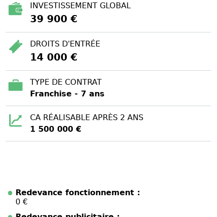
INVESTISSEMENT GLOBAL
39 900 €
DROITS D'ENTRÉE
14 000 €
TYPE DE CONTRAT
Franchise - 7 ans
CA RÉALISABLE APRÈS 2 ANS
1 500 000 €
Redevance fonctionnement :
0 €
Redevance publicitaire :