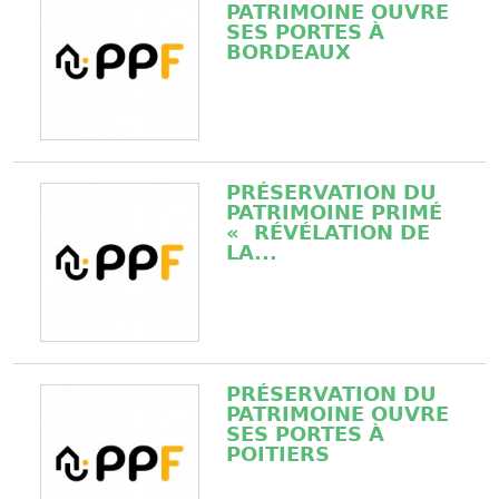
PATRIMOINE OUVRE
SES PORTES À
BORDEAUX
PRÉSERVATION DU
PATRIMOINE PRIMÉ
« RÉVÉLATION DE
LA...
PRÉSERVATION DU
PATRIMOINE OUVRE
SES PORTES À
POITIERS