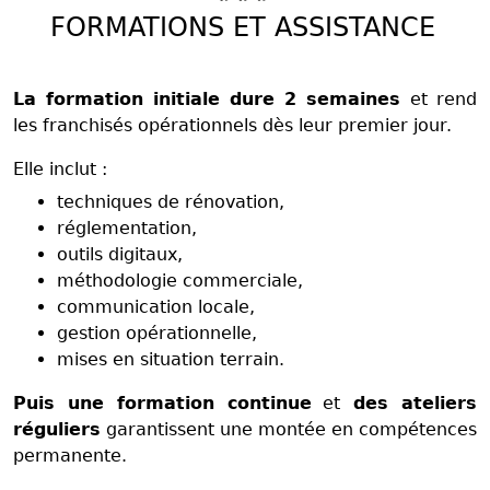
FORMATIONS ET ASSISTANCE
La formation initiale dure 2 semaines
et rend
les franchisés opérationnels dès leur premier jour.
Elle inclut :
techniques de rénovation,
réglementation,
outils digitaux,
méthodologie commerciale,
communication locale,
gestion opérationnelle,
mises en situation terrain.
Puis une formation continue
et
des ateliers
réguliers
garantissent une montée en compétences
permanente.