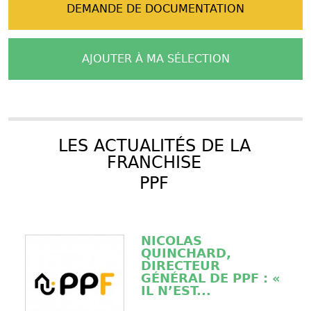
DEMANDE DE DOCUMENTATION
AJOUTER À MA SÉLECTION
LES ACTUALITÉS DE LA
FRANCHISE
PPF
NICOLAS
QUINCHARD,
DIRECTEUR
GÉNÉRAL DE PPF : «
IL N’EST...