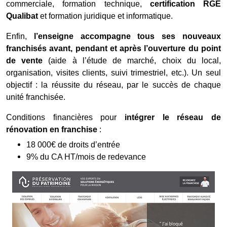
commerciale, formation technique,
certification RGE
Qualibat
et formation juridique et informatique.
Enfin,
l’enseigne accompagne tous ses nouveaux
franchisés avant, pendant et après l’ouverture du point
de vente
(aide à l’étude de marché, choix du local,
organisation, visites clients, suivi trimestriel, etc.). Un seul
objectif : la réussite du réseau, par le succès de chaque
unité franchisée.
Conditions financières pour
intégrer le réseau de
rénovation en franchise
:
18 000€ de droits d’entrée
9% du CA HT/mois de redevance