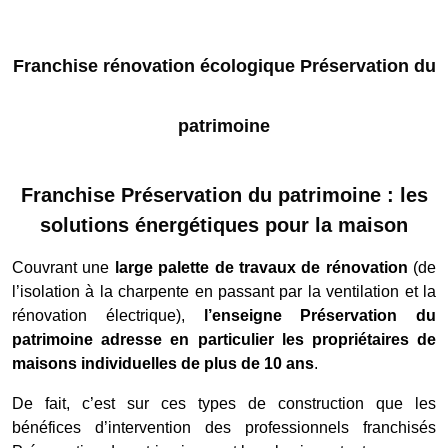
Franchise rénovation écologique Préservation du
patrimoine
Franchise Préservation du patrimoine : les
solutions énergétiques pour la maison
Couvrant une
large palette de travaux de rénovation
(de
l’isolation à la charpente en passant par la ventilation et la
rénovation électrique),
l’enseigne Préservation du
patrimoine adresse en particulier les propriétaires de
maisons individuelles de plus de 10 ans
.
De fait, c’est sur ces types de construction que les
bénéfices d’intervention des professionnels franchisés