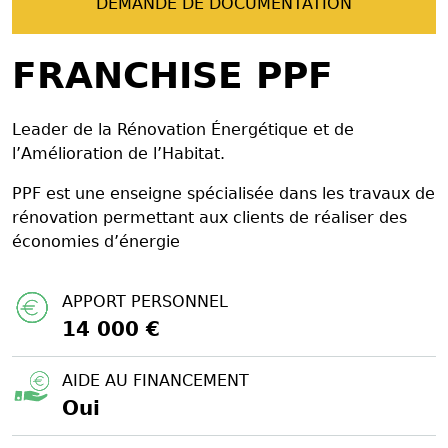
DEMANDE DE DOCUMENTATION
FRANCHISE PPF
Leader de la Rénovation Énergétique et de
l’Amélioration de l’Habitat.
PPF est une enseigne spécialisée dans les travaux de
rénovation permettant aux clients de réaliser des
économies d’énergie
APPORT PERSONNEL
14 000 €
AIDE AU FINANCEMENT
Oui