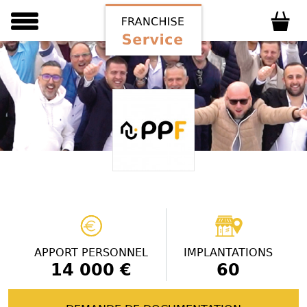
APPORT PERSONNEL
IMPLANTATIONS
14 000 €
60