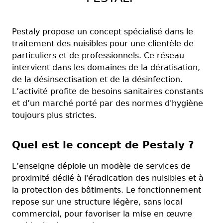
Pestaly propose un concept spécialisé dans le
traitement des nuisibles pour une clientèle de
particuliers et de professionnels. Ce réseau
intervient dans les domaines de la dératisation,
de la désinsectisation et de la désinfection.
L’activité profite de besoins sanitaires constants
et d’un marché porté par des normes d'hygiène
toujours plus strictes.
Quel est le concept de Pestaly ?
L’enseigne déploie un modèle de services de
proximité dédié à l'éradication des nuisibles et à
la protection des bâtiments. Le fonctionnement
repose sur une structure légère, sans local
commercial, pour favoriser la mise en œuvre