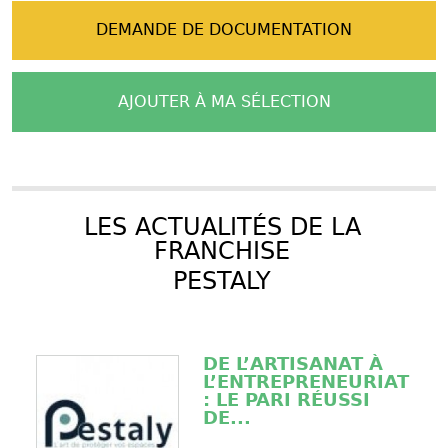
DEMANDE DE DOCUMENTATION
AJOUTER À MA SÉLECTION
LES ACTUALITÉS DE LA
FRANCHISE
PESTALY
DE L’ARTISANAT À
L’ENTREPRENEURIAT
: LE PARI RÉUSSI
DE...