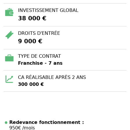
INVESTISSEMENT GLOBAL
38 000 €
DROITS D'ENTRÉE
9 000 €
TYPE DE CONTRAT
Franchise - 7 ans
CA RÉALISABLE APRÈS 2 ANS
300 000 €
Redevance fonctionnement :
950€ /mois