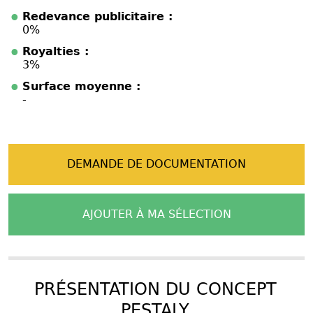
Redevance publicitaire :
0%
Royalties :
3%
Surface moyenne :
-
DEMANDE DE DOCUMENTATION
AJOUTER À MA SÉLECTION
PRÉSENTATION DU CONCEPT
PESTALY