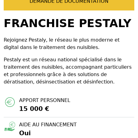
DEMANDE DE DOCUMENTATION
FRANCHISE PESTALY
Rejoignez Pestaly, le réseau le plus moderne et
digital dans le traitement des nuisibles.
Pestaly est un réseau national spécialisé dans le
traitement des nuisibles, accompagnant particuliers
et professionnels grâce à des solutions de
dératisation, désinsectisation et désinfection.
APPORT PERSONNEL
15 000 €
AIDE AU FINANCEMENT
Oui