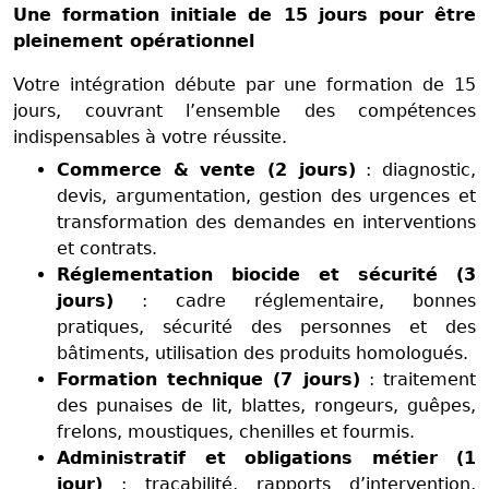
Une formation initiale de 15 jours pour être
pleinement opérationnel
Votre intégration débute par une formation de 15
jours, couvrant l’ensemble des compétences
indispensables à votre réussite.
Commerce & vente (2 jours)
: diagnostic,
devis, argumentation, gestion des urgences et
transformation des demandes en interventions
et contrats.
Réglementation biocide et sécurité (3
jours)
: cadre réglementaire, bonnes
pratiques, sécurité des personnes et des
bâtiments, utilisation des produits homologués.
Formation technique (7 jours)
: traitement
des punaises de lit, blattes, rongeurs, guêpes,
frelons, moustiques, chenilles et fourmis.
Administratif et obligations métier (1
jour)
: traçabilité, rapports d’intervention,