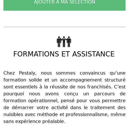
AJOUTER À MA SÉLECTION
FORMATIONS ET ASSISTANCE
Chez Pestaly, nous sommes convaincus qu’une
formation solide et un accompagnement structuré
sont essentiels à la réussite de nos franchisés. C’est
pourquoi nous avons conçu un parcours de
formation opérationnel, pensé pour vous permettre
de démarrer votre activité dans le traitement des
nuisibles avec méthode et professionnalisme, même
sans expérience préalable.