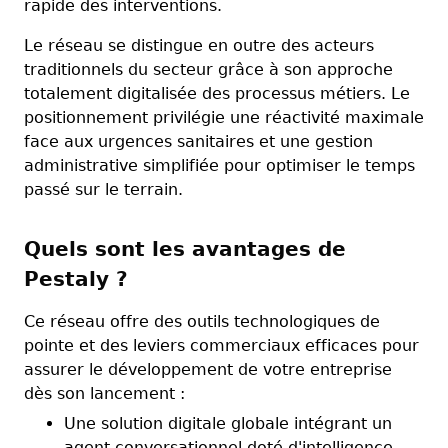
rapide des interventions.
Le réseau se distingue en outre des acteurs
traditionnels du secteur grâce à son approche
totalement digitalisée des processus métiers. Le
positionnement privilégie une réactivité maximale
face aux urgences sanitaires et une gestion
administrative simplifiée pour optimiser le temps
passé sur le terrain.
Quels sont les avantages de
Pestaly ?
Ce réseau offre des outils technologiques de
pointe et des leviers commerciaux efficaces pour
assurer le développement de votre entreprise
dès son lancement :
Une solution digitale globale intégrant un
agent conversationnel doté d'intelligence