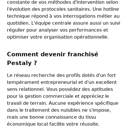
constante de vos méthodes d'intervention selon
l'évolution des protocoles sanitaires. Une hotline
technique répond à vos interrogations métier au
quotidien. L'équipe centrale assure aussi un suivi
régulier pour analyser vos performances et
optimiser votre organisation opérationnelle.
Comment devenir franchisé
Pestaly ?
Le réseau recherche des profils dotés d'un fort
tempérament entrepreneurial et d'un excellent
sens relationnel. Vous possédez des aptitudes
pour la gestion commerciale et appréciez le
travail de terrain. Aucune expérience spécifique
dans le traitement des nuisibles ne s'impose,
mais une bonne connaissance du tissu
économique local facilite votre réussite.