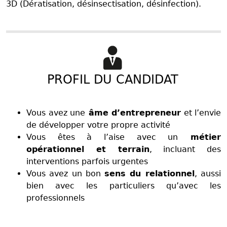
3D (Dératisation, désinsectisation, désinfection).
PROFIL DU CANDIDAT
Vous avez une
âme d’entrepreneur
et l’envie
de développer votre propre activité
Vous êtes à l’aise avec un
métier
opérationnel et terrain
, incluant des
interventions parfois urgentes
Vous avez un bon
sens du relationnel
, aussi
bien avec les particuliers qu’avec les
professionnels