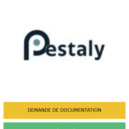
DEMANDE DE DOCUMENTATION