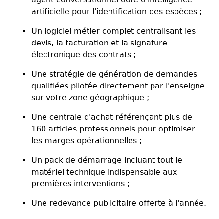
artificielle pour l'identification des espèces ;
Un logiciel métier complet centralisant les
devis, la facturation et la signature
électronique des contrats ;
Une stratégie de génération de demandes
qualifiées pilotée directement par l'enseigne
sur votre zone géographique ;
Une centrale d'achat référençant plus de
160 articles professionnels pour optimiser
les marges opérationnelles ;
Un pack de démarrage incluant tout le
matériel technique indispensable aux
premières interventions ;
Une redevance publicitaire offerte à l'année.