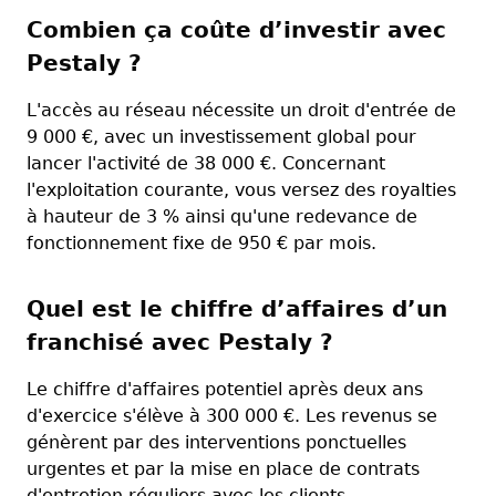
Combien ça coûte d’investir avec
Pestaly ?
L'accès au réseau nécessite un droit d'entrée de
9 000 €, avec un investissement global pour
lancer l'activité de 38 000 €. Concernant
l'exploitation courante, vous versez des royalties
à hauteur de 3 % ainsi qu'une redevance de
fonctionnement fixe de 950 € par mois.
Quel est le chiffre d’affaires d’un
franchisé avec Pestaly ?
Le chiffre d'affaires potentiel après deux ans
d'exercice s'élève à 300 000 €. Les revenus se
génèrent par des interventions ponctuelles
urgentes et par la mise en place de contrats
d'entretien réguliers avec les clients