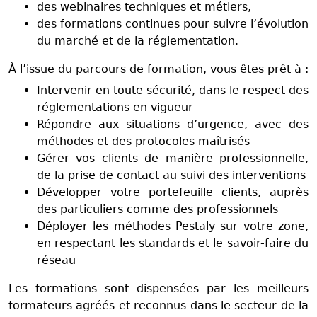
des webinaires techniques et métiers,
des formations continues pour suivre l’évolution
du marché et de la réglementation.
À l’issue du parcours de formation, vous êtes prêt à :
Intervenir en toute sécurité, dans le respect des
réglementations en vigueur
Répondre aux situations d’urgence, avec des
méthodes et des protocoles maîtrisés
Gérer vos clients de manière professionnelle,
de la prise de contact au suivi des interventions
Développer votre portefeuille clients, auprès
des particuliers comme des professionnels
Déployer les méthodes Pestaly sur votre zone,
en respectant les standards et le savoir-faire du
réseau
Les formations sont dispensées par les meilleurs
formateurs agréés et reconnus dans le secteur de la