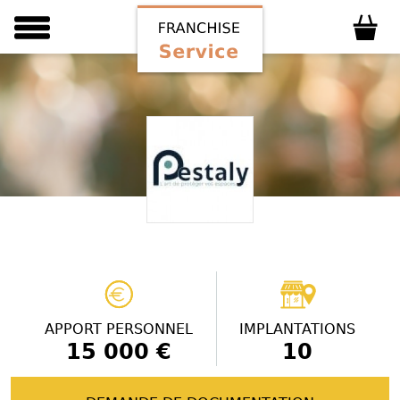
APPORT PERSONNEL
IMPLANTATIONS
15 000 €
10