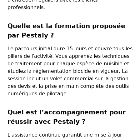
professionnels.
Quelle est la formation proposée
par Pestaly ?
Le parcours initial dure 15 jours et couvre tous les
piliers de l'activité. Vous apprenez les techniques
de traitement pour chaque espèce de nuisible et
étudiez la réglementation biocide en vigueur. La
session inclut un volet commercial sur la gestion
des devis et la prise en main complète des outils
numériques de pilotage.
Quel est l’accompagnement pour
réussir avec Pestaly ?
L'assistance continue garantit une mise à jour