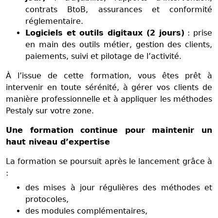
contrats BtoB, assurances et conformité
réglementaire.
Logiciels et outils digitaux (2 jours)
: prise
en main des outils métier, gestion des clients,
paiements, suivi et pilotage de l’activité.
À l’issue de cette formation, vous êtes prêt à
intervenir en toute sérénité, à gérer vos clients de
manière professionnelle et à appliquer les méthodes
Pestaly sur votre zone.
Une formation continue pour maintenir un
haut niveau d’expertise
La formation se poursuit après le lancement grâce à
:
des mises à jour régulières des méthodes et
protocoles,
des modules complémentaires,