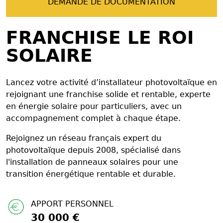
DEMANDE DE DOCUMENTATION
FRANCHISE LE ROI
SOLAIRE
Lancez votre activité d’installateur photovoltaïque en
rejoignant une franchise solide et rentable, experte
en énergie solaire pour particuliers, avec un
accompagnement complet à chaque étape.
Rejoignez un réseau français expert du
photovoltaïque depuis 2008, spécialisé dans
l'installation de panneaux solaires pour une
transition énergétique rentable et durable.
APPORT PERSONNEL
30 000 €