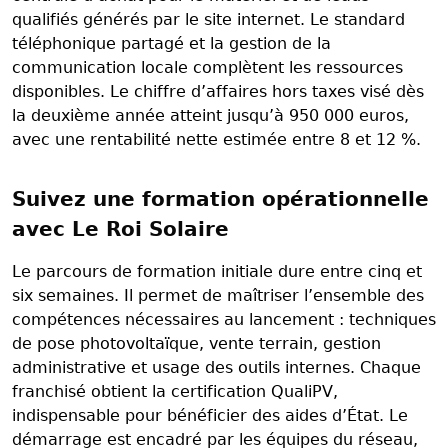
qualifiés générés par le site internet. Le standard
téléphonique partagé et la gestion de la
communication locale complètent les ressources
disponibles. Le chiffre d’affaires hors taxes visé dès
la deuxième année atteint jusqu’à 950 000 euros,
avec une rentabilité nette estimée entre 8 et 12 %.
Suivez une formation opérationnelle
avec Le Roi Solaire
Le parcours de formation initiale dure entre cinq et
six semaines. Il permet de maîtriser l’ensemble des
compétences nécessaires au lancement : techniques
de pose photovoltaïque, vente terrain, gestion
administrative et usage des outils internes. Chaque
franchisé obtient la certification QualiPV,
indispensable pour bénéficier des aides d’État. Le
démarrage est encadré par les équipes du réseau,