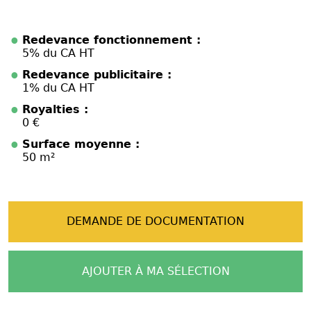
Redevance fonctionnement :
5% du CA HT
Redevance publicitaire :
1% du CA HT
Royalties :
0 €
Surface moyenne :
50 m²
DEMANDE DE DOCUMENTATION
AJOUTER À MA SÉLECTION