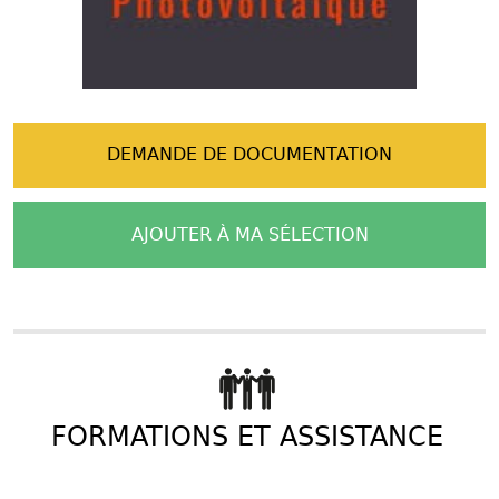
DEMANDE DE DOCUMENTATION
AJOUTER À MA SÉLECTION
FORMATIONS ET ASSISTANCE