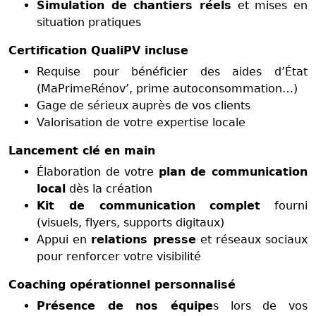
Simulation de chantiers réels
et mises en
situation pratiques
Certification QualiPV incluse
Requise pour bénéficier des aides d’État
(MaPrimeRénov’, prime autoconsommation…)
Gage de sérieux auprès de vos clients
Valorisation de votre expertise locale
Lancement clé en main
Élaboration de votre
plan de communication
local
dès la création
Kit de communication complet
fourni
(visuels, flyers, supports digitaux)
Appui en
relations presse
et réseaux sociaux
pour renforcer votre visibilité
Coaching opérationnel personnalisé
Présence de nos équipe
s lors de vos