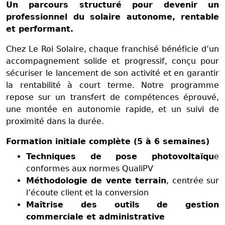
Un parcours structuré pour devenir un
professionnel du solaire autonome, rentable
et performant.
Chez Le Roi Solaire, chaque franchisé bénéficie d’un
accompagnement solide et progressif, conçu pour
sécuriser le lancement de son activité et en garantir
la rentabilité à court terme. Notre programme
repose sur un transfert de compétences éprouvé,
une montée en autonomie rapide, et un suivi de
proximité dans la durée.
Formation initiale complète (5 à 6 semaines)
Techniques de pose photovoltaïqu
e
conformes aux normes QualiPV
Méthodologie de vente terrain
, centrée sur
l’écoute client et la conversion
Maîtrise des outils de gestion
commerciale et administrative