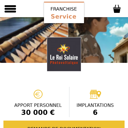
APPORT PERSONNEL
IMPLANTATIONS
30 000 €
6