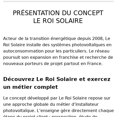
PRÉSENTATION DU CONCEPT
LE ROI SOLAIRE
Acteur de la transition énergétique depuis 2008, Le
Roi Solaire installe des systèmes photovoltaïques en
autoconsommation pour les particuliers. Le réseau
poursuit son expansion en franchise et recherche de
nouveaux porteurs de projet partout en France.
Découvrez Le Roi Solaire et exercez
un métier complet
Le concept développé par Le Roi Solaire repose sur
une approche globale du métier d’installateur
photovoltaïque. L’enseigne gère directement chaque
étape du projet client : prospection, étude de