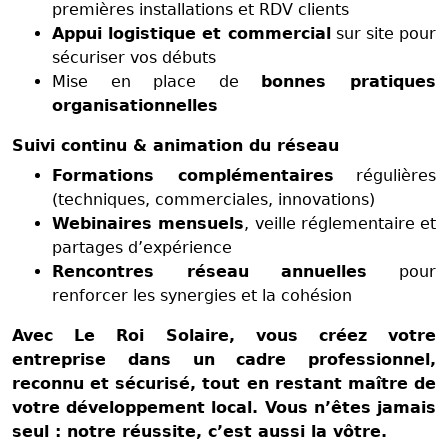
premières installations et RDV clients
Appui logistique et commercial
sur site pour
sécuriser vos débuts
Mise en place de
bonnes pratiques
organisationnelles
Suivi continu & animation du réseau
Formations complémentaires
régulières
(techniques, commerciales, innovations)
Webinaires mensuels
, veille réglementaire et
partages d’expérience
Rencontres réseau annuelles
pour
renforcer les synergies et la cohésion
Avec Le Roi Solaire, vous créez votre
entreprise dans un cadre professionnel,
reconnu et sécurisé, tout en restant maître de
votre développement local. Vous n’êtes jamais
seul : notre réussite, c’est aussi la vôtre.