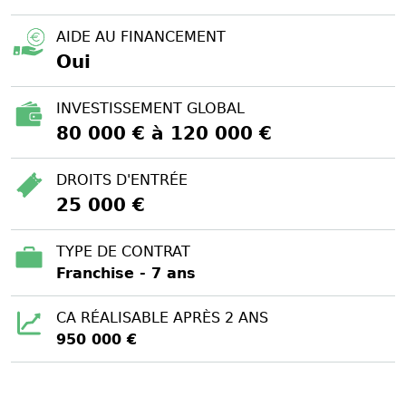
AIDE AU FINANCEMENT
Oui
INVESTISSEMENT GLOBAL
80 000 € à 120 000 €
DROITS D'ENTRÉE
25 000 €
TYPE DE CONTRAT
Franchise - 7 ans
CA RÉALISABLE APRÈS 2 ANS
950 000 €