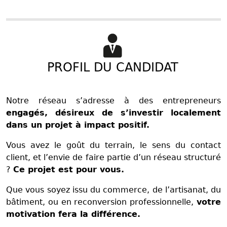
PROFIL DU CANDIDAT
Notre réseau s’adresse à des entrepreneurs
engagés, désireux de s’investir localement
dans un projet à impact positif.
Vous avez le goût du terrain, le sens du contact
client, et l’envie de faire partie d’un réseau structuré
?
Ce projet est pour vous.
Que vous soyez issu du commerce, de l’artisanat, du
bâtiment, ou en reconversion professionnelle,
votre
motivation fera la différence.