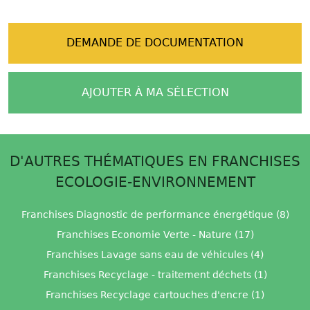
DEMANDE DE DOCUMENTATION
AJOUTER À MA SÉLECTION
D'AUTRES THÉMATIQUES EN FRANCHISES
ECOLOGIE-ENVIRONNEMENT
Franchises Diagnostic de performance énergétique (8)
Franchises Economie Verte - Nature (17)
Franchises Lavage sans eau de véhicules (4)
Franchises Recyclage - traitement déchets (1)
Franchises Recyclage cartouches d'encre (1)