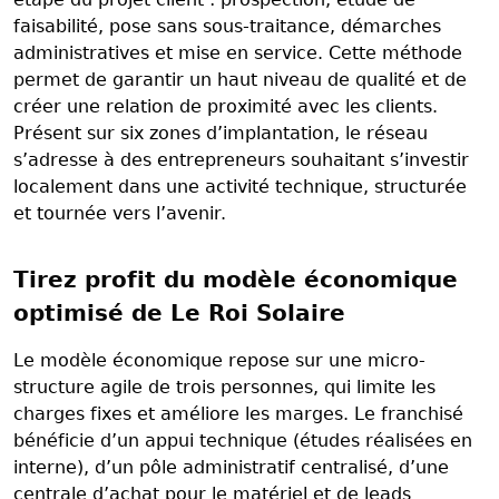
faisabilité, pose sans sous-traitance, démarches
administratives et mise en service. Cette méthode
permet de garantir un haut niveau de qualité et de
créer une relation de proximité avec les clients.
Présent sur six zones d’implantation, le réseau
s’adresse à des entrepreneurs souhaitant s’investir
localement dans une activité technique, structurée
et tournée vers l’avenir.
Tirez profit du modèle économique
optimisé de Le Roi Solaire
Le modèle économique repose sur une micro-
structure agile de trois personnes, qui limite les
charges fixes et améliore les marges. Le franchisé
bénéficie d’un appui technique (études réalisées en
interne), d’un pôle administratif centralisé, d’une
centrale d’achat pour le matériel et de leads