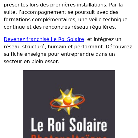
présentes lors des premières installations. Par la
suite, l’accompagnement se poursuit avec des
formations complémentaires, une veille technique
continue et des rencontres réseau régulières.
Devenez franchisé Le Roi Solaire
et intégrez un
réseau structuré, humain et performant. Découvrez
sa fiche enseigne pour entreprendre dans un
secteur en plein essor.