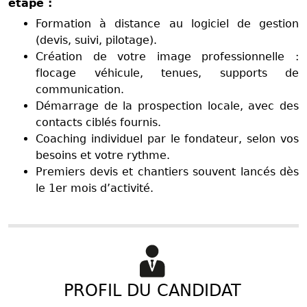
étape :
Formation à distance au logiciel de gestion
(devis, suivi, pilotage).
Création de votre image professionnelle :
flocage véhicule, tenues, supports de
communication.
Démarrage de la prospection locale, avec des
contacts ciblés fournis.
Coaching individuel par le fondateur, selon vos
besoins et votre rythme.
Premiers devis et chantiers souvent lancés dès
le 1er mois d’activité.
PROFIL DU CANDIDAT