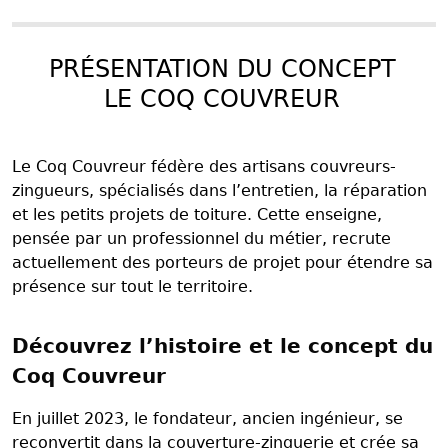
PRÉSENTATION DU CONCEPT
LE COQ COUVREUR
Le Coq Couvreur fédère des artisans couvreurs-
zingueurs, spécialisés dans l’entretien, la réparation
et les petits projets de toiture. Cette enseigne,
pensée par un professionnel du métier, recrute
actuellement des porteurs de projet pour étendre sa
présence sur tout le territoire.
Découvrez l’histoire et le concept du
Coq Couvreur
En juillet 2023, le fondateur, ancien ingénieur, se
reconvertit dans la couverture-zinguerie et crée sa