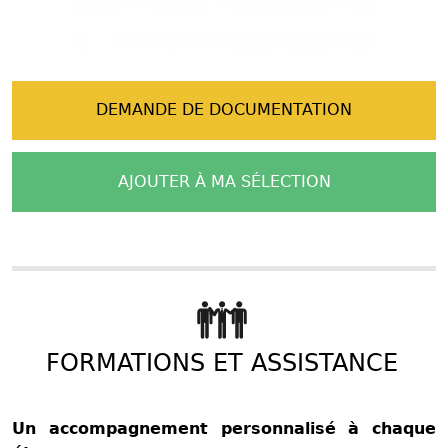
DEMANDE DE DOCUMENTATION
AJOUTER À MA SÉLECTION
FORMATIONS ET ASSISTANCE
Un accompagnement personnalisé à chaque