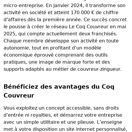
micro-entreprise. En janvier 2024, il transforme son
activité en société et atteint 170 000 € de chiffre
d’affaires dès la première année. Ce succès concret
le pousse à créer le réseau Le Coq Couvreur en mai
2025, qui compte actuellement deux franchisés.
Chaque membre développe son activité en toute
autonomie, tout en profitant d’un modèle
économique éprouvé comprenant des outils
pratiques, une image de marque forte et des
supports adaptés au métier de couvreur-zingueur.
Bénéficiez des avantages du Coq
Couvreur
Vous exploitez un concept accessible, sans droits
d’entrée ni royalties, et démarrez votre entreprise
avec un simple utilitaire et une plieuse. L’enseigne
met à votre disposition un site internet personnalisé,