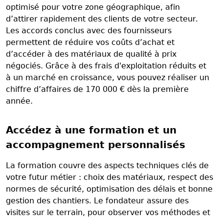
optimisé pour votre zone géographique, afin
d’attirer rapidement des clients de votre secteur.
Les accords conclus avec des fournisseurs
permettent de réduire vos coûts d’achat et
d’accéder à des matériaux de qualité à prix
négociés. Grâce à des frais d'exploitation réduits et
à un marché en croissance, vous pouvez réaliser un
chiffre d’affaires de 170 000 € dès la première
année.
Accédez à une formation et un
accompagnement personnalisés
La formation couvre des aspects techniques clés de
votre futur métier : choix des matériaux, respect des
normes de sécurité, optimisation des délais et bonne
gestion des chantiers. Le fondateur assure des
visites sur le terrain, pour observer vos méthodes et