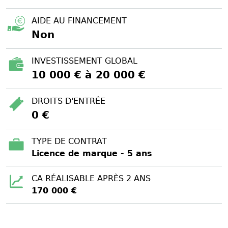
AIDE AU FINANCEMENT
Non
INVESTISSEMENT GLOBAL
10 000 € à 20 000 €
DROITS D'ENTRÉE
0 €
TYPE DE CONTRAT
Licence de marque - 5 ans
CA RÉALISABLE APRÈS 2 ANS
170 000 €