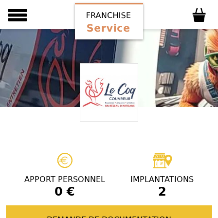
APPORT PERSONNEL
IMPLANTATIONS
0 €
2