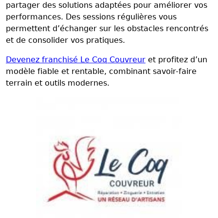
partager des solutions adaptées pour améliorer vos
performances. Des sessions régulières vous
permettent d’échanger sur les obstacles rencontrés
et de consolider vos pratiques.
Devenez franchisé Le Coq Couvreur
et profitez d’un
modèle fiable et rentable, combinant savoir-faire
terrain et outils modernes.