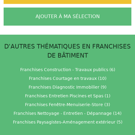
AJOUTER À MA SÉLECTION
D'AUTRES THÉMATIQUES EN FRANCHISES
DE BÂTIMENT
Franchises Construction - Travaux publics (6)
Franchises Courtage en travaux (10)
Franchises Diagnostic Immobilier (9)
Franchises Entretien Piscines et Spas (1)
Franchises Fenêtre-Menuiserie-Store (3)
Franchises Nettoyage - Entretien - Dépannage (14)
Franchises Paysagistes-Aménagement extérieur (5)