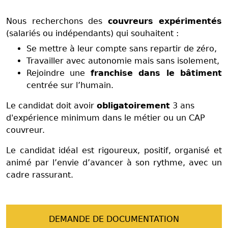
Nous recherchons des
couvreurs expérimentés
(salariés ou indépendants) qui souhaitent :
Se mettre à leur compte sans repartir de zéro,
Travailler avec autonomie mais sans isolement,
Rejoindre une
franchise dans le bâtiment
centrée sur l’humain.
Le candidat doit avoir
obligatoirement
3 ans
d'expérience minimum dans le métier ou un CAP
couvreur.
Le candidat idéal est rigoureux, positif, organisé et
animé par l’envie d’avancer à son rythme, avec un
cadre rassurant.
DEMANDE DE DOCUMENTATION