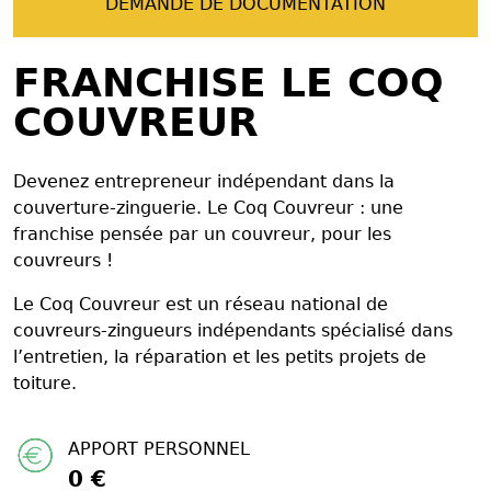
DEMANDE DE DOCUMENTATION
FRANCHISE LE COQ
COUVREUR
Devenez entrepreneur indépendant dans la
couverture-zinguerie. Le Coq Couvreur : une
franchise pensée par un couvreur, pour les
couvreurs !
Le Coq Couvreur est un réseau national de
couvreurs-zingueurs indépendants spécialisé dans
l’entretien, la réparation et les petits projets de
toiture.
APPORT PERSONNEL
0 €