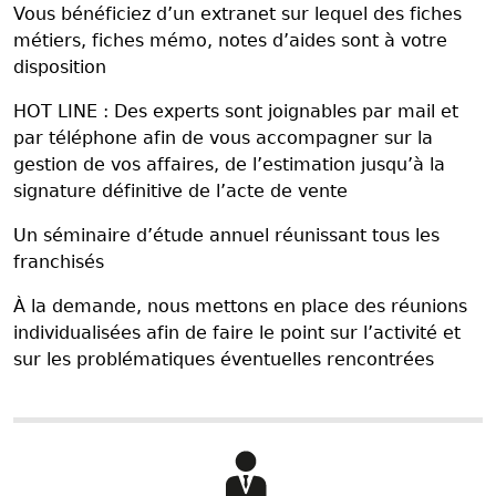
Vous bénéficiez d’un extranet sur lequel des fiches
métiers, fiches mémo, notes d’aides sont à votre
disposition
HOT LINE : Des experts sont joignables par mail et
par téléphone afin de vous accompagner sur la
gestion de vos affaires, de l’estimation jusqu’à la
signature définitive de l’acte de vente
Un séminaire d’étude annuel réunissant tous les
franchisés
À la demande, nous mettons en place des réunions
individualisées afin de faire le point sur l’activité et
sur les problématiques éventuelles rencontrées