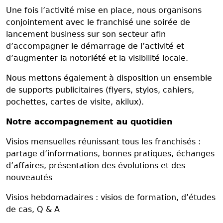
Une fois l’activité mise en place, nous organisons
conjointement avec le franchisé une soirée de
lancement business sur son secteur afin
d’accompagner le démarrage de l’activité et
d’augmenter la notoriété et la visibilité locale.
Nous mettons également à disposition un ensemble
de supports publicitaires (flyers, stylos, cahiers,
pochettes, cartes de visite, akilux).
Notre accompagnement au quotidien
Visios mensuelles réunissant tous les franchisés :
partage d’informations, bonnes pratiques, échanges
d’affaires, présentation des évolutions et des
nouveautés
Visios hebdomadaires : visios de formation, d’études
de cas, Q & A