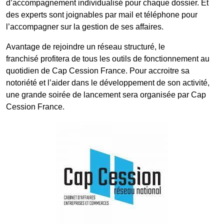
d’accompagnement individualisé pour chaque dossier. Et
des experts sont joignables par mail et téléphone pour
l’accompagner sur la gestion de ses affaires.
Avantage de rejoindre un réseau structuré, le
franchisé profitera de tous les outils de fonctionnement au
quotidien de Cap Cession France. Pour accroitre sa
notoriété et l’aider dans le développement de son activité,
une grande soirée de lancement sera organisée par Cap
Cession France.