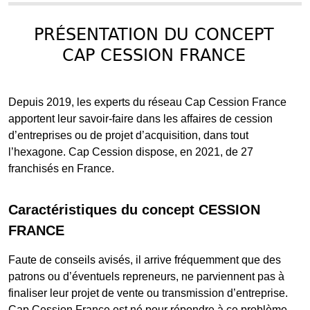
PRÉSENTATION DU CONCEPT
CAP CESSION FRANCE
Depuis 2019, les experts du réseau Cap Cession France
apportent leur savoir-faire dans les affaires de cession
d’entreprises ou de projet d’acquisition, dans tout
l’hexagone. Cap Cession dispose, en 2021, de 27
franchisés en France.
Caractéristiques du concept CESSION
FRANCE
Faute de conseils avisés, il arrive fréquemment que des
patrons ou d’éventuels repreneurs, ne parviennent pas à
finaliser leur projet de vente ou transmission d’entreprise.
Cap Cession France est né pour répondre à ce problème.