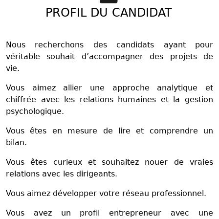
PROFIL DU CANDIDAT
Nous recherchons des candidats ayant pour
véritable souhait d’accompagner des projets de
vie.
Vous aimez allier une approche analytique et
chiffrée avec les relations humaines et la gestion
psychologique.
Vous êtes en mesure de lire et comprendre un
bilan.
Vous êtes curieux et souhaitez nouer de vraies
relations avec les dirigeants.
Vous aimez développer votre réseau professionnel.
Vous avez un profil entrepreneur avec une