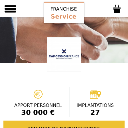
APPORT PERSONNEL
IMPLANTATIONS
30 000 €
27