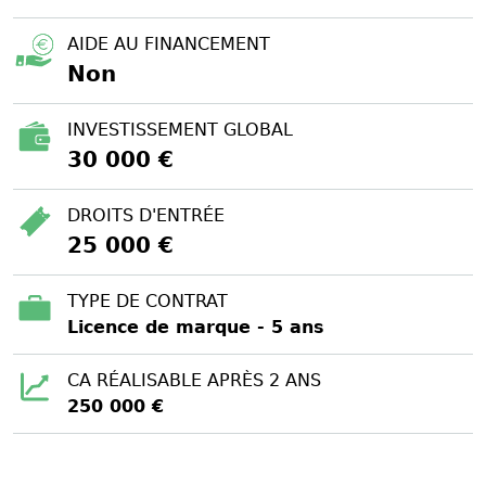
AIDE AU FINANCEMENT
Non
INVESTISSEMENT GLOBAL
30 000 €
DROITS D'ENTRÉE
25 000 €
TYPE DE CONTRAT
Licence de marque - 5 ans
CA RÉALISABLE APRÈS 2 ANS
250 000 €