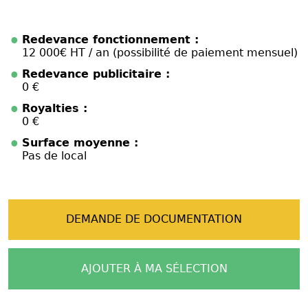
Redevance fonctionnement :
12 000€ HT / an (possibilité de paiement mensuel)
Redevance publicitaire :
0 €
Royalties :
0 €
Surface moyenne :
Pas de local
DEMANDE DE DOCUMENTATION
AJOUTER À MA SÉLECTION