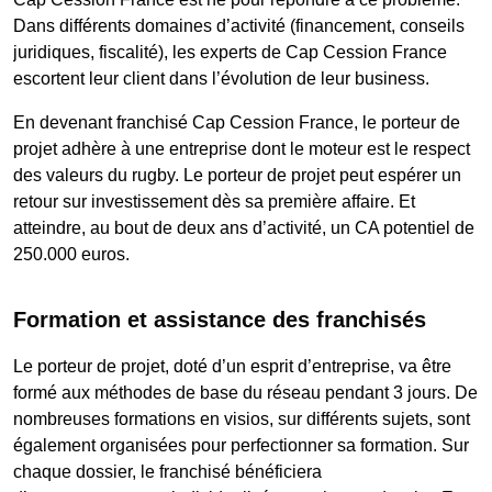
Dans différents domaines d’activité (financement, conseils
juridiques, fiscalité), les experts de Cap Cession France
escortent leur client dans l’évolution de leur business.
En devenant franchisé Cap Cession France, le porteur de
projet adhère à une entreprise dont le moteur est le respect
des valeurs du rugby. Le porteur de projet peut espérer un
retour sur investissement dès sa première affaire. Et
atteindre, au bout de deux ans d’activité, un CA potentiel de
250.000 euros.
Formation et assistance des franchisés
Le porteur de projet, doté d’un esprit d’entreprise, va être
formé aux méthodes de base du réseau pendant 3 jours. De
nombreuses formations en visios, sur différents sujets, sont
également organisées pour perfectionner sa formation. Sur
chaque dossier, le franchisé bénéficiera