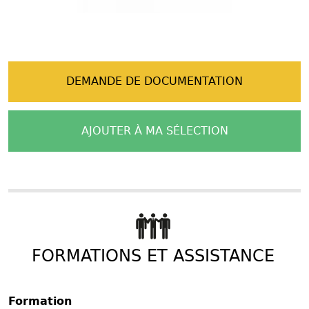
DEMANDE DE DOCUMENTATION
AJOUTER À MA SÉLECTION
FORMATIONS ET ASSISTANCE
Formation