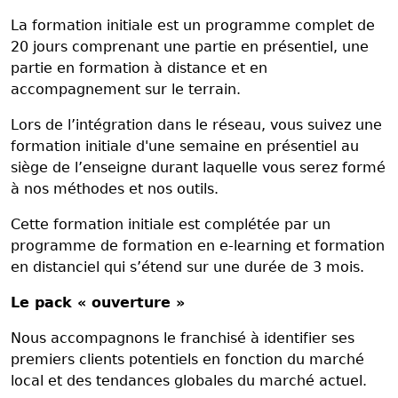
La formation initiale est un programme complet de
20 jours comprenant une partie en présentiel, une
partie en formation à distance et en
accompagnement sur le terrain.
Lors de l’intégration dans le réseau, vous suivez une
formation initiale d'une semaine en présentiel au
siège de l’enseigne durant laquelle vous serez formé
à nos méthodes et nos outils.
Cette formation initiale est complétée par un
programme de formation en e-learning et formation
en distanciel qui s’étend sur une durée de 3 mois.
Le pack « ouverture »
Nous accompagnons le franchisé à identifier ses
premiers clients potentiels en fonction du marché
local et des tendances globales du marché actuel.