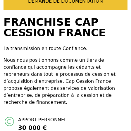
DEMANDE DE DOCUMENTATION
FRANCHISE CAP
CESSION FRANCE
La transmission en toute Confiance.
Nous nous positionnons comme un tiers de
confiance qui accompagne les cédants et
repreneurs dans tout le processus de cession et
d’acquisition d’entreprise. Cap Cession France
propose également des services de valorisation
d’entreprise, de préparation à la cession et de
recherche de financement.
APPORT PERSONNEL
30 000 €